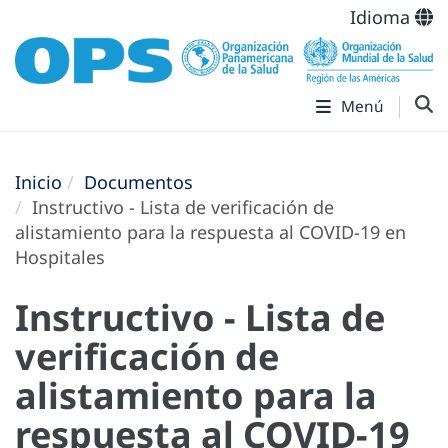
Idioma
Menú
Inicio
Documentos
Instructivo - Lista de verificación de
alistamiento para la respuesta al COVID-19 en
Hospitales
Instructivo - Lista de
verificación de
alistamiento para la
respuesta al COVID-19