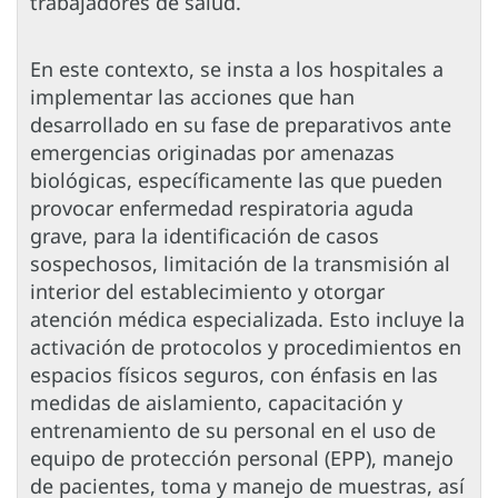
trabajadores de salud.
En este contexto, se insta a los hospitales a
implementar las acciones que han
desarrollado en su fase de preparativos ante
emergencias originadas por amenazas
biológicas, específicamente las que pueden
provocar enfermedad respiratoria aguda
grave, para la identificación de casos
sospechosos, limitación de la transmisión al
interior del establecimiento y otorgar
atención médica especializada. Esto incluye la
activación de protocolos y procedimientos en
espacios físicos seguros, con énfasis en las
medidas de aislamiento, capacitación y
entrenamiento de su personal en el uso de
equipo de protección personal (EPP), manejo
de pacientes, toma y manejo de muestras, así