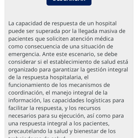
La capacidad de respuesta de un hospital
puede ser superada por la llegada masiva de
pacientes que soliciten atención médica
como consecuencia de una situación de
emergencia. Ante este escenario, se debe
considerar si el establecimiento de salud está
organizado para garantizar la gestión integral
de la respuesta hospitalaria, el
funcionamiento de los mecanismos de
coordinación, el manejo integral de la
información, las capacidades logísticas para
facilitar la respuesta, y los recursos
necesarios para su ejecución, así como para
una respuesta integral a los pacientes,
precautelando la salud y bienestar de los