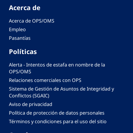
Acerca de
Acerca de OPS/OMS
Empleo
Pasantías
Políticas
Alerta - Intentos de estafa en nombre de la
OPS/OMS
Relaciones comerciales con OPS
Sistema de Gestión de Asuntos de Integridad y
Conflictos (SGAIC)
Aviso de privacidad
Política de protección de datos personales
Términos y condiciones para el uso del sitio