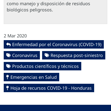
como manejo y disposición de residuos
biológicos peligrosos.
2 Mar 2020
Enfermedad por el Coronavirus ‎‎(COVID-19)‎
Coronavirus
Respuesta post-siniestro
Productos científicos y técnicos
Emergencias en Salud
Hoja de recursos COVID-19 - Honduras