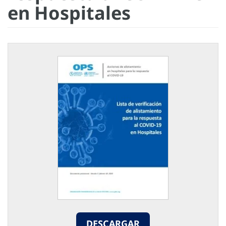
en Hospitales
DESCARGAR