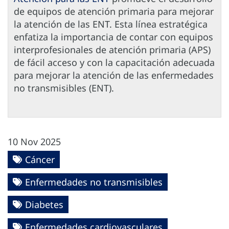
de equipos de atención primaria para mejorar
la atención de las ENT. Esta línea estratégica
enfatiza la importancia de contar con equipos
interprofesionales de atención primaria (APS)
de fácil acceso y con la capacitación adecuada
para mejorar la atención de las enfermedades
no transmisibles (ENT).
10 Nov 2025
Cáncer
Enfermedades no transmisibles
Diabetes
Enfermedades cardiovasculares