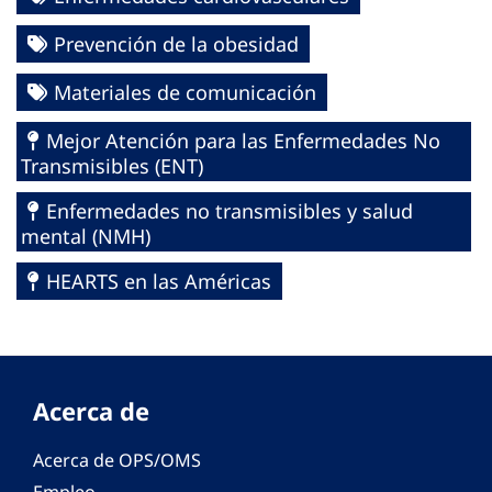
Prevención de la obesidad
Materiales de comunicación
Mejor Atención para las Enfermedades No
Transmisibles (ENT)
Enfermedades no transmisibles y salud
mental (NMH)
HEARTS en las Américas
Acerca de
Acerca de OPS/OMS