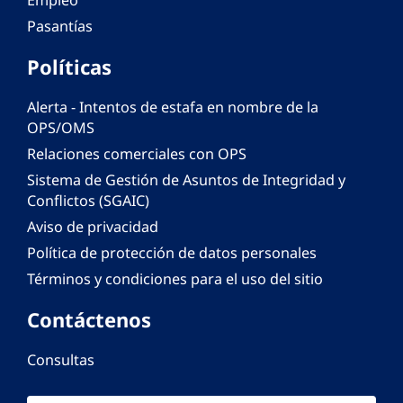
Empleo
Pasantías
Políticas
Alerta - Intentos de estafa en nombre de la
OPS/OMS
Relaciones comerciales con OPS
Sistema de Gestión de Asuntos de Integridad y
Conflictos (SGAIC)
Aviso de privacidad
Política de protección de datos personales
Términos y condiciones para el uso del sitio
Contáctenos
Consultas