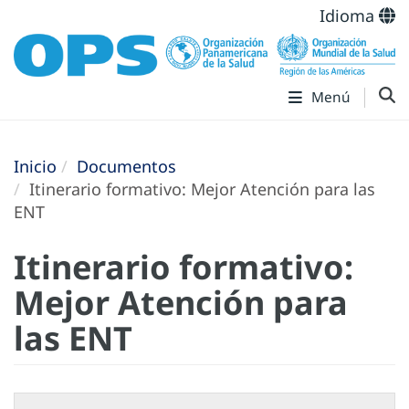
Idioma
Menú
Inicio
Documentos
Itinerario formativo: Mejor Atención para las
ENT
Itinerario formativo:
Mejor Atención para
las ENT