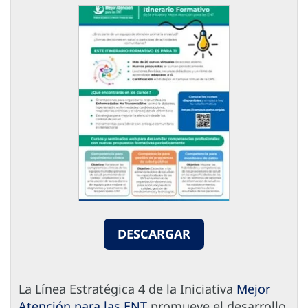
DESCARGAR
La Línea Estratégica 4 de la Iniciativa
Mejor
Atención para las ENT
promueve el desarrollo