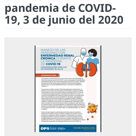
pandemia de COVID-
19, 3 de junio del 2020