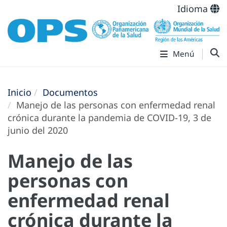
Idioma
Menú
Inicio
Documentos
Manejo de las personas con enfermedad renal
crónica durante la pandemia de COVID-19, 3 de
junio del 2020
Manejo de las
personas con
enfermedad renal
crónica durante la