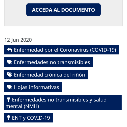
ACCEDA AL DOCUMENTO
12 Jun 2020
Enfermedad por el Coronavirus ‎‎(COVID-19)‎
Enfermedades no transmisibles
Enfermedad crónica del riñón
Hojas informativas
Enfermedades no transmisibles y salud
mental (NMH)
ENT y COVID-19