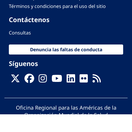
Términos y condiciones para el uso del sitio
Contáctenos
Consultas
Denuncia las faltas de conducta
Síguenos
Oficina Regional para las Américas de la
Organización Mundial de la Salud
© Organización Panamericana de la Salud.