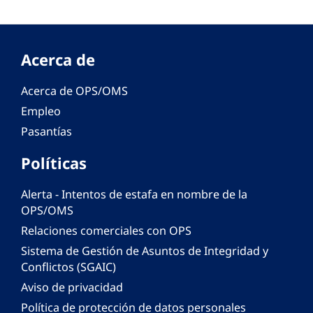
Acerca de
Acerca de OPS/OMS
Empleo
Pasantías
Políticas
Alerta - Intentos de estafa en nombre de la
OPS/OMS
Relaciones comerciales con OPS
Sistema de Gestión de Asuntos de Integridad y
Conflictos (SGAIC)
Aviso de privacidad
Política de protección de datos personales