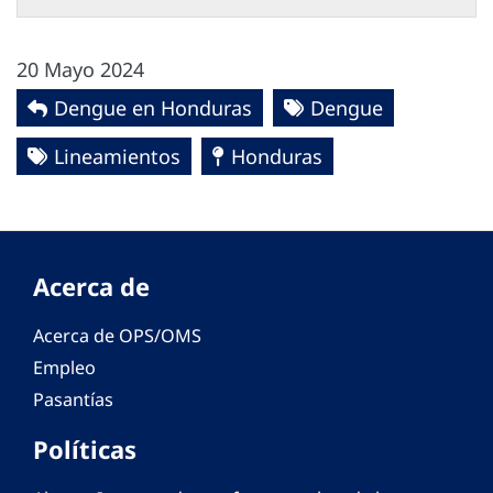
20 Mayo 2024
Dengue en Honduras
Dengue
Lineamientos
Honduras
Acerca de
Acerca de OPS/OMS
Empleo
Pasantías
Políticas