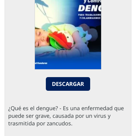
DESCARGAR
¿Qué es el dengue? - Es una enfermedad que
puede ser grave, causada por un virus y
trasmitida por zancudos.