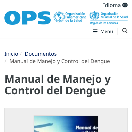
Idioma
Menú
Inicio
Documentos
Manual de Manejo y Control del Dengue
Manual de Manejo y
Control del Dengue