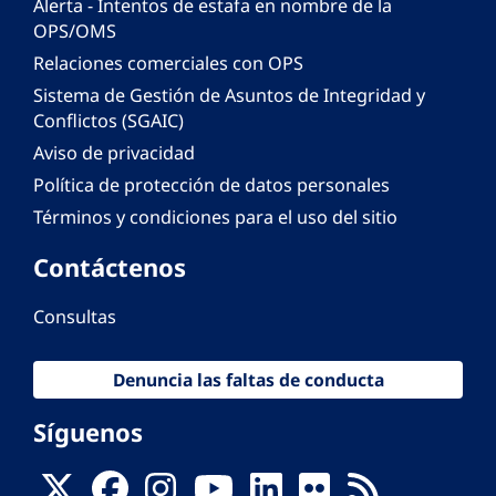
Alerta - Intentos de estafa en nombre de la
OPS/OMS
Relaciones comerciales con OPS
Sistema de Gestión de Asuntos de Integridad y
Conflictos (SGAIC)
Aviso de privacidad
Política de protección de datos personales
Términos y condiciones para el uso del sitio
Contáctenos
Consultas
Denuncia las faltas de conducta
Síguenos