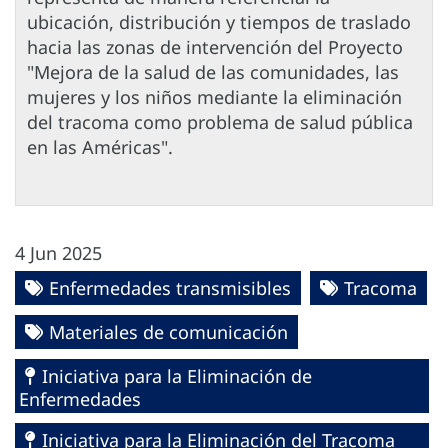
ubicación, distribución y tiempos de traslado
hacia las zonas de intervención del Proyecto
"Mejora de la salud de las comunidades, las
mujeres y los niños mediante la eliminación
del tracoma como problema de salud pública
en las Américas".
4 Jun 2025
Enfermedades transmisibles
Tracoma
Materiales de comunicación
Iniciativa para la Eliminación de
Enfermedades
Iniciativa para la Eliminación del Tracoma