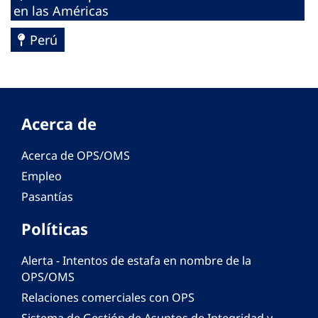
en las Américas
Perú
Acerca de
Acerca de OPS/OMS
Empleo
Pasantías
Políticas
Alerta - Intentos de estafa en nombre de la
OPS/OMS
Relaciones comerciales con OPS