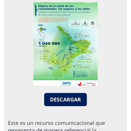
DESCARGAR
Este es un recurso comunicacional que
representa de manera referencial la