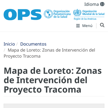
Idioma
Menú
Inicio
Documentos
Mapa de Loreto: Zonas de Intervención del
Proyecto Tracoma
Mapa de Loreto: Zonas
de Intervención del
Proyecto Tracoma