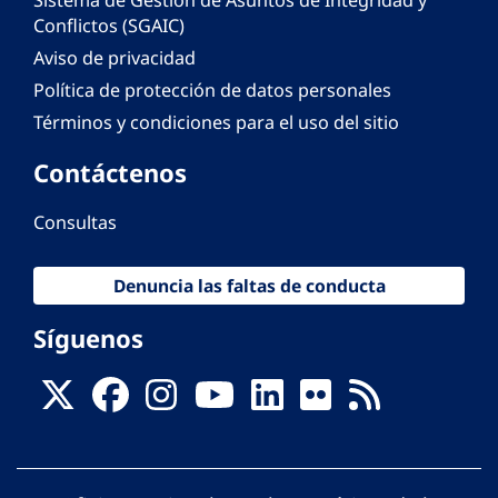
Sistema de Gestión de Asuntos de Integridad y
Conflictos (SGAIC)
Aviso de privacidad
Política de protección de datos personales
Términos y condiciones para el uso del sitio
Contáctenos
Consultas
Denuncia las faltas de conducta
Síguenos