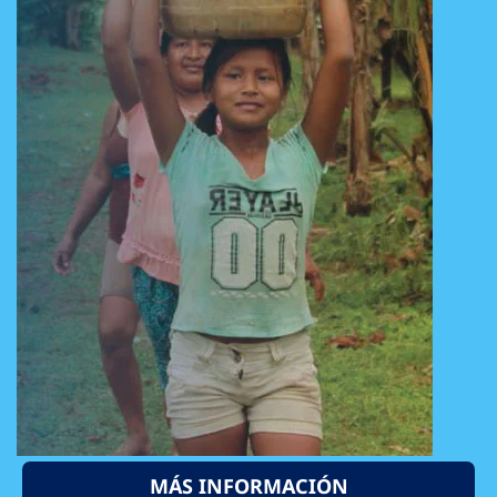
MÁS INFORMACIÓN