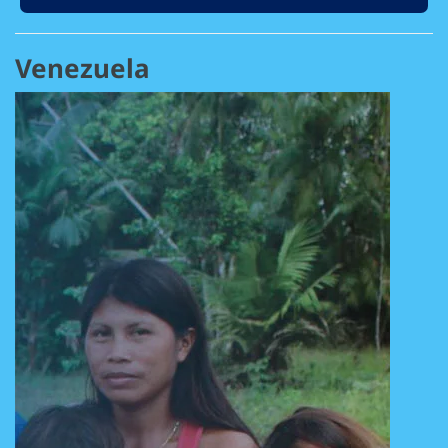
Venezuela