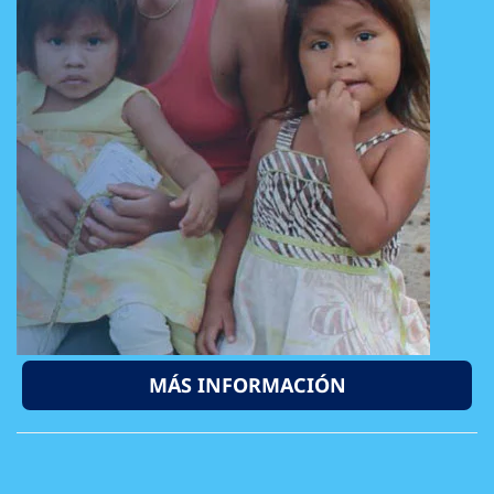
MÁS INFORMACIÓN