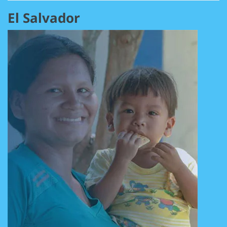
El Salvador