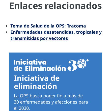
Enlaces relacionados
Tema de Salud de la OPS: Tracoma
Enfermedades desatendidas, tropicales y
transmitidas por vectores
Iniciativa de
eliminación
La OPS busca poner fin a más de
30 enfermedades y afecciones para
el 2030.