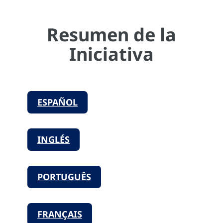
Resumen de la
Iniciativa
ESPAÑOL
INGLÉS
PORTUGUÊS
FRANÇAIS