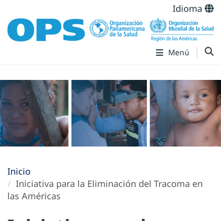
Idioma
Menú
Inicio
Iniciativa para la Eliminación del Tracoma en
las Américas