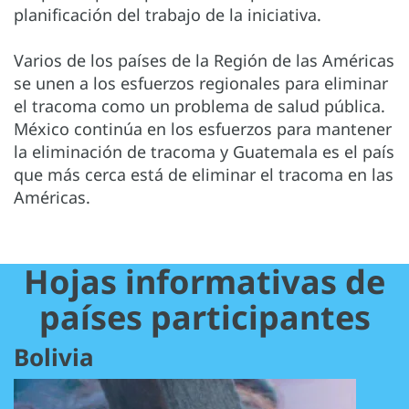
planificación del trabajo de la iniciativa.
Varios de los países de la Región de las Américas
se unen a los esfuerzos regionales para eliminar
el tracoma como un problema de salud pública.
México continúa en los esfuerzos para mantener
la eliminación de tracoma y Guatemala es el país
que más cerca está de eliminar el tracoma en las
Américas.
Hojas informativas de
países participantes
Bolivia