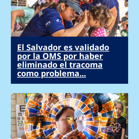
El Salvador es validado
por la OMS por haber
eliminado el tracoma
como problema...