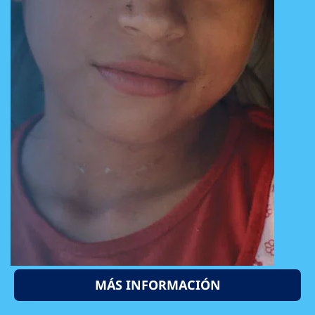
MÁS INFORMACIÓN