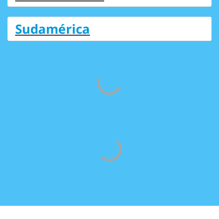
Sudamérica