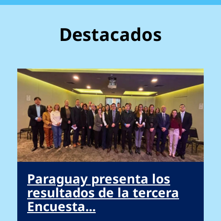
Destacados
Paraguay presenta los
resultados de la tercera
Encuesta...