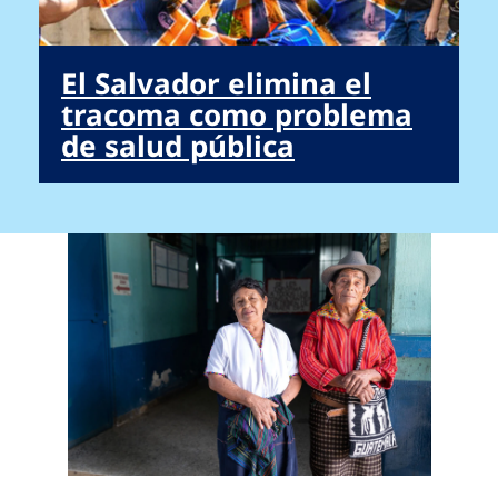
El Salvador elimina el
tracoma como problema
de salud pública