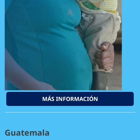
MÁS INFORMACIÓN
Guatemala