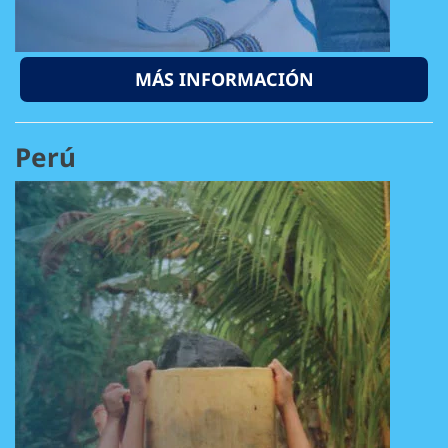
MÁS INFORMACIÓN
Perú