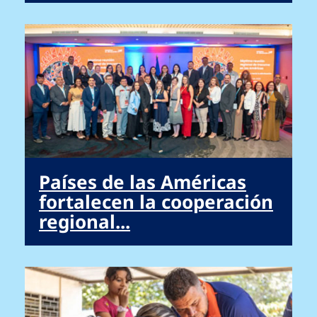
Países de las Américas
fortalecen la cooperación
regional...