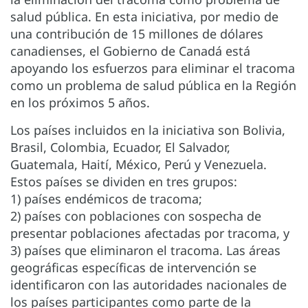
salud pública. En esta iniciativa, por medio de
una contribución de 15 millones de dólares
canadienses, el Gobierno de Canadá está
apoyando los esfuerzos para eliminar el tracoma
como un problema de salud pública en la Región
en los próximos 5 años.
Los países incluidos en la iniciativa son Bolivia,
Brasil, Colombia, Ecuador, El Salvador,
Guatemala, Haití, México, Perú y Venezuela.
Estos países se dividen en tres grupos:
1) países endémicos de tracoma;
2) países con poblaciones con sospecha de
presentar poblaciones afectadas por tracoma, y
3) países que eliminaron el tracoma. Las áreas
geográficas específicas de intervención se
identificaron con las autoridades nacionales de
los países participantes como parte de la