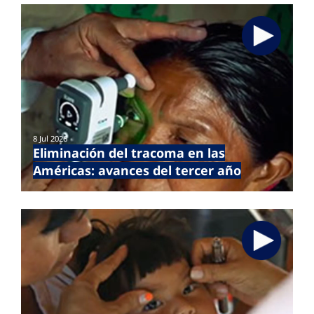
8 Jul 2026
Eliminación del tracoma en las
Américas: avances del tercer año