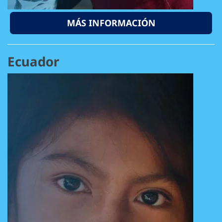
MÁS INFORMACIÓN
Ecuador