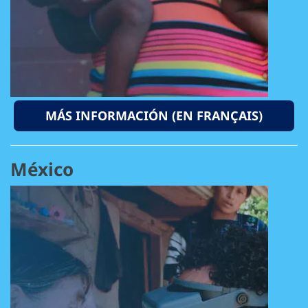
MÁS INFORMACIÓN (EN FRANÇAIS)
México