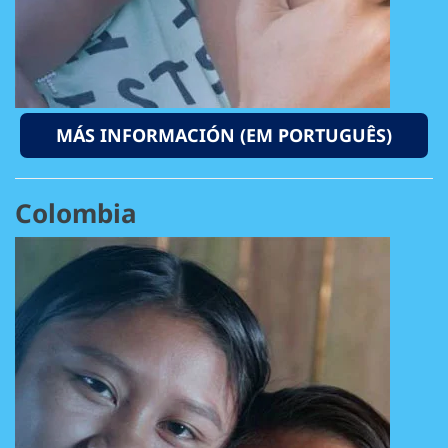
MÁS INFORMACIÓN (EM PORTUGUÊS)
Colombia