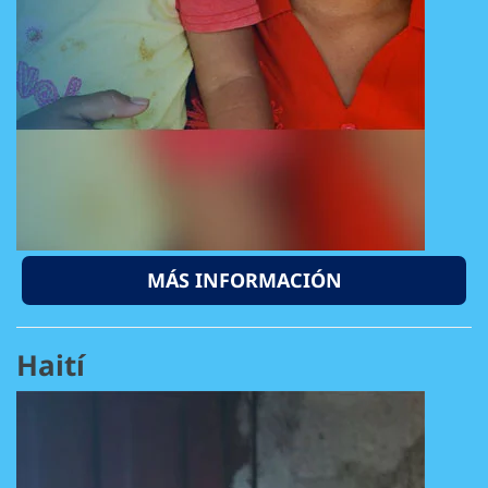
MÁS INFORMACIÓN
Haití