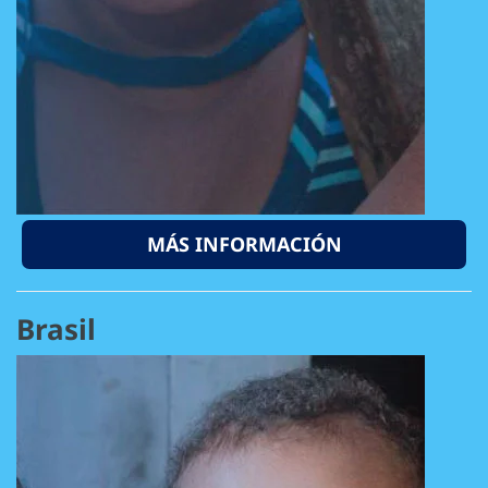
MÁS INFORMACIÓN
Brasil