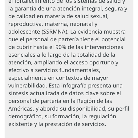
el fortalecimiento de los sistemas de salud y
la garantía de una atención integral, segura y
de calidad en materia de salud sexual,
reproductiva, materna, neonatal y
adolescente (SSRMNA). La evidencia muestra
que el personal de partería tiene el potencial
de cubrir hasta el 90% de las intervenciones
esenciales a lo largo de la totalidad de la
atención, ampliando el acceso oportuno y
efectivo a servicios fundamentales,
especialmente en contextos de mayor
vulnerabilidad. Esta infografía presenta una
síntesis actualizada de datos clave sobre el
personal de partería en la Región de las
Américas, y aborda su disponibilidad, su perfil
demográfico, su formación, la regulación
existente y la prestación de servicios.