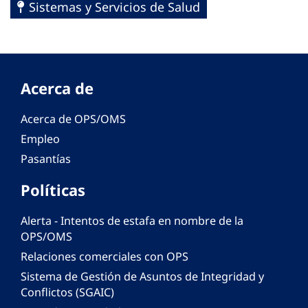
Sistemas y Servicios de Salud
Acerca de
Acerca de OPS/OMS
Empleo
Pasantías
Políticas
Alerta - Intentos de estafa en nombre de la
OPS/OMS
Relaciones comerciales con OPS
Sistema de Gestión de Asuntos de Integridad y
Conflictos (SGAIC)