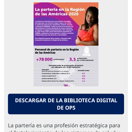
DESCARGAR DE LA BIBLIOTECA DIGITAL
DE OPS
La partería es una profesión estratégica para