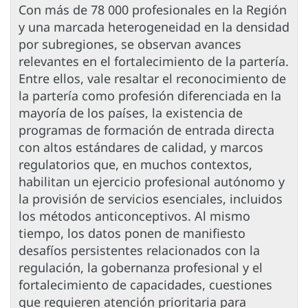
Con más de 78 000 profesionales en la Región
y una marcada heterogeneidad en la densidad
por subregiones, se observan avances
relevantes en el fortalecimiento de la partería.
Entre ellos, vale resaltar el reconocimiento de
la partería como profesión diferenciada en la
mayoría de los países, la existencia de
programas de formación de entrada directa
con altos estándares de calidad, y marcos
regulatorios que, en muchos contextos,
habilitan un ejercicio profesional autónomo y
la provisión de servicios esenciales, incluidos
los métodos anticonceptivos. Al mismo
tiempo, los datos ponen de manifiesto
desafíos persistentes relacionados con la
regulación, la gobernanza profesional y el
fortalecimiento de capacidades, cuestiones
que requieren atención prioritaria para