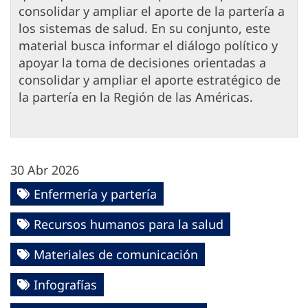
consolidar y ampliar el aporte de la partería a
los sistemas de salud. En su conjunto, este
material busca informar el diálogo político y
apoyar la toma de decisiones orientadas a
consolidar y ampliar el aporte estratégico de
la partería en la Región de las Américas.
30 Abr 2026
Enfermería y partería
Recursos humanos para la salud
Materiales de comunicación
Infografías