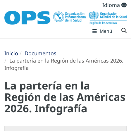
Idioma
Menú
Inicio
Documentos
La partería en la Región de las Américas 2026.
Infografía
La partería en la
Región de las Américas
2026. Infografía