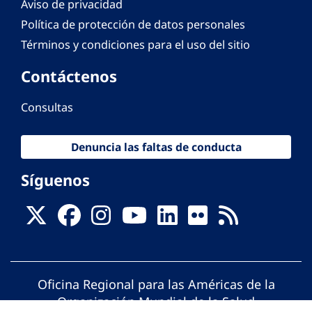
Aviso de privacidad
Política de protección de datos personales
Términos y condiciones para el uso del sitio
Contáctenos
Consultas
Denuncia las faltas de conducta
Síguenos
Oficina Regional para las Américas de la
Organización Mundial de la Salud