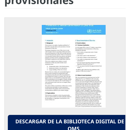
provisionales
DESCARGAR DE LA BIBLIOTECA DIGITAL DE L
OMS