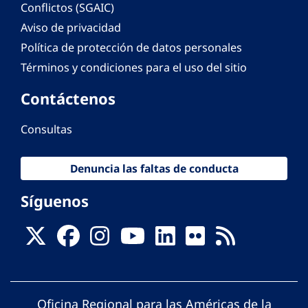
Conflictos (SGAIC)
Aviso de privacidad
Política de protección de datos personales
Términos y condiciones para el uso del sitio
Contáctenos
Consultas
Denuncia las faltas de conducta
Síguenos
Oficina Regional para las Américas de la