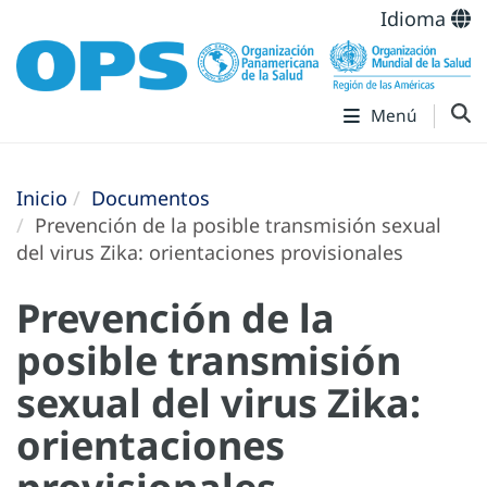
Idioma
Menú
Inicio
Documentos
Prevención de la posible transmisión sexual
del virus Zika: orientaciones provisionales
Prevención de la
posible transmisión
sexual del virus Zika:
orientaciones