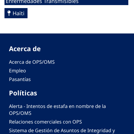
Enfermedades Transmisibles
Haïti
Acerca de
Acerca de OPS/OMS
Empleo
Pasantías
Políticas
Alerta - Intentos de estafa en nombre de la
OPS/OMS
Relaciones comerciales con OPS
Sistema de Gestión de Asuntos de Integridad y