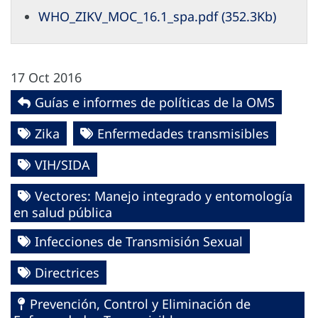
WHO_ZIKV_MOC_16.1_spa.pdf (‎352.3Kb)‎
17 Oct 2016
Guías e informes de políticas de la OMS
Zika
Enfermedades transmisibles
VIH/SIDA
Vectores: Manejo integrado y entomología
en salud pública
Infecciones de Transmisión Sexual
Directrices
Prevención, Control y Eliminación de