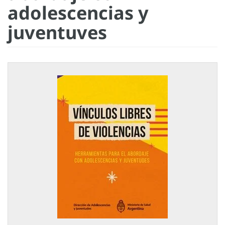
adolescencias y
juventuves