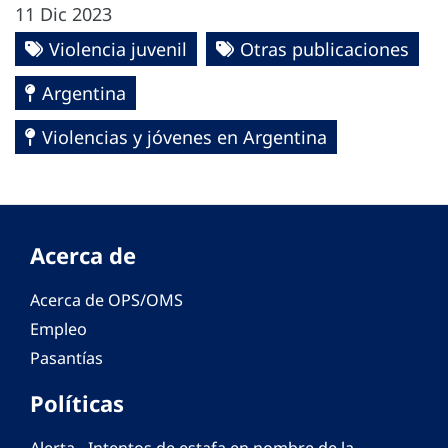
11 Dic 2023
Violencia juvenil
Otras publicaciones
Argentina
Violencias y jóvenes en Argentina
Acerca de
Acerca de OPS/OMS
Empleo
Pasantías
Políticas