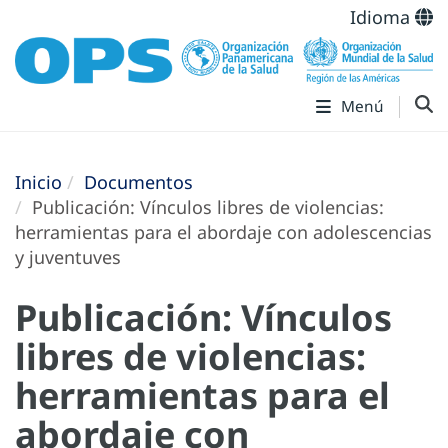
Idioma
Menú
Inicio
Documentos
Publicación: Vínculos libres de violencias:
herramientas para el abordaje con adolescencias
y juventuves
Publicación: Vínculos
libres de violencias:
herramientas para el
abordaje con