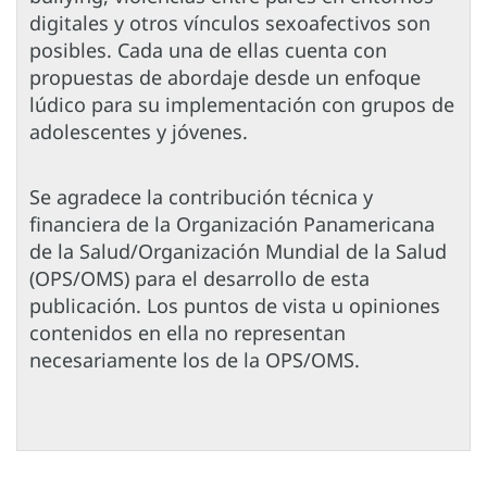
digitales y otros vínculos sexoafectivos son
posibles. Cada una de ellas cuenta con
propuestas de abordaje desde un enfoque
lúdico para su implementación con grupos de
adolescentes y jóvenes.
Se agradece la contribución técnica y
financiera de la Organización Panamericana
de la Salud/Organización Mundial de la Salud
(OPS/OMS) para el desarrollo de esta
publicación. Los puntos de vista u opiniones
contenidos en ella no representan
necesariamente los de la OPS/OMS.