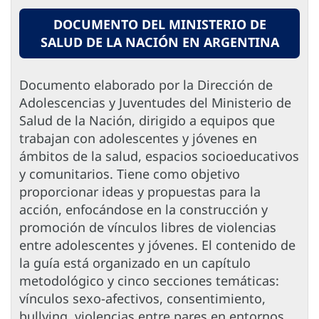
DOCUMENTO DEL MINISTERIO DE
SALUD DE LA NACIÓN EN ARGENTINA
Documento elaborado por la Dirección de
Adolescencias y Juventudes del Ministerio de
Salud de la Nación, dirigido a equipos que
trabajan con adolescentes y jóvenes en
ámbitos de la salud, espacios socioeducativos
y comunitarios. Tiene como objetivo
proporcionar ideas y propuestas para la
acción, enfocándose en la construcción y
promoción de vínculos libres de violencias
entre adolescentes y jóvenes. El contenido de
la guía está organizado en un capítulo
metodológico y cinco secciones temáticas:
vínculos sexo-afectivos, consentimiento,
bullying, violencias entre pares en entornos