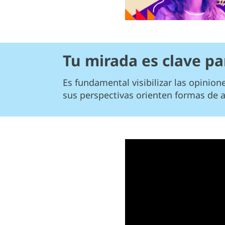
Tu mirada es clave par
Es fundamental visibilizar las opinion
sus perspectivas orienten formas de 