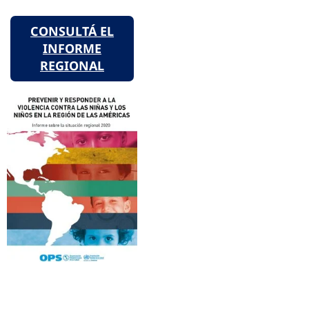
CONSULTÁ EL
INFORME
REGIONAL