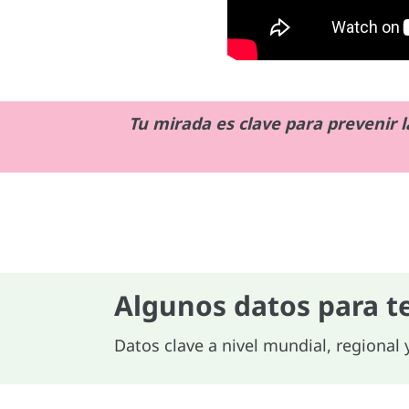
Tu mirada es clave para prevenir l
Algunos datos para t
Datos clave a nivel mundial, regional 