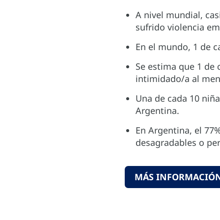
A nivel mundial, cas
sufrido violencia em
En el mundo, 1 de c
Se estima que 1 de 
intimidado/a al men
Una de cada 10 niñas
Argentina.
En Argentina, el 7
desagradables o per
MÁS INFORMACIÓN: