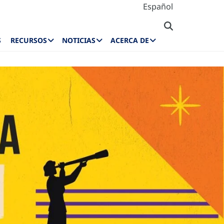
Español
S
RECURSOS
NOTICIAS
ACERCA DE