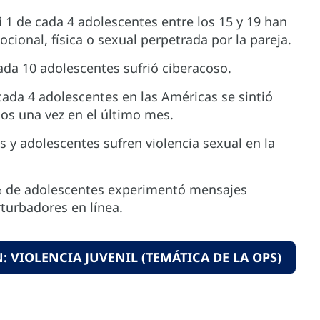
i 1 de cada 4 adolescentes entre los 15 y 19 han
ocional, física o sexual perpetrada por la pareja.
ada 10 adolescentes sufrió ciberacoso.
cada 4 adolescentes en las Américas se sintió
os una vez en el último mes.
 y adolescentes sufren violencia sexual en la
7% de adolescentes experimentó mensajes
turbadores en línea.
 VIOLENCIA JUVENIL (TEMÁTICA DE LA OPS)