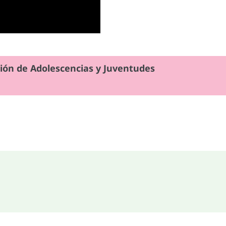
cción de Adolescencias y Juventudes