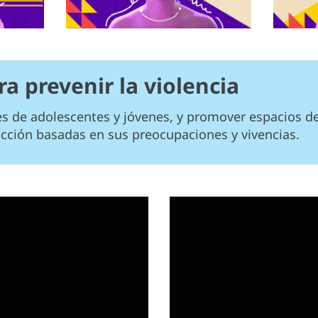
a prevenir la violencia
es de adolescentes y jóvenes, y promover espacios de
acción basadas en sus preocupaciones y vivencias.