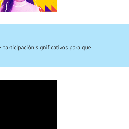
 participación significativos para que