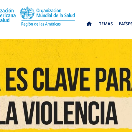
TEMAS
PAÍSE