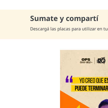
Sumate y compartí
Descargá las placas para utilizar en tu