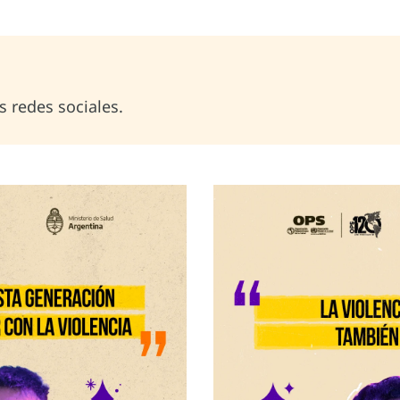
s redes sociales.