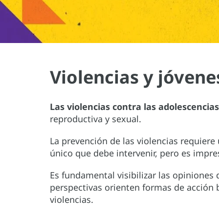
Violencias y jóvene
Las violencias contra las adolescencia
reproductiva y sexual.
La prevención de las violencias requiere 
único que debe intervenir, pero es impres
Es fundamental visibilizar las opiniones
perspectivas orienten formas de acción b
violencias.