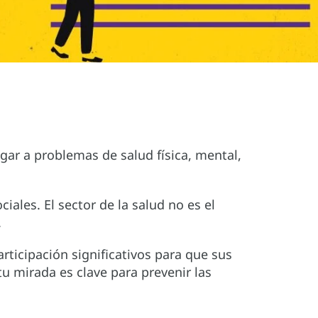
gar a problemas de salud física, mental,
ales. El sector de la salud no es el
.
rticipación significativos para que sus
u mirada es clave para prevenir las