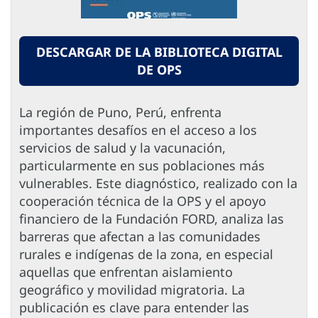
DESCARGAR DE LA BIBLIOTECA DIGITAL
DE OPS
La región de Puno, Perú, enfrenta
importantes desafíos en el acceso a los
servicios de salud y la vacunación,
particularmente en sus poblaciones más
vulnerables. Este diagnóstico, realizado con la
cooperación técnica de la OPS y el apoyo
financiero de la Fundación FORD, analiza las
barreras que afectan a las comunidades
rurales e indígenas de la zona, en especial
aquellas que enfrentan aislamiento
geográfico y movilidad migratoria. La
publicación es clave para entender las