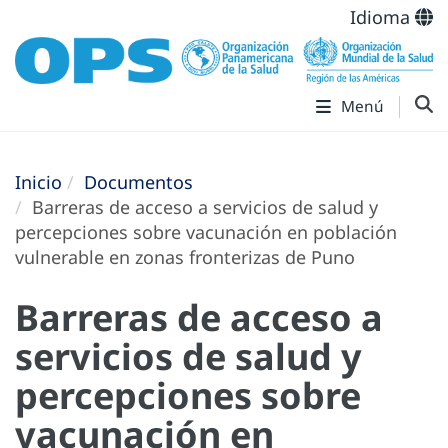
Idioma
Menú
Inicio
Documentos
Barreras de acceso a servicios de salud y
percepciones sobre vacunación en población
vulnerable en zonas fronterizas de Puno
Barreras de acceso a
servicios de salud y
percepciones sobre
vacunación en