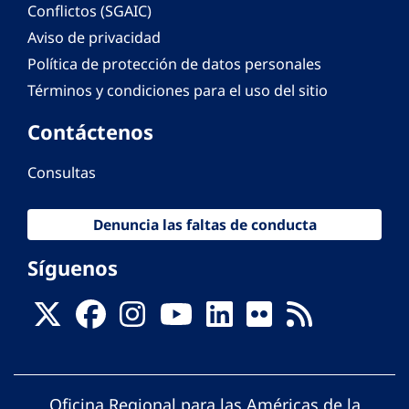
Conflictos (SGAIC)
Aviso de privacidad
Política de protección de datos personales
Términos y condiciones para el uso del sitio
Contáctenos
Consultas
Denuncia las faltas de conducta
Síguenos
Oficina Regional para las Américas de la