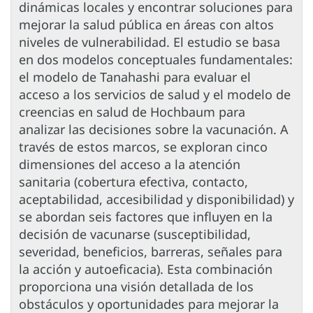
dinámicas locales y encontrar soluciones para
mejorar la salud pública en áreas con altos
niveles de vulnerabilidad. El estudio se basa
en dos modelos conceptuales fundamentales:
el modelo de Tanahashi para evaluar el
acceso a los servicios de salud y el modelo de
creencias en salud de Hochbaum para
analizar las decisiones sobre la vacunación. A
través de estos marcos, se exploran cinco
dimensiones del acceso a la atención
sanitaria (cobertura efectiva, contacto,
aceptabilidad, accesibilidad y disponibilidad) y
se abordan seis factores que influyen en la
decisión de vacunarse (susceptibilidad,
severidad, beneficios, barreras, señales para
la acción y autoeficacia). Esta combinación
proporciona una visión detallada de los
obstáculos y oportunidades para mejorar la