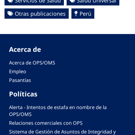
Servicios de Salud
Salud Universal
Otras publicaciones
Perú
Acerca de
Acerca de OPS/OMS
Empleo
Pasantías
Políticas
Alerta - Intentos de estafa en nombre de la
OPS/OMS
Relaciones comerciales con OPS
Sistema de Gestión de Asuntos de Integridad y