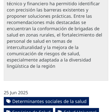
técnico y financiero ha permitido identificar
con precisión las barreras existentes y
proponer soluciones prácticas. Entre las
recomendaciones más destacadas se
encuentran la conformación de brigadas de
salud en zonas rurales, el fortalecimiento del
personal de salud en temas de
interculturalidad y la mejora de la
comunicación de riesgos de salud,
especialmente adaptada a la diversidad
lingüística de la región
25 Jun 2025
Determinantes sociales de la salud