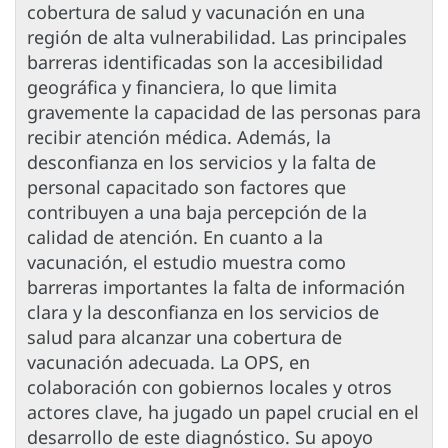
cobertura de salud y vacunación en una
región de alta vulnerabilidad. Las principales
barreras identificadas son la accesibilidad
geográfica y financiera, lo que limita
gravemente la capacidad de las personas para
recibir atención médica. Además, la
desconfianza en los servicios y la falta de
personal capacitado son factores que
contribuyen a una baja percepción de la
calidad de atención. En cuanto a la
vacunación, el estudio muestra como
barreras importantes la falta de información
clara y la desconfianza en los servicios de
salud para alcanzar una cobertura de
vacunación adecuada. La OPS, en
colaboración con gobiernos locales y otros
actores clave, ha jugado un papel crucial en el
desarrollo de este diagnóstico. Su apoyo