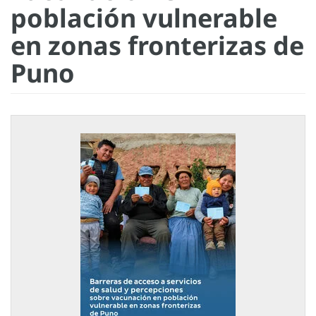
población vulnerable
en zonas fronterizas de
Puno