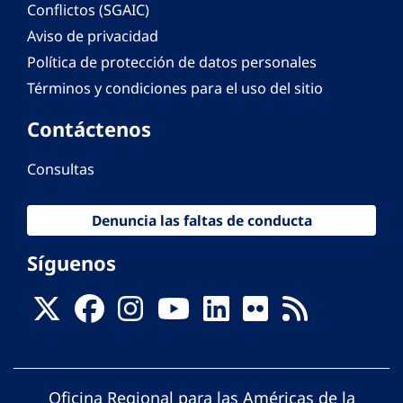
Conflictos (SGAIC)
Aviso de privacidad
Política de protección de datos personales
Términos y condiciones para el uso del sitio
Contáctenos
Consultas
Denuncia las faltas de conducta
Síguenos
Oficina Regional para las Américas de la