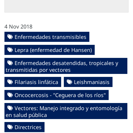
4 Nov 2018
Enfermedades transmisibles
Lepra (enfermedad de Hansen)
Enfermedades desatendidas, tropicales y
transmitidas por vectores
Filariasis linfática
Leishmaniasis
Oncocercosis - "Ceguera de los ríos"
Vectores: Manejo integrado y entomología
en salud pública
Directrices