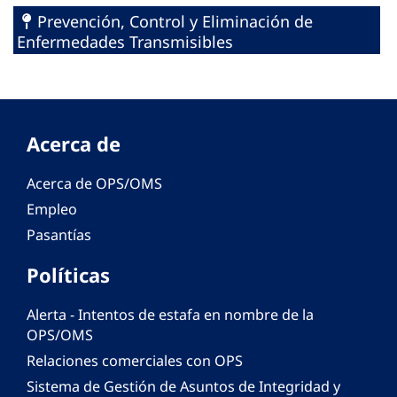
Prevención, Control y Eliminación de
Enfermedades Transmisibles
Acerca de
Acerca de OPS/OMS
Empleo
Pasantías
Políticas
Alerta - Intentos de estafa en nombre de la
OPS/OMS
Relaciones comerciales con OPS
Sistema de Gestión de Asuntos de Integridad y