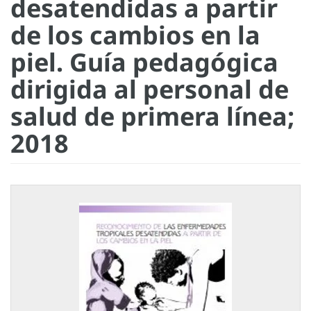
desatendidas a partir
de los cambios en la
piel. Guía pedagógica
dirigida al personal de
salud de primera línea;
2018