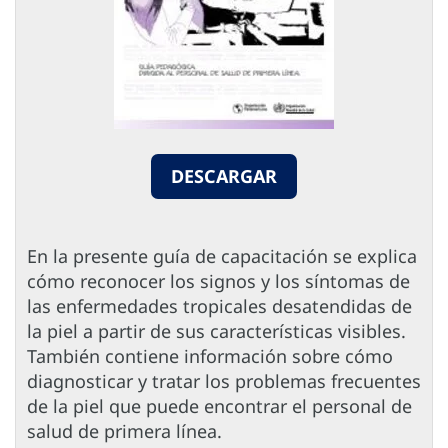
DESCARGAR
En la presente guía de capacitación se explica
cómo reconocer los signos y los síntomas de
las enfermedades tropicales desatendidas de
la piel a partir de sus características visibles.
También contiene información sobre cómo
diagnosticar y tratar los problemas frecuentes
de la piel que puede encontrar el personal de
salud de primera línea.