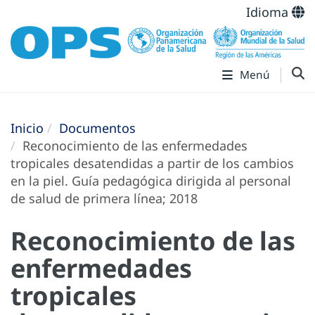
Idioma
Menú
Inicio
Documentos
Reconocimiento de las enfermedades
tropicales desatendidas a partir de los cambios
en la piel. Guía pedagógica dirigida al personal
de salud de primera línea; 2018
Reconocimiento de las
enfermedades
tropicales