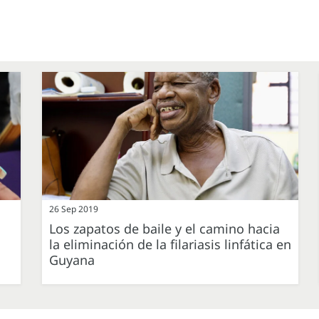
26 Sep 2019
Los zapatos de baile y el camino hacia
la eliminación de la filariasis linfática en
Guyana