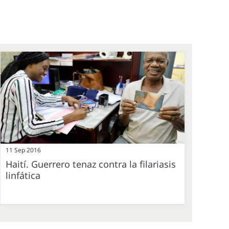
11 Sep 2016
Haití. Guerrero tenaz contra la filariasis
linfática