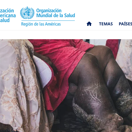
TEMAS
PAÍSE