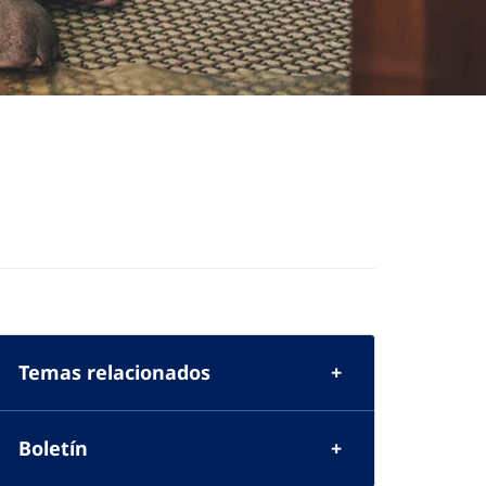
Temas relacionados
Boletín