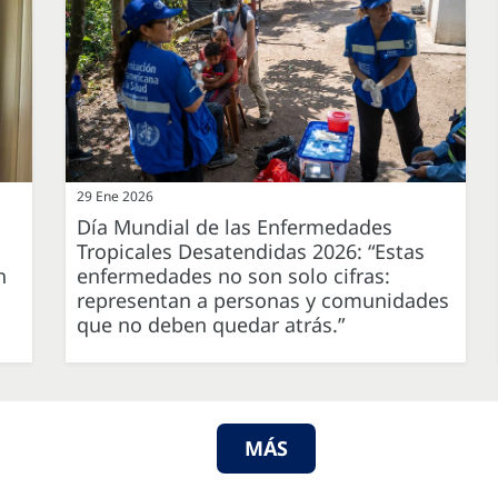
29 Ene 2026
Día Mundial de las Enfermedades
Tropicales Desatendidas 2026: “Estas
n
enfermedades no son solo cifras:
representan a personas y comunidades
que no deben quedar atrás.”
MÁS