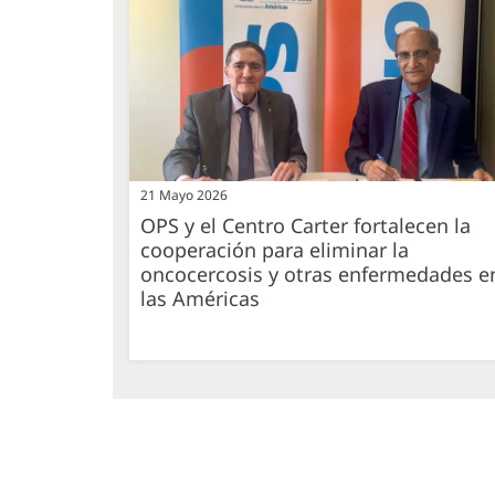
21 Mayo 2026
OPS y el Centro Carter fortalecen la
cooperación para eliminar la
oncocercosis y otras enfermedades e
las Américas