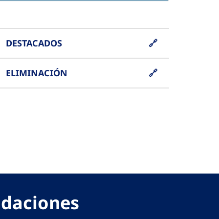
DESTACADOS
ELIMINACIÓN
lidaciones