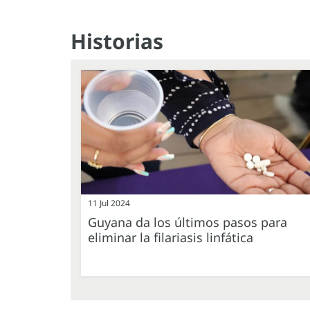
Historias
11 Jul 2024
Guyana da los últimos pasos para
eliminar la filariasis linfática