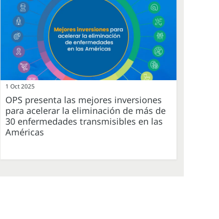
1 Oct 2025
OPS presenta las mejores inversiones
para acelerar la eliminación de más de
30 enfermedades transmisibles en las
Américas