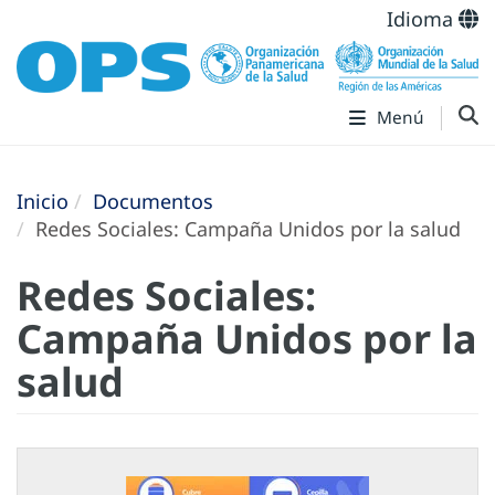
Idioma
Menú
Inicio
Documentos
Redes Sociales: Campaña Unidos por la salud
Redes Sociales:
Campaña Unidos por la
salud