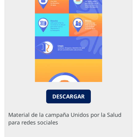
DESCARGAR
Material de la campaña Unidos por la Salud
para redes sociales