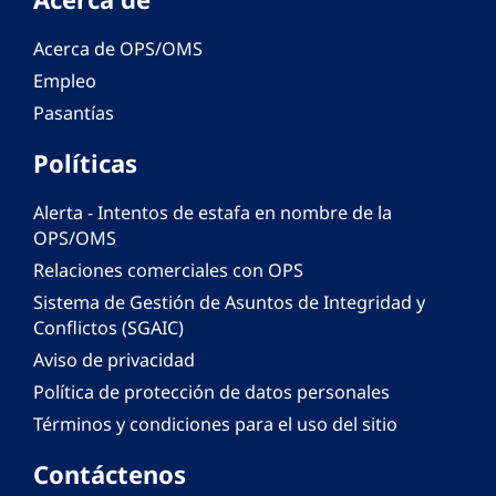
Acerca de OPS/OMS
Empleo
Pasantías
Políticas
Alerta - Intentos de estafa en nombre de la
OPS/OMS
Relaciones comerciales con OPS
Sistema de Gestión de Asuntos de Integridad y
Conflictos (SGAIC)
Aviso de privacidad
Política de protección de datos personales
Términos y condiciones para el uso del sitio
Contáctenos