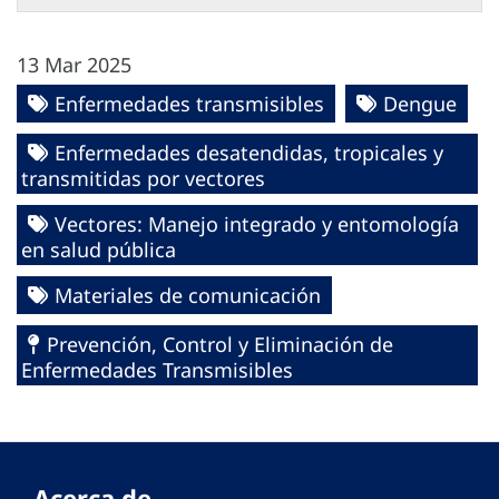
13 Mar 2025
Enfermedades transmisibles
Dengue
Enfermedades desatendidas, tropicales y
transmitidas por vectores
Vectores: Manejo integrado y entomología
en salud pública
Materiales de comunicación
Prevención, Control y Eliminación de
Enfermedades Transmisibles
Acerca de