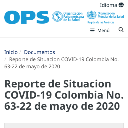
Idioma
Menú
Inicio
Documentos
Reporte de Situacion COVID-19 Colombia No.
63-22 de mayo de 2020
Reporte de Situacion
COVID-19 Colombia No.
63-22 de mayo de 2020