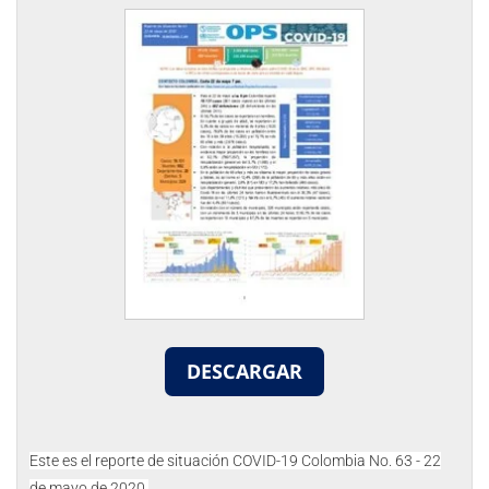
DESCARGAR
Este es el reporte de situación COVID-19 Colombia No. 63 - 22
de mayo de 2020.