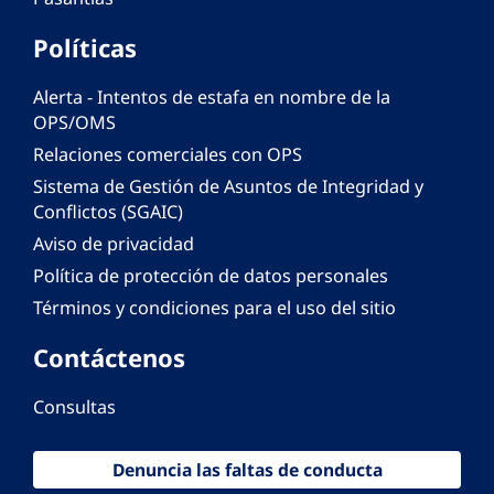
Políticas
Alerta - Intentos de estafa en nombre de la
OPS/OMS
Relaciones comerciales con OPS
Sistema de Gestión de Asuntos de Integridad y
Conflictos (SGAIC)
Aviso de privacidad
Política de protección de datos personales
Términos y condiciones para el uso del sitio
Contáctenos
Consultas
Denuncia las faltas de conducta