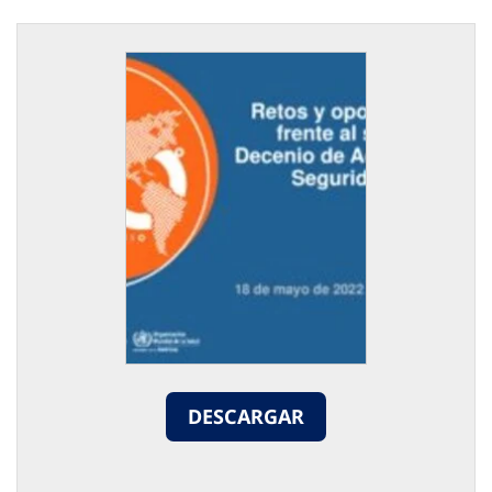
DESCARGAR