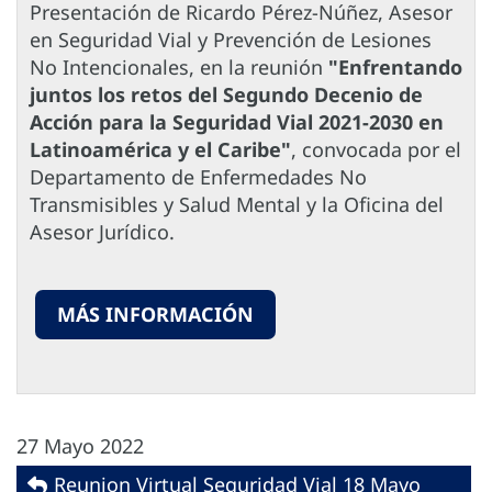
Presentación de Ricardo Pérez-Núñez, Asesor
en Seguridad Vial y Prevención de Lesiones
No Intencionales, en la reunión
"Enfrentando
juntos los retos del Segundo Decenio de
Acción para la Seguridad Vial 2021-2030 en
Latinoamérica y el Caribe"
, convocada por el
Departamento de Enfermedades No
Transmisibles y Salud Mental y la Oficina del
Asesor Jurídico.
MÁS INFORMACIÓN
27 Mayo 2022
Reunion Virtual Seguridad Vial 18 Mayo