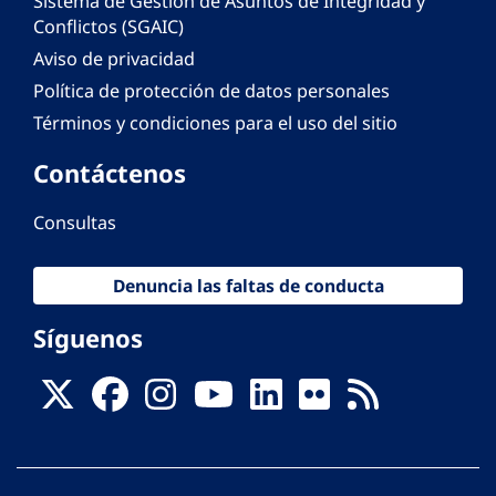
Sistema de Gestión de Asuntos de Integridad y
Conflictos (SGAIC)
Aviso de privacidad
Política de protección de datos personales
Términos y condiciones para el uso del sitio
Contáctenos
Consultas
Denuncia las faltas de conducta
Síguenos