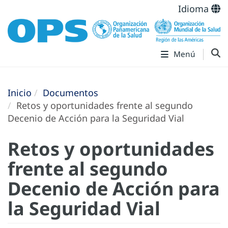
Idioma
Menú
Inicio
Documentos
Retos y oportunidades frente al segundo
Decenio de Acción para la Seguridad Vial
Retos y oportunidades
frente al segundo
Decenio de Acción para
la Seguridad Vial