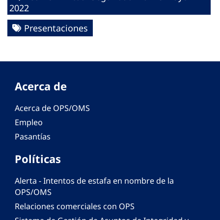
2022
Presentaciones
Acerca de
Acerca de OPS/OMS
Empleo
Pasantías
Políticas
Alerta - Intentos de estafa en nombre de la
OPS/OMS
Relaciones comerciales con OPS