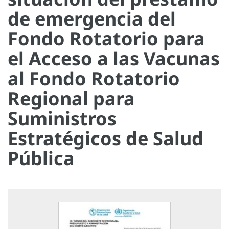
de emergencia del
Fondo Rotatorio para
el Acceso a las Vacunas
al Fondo Rotatorio
Regional para
Suministros
Estratégicos de Salud
Pública