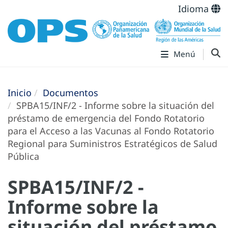
Idioma
Menú
Inicio
Documentos
SPBA15/INF/2 - Informe sobre la situación del
préstamo de emergencia del Fondo Rotatorio
para el Acceso a las Vacunas al Fondo Rotatorio
Regional para Suministros Estratégicos de Salud
Pública
SPBA15/INF/2 -
Informe sobre la
situación del préstamo