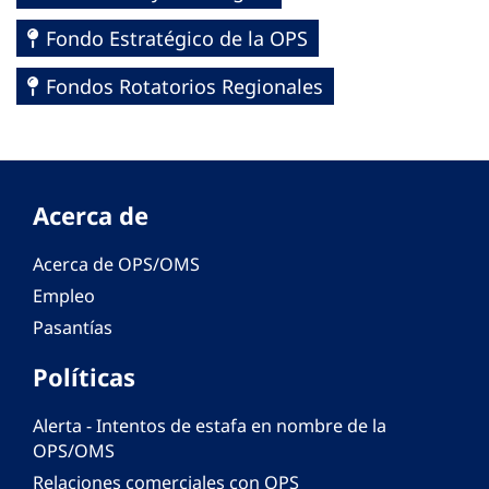
Fondo Estratégico de la OPS
Fondos Rotatorios Regionales
Acerca de
Acerca de OPS/OMS
Empleo
Pasantías
Políticas
Alerta - Intentos de estafa en nombre de la
OPS/OMS
Relaciones comerciales con OPS