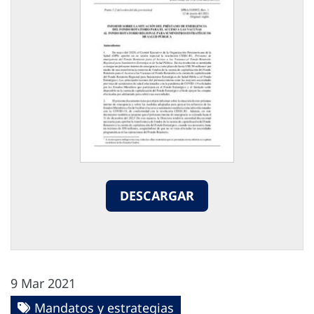
DESCARGAR
9 Mar 2021
Mandatos y estrategias