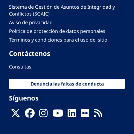
Sistema de Gestión de Asuntos de Integridad y
Conflictos (SGAIC)
Aviso de privacidad
Política de protección de datos personales
Términos y condiciones para el uso del sitio
Contáctenos
Consultas
Denuncia las faltas de conducta
Síguenos