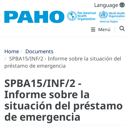
Language
Menú
Home
Documents
SPBA15/INF/2 - Informe sobre la situación del
préstamo de emergencia
SPBA15/INF/2 -
Informe sobre la
situación del préstamo
de emergencia