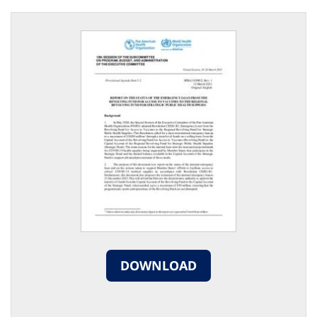
DOWNLOAD