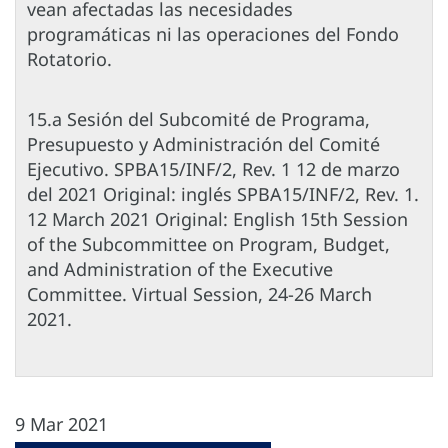
vean afectadas las necesidades
programáticas ni las operaciones del Fondo
Rotatorio.
15.a Sesión del Subcomité de Programa,
Presupuesto y Administración del Comité
Ejecutivo. SPBA15/INF/2, Rev. 1 12 de marzo
del 2021 Original: inglés SPBA15/INF/2, Rev. 1.
12 March 2021 Original: English 15th Session
of the Subcommittee on Program, Budget,
and Administration of the Executive
Committee. Virtual Session, 24-26 March
2021.
9 Mar 2021