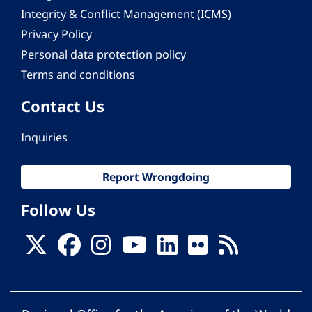
Integrity & Conflict Management (ICMS)
Privacy Policy
Personal data protection policy
Terms and conditions
Contact Us
Inquiries
Report Wrongdoing
Follow Us