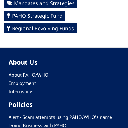
Mandates and Strategies
PAHO Strategic Fund
Regional Revolving Funds
About Us
About PAHO/WHO
Employment
Internships
Policies
Alert - Scam attempts using PAHO/WHO's name
Doing Business with PAHO