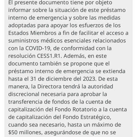
El presente documento tiene por objeto
informar sobre la situación de este préstamo
interno de emergencia y sobre las medidas
adoptadas para apoyar los esfuerzos de los
Estados Miembros a fin de facilitar el acceso a
suministros médicos esenciales relacionados
con la COVID-19, de conformidad con la
resolución CESS1.R1. Además, en este
documento también se propone que el
préstamo interno de emergencia se extienda
hasta el 31 de diciembre del 2023. De esta
manera, la Directora tendrá la autoridad
discrecional necesaria para aprobar la
transferencia de fondos de la cuenta de
capitalización del Fondo Rotatorio a la cuenta
de capitalización del Fondo Estratégico,
cuando sea necesario, hasta un máximo de
$50 millones, asegurándose de que no se