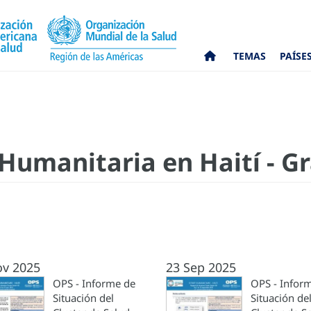
TEMAS
PAÍSE
Humanitaria en Haití - G
ov 2025
23 Sep 2025
OPS - Informe de
OPS - Infor
Situación del
Situación de