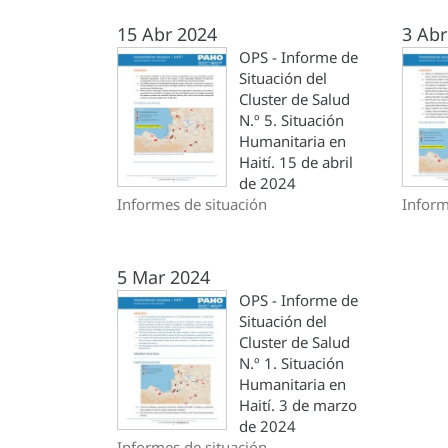
15 Abr 2024
3 Abr
OPS - Informe de
Situación del
Cluster de Salud
N.º 5. Situación
Humanitaria en
Haití. 15 de abril
de 2024
Informes de situación
Inform
5 Mar 2024
OPS - Informe de
Situación del
Cluster de Salud
N.º 1. Situación
Humanitaria en
Haití. 3 de marzo
de 2024
Informes de situación