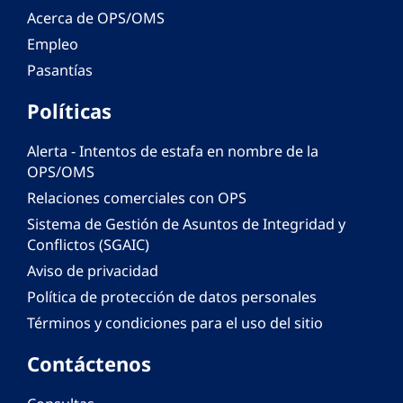
Acerca de OPS/OMS
Empleo
Pasantías
Políticas
Alerta - Intentos de estafa en nombre de la
OPS/OMS
Relaciones comerciales con OPS
Sistema de Gestión de Asuntos de Integridad y
Conflictos (SGAIC)
Aviso de privacidad
Política de protección de datos personales
Términos y condiciones para el uso del sitio
Contáctenos