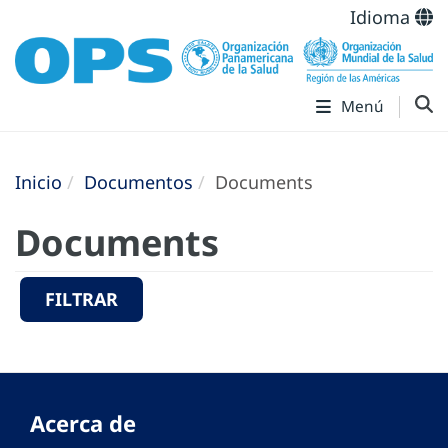
Idioma
Menú
Inicio
Documentos
Documents
Documents
FILTRAR
Acerca de