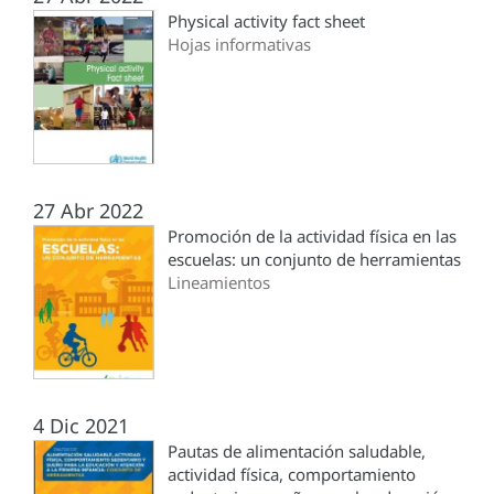
Physical activity fact sheet
Hojas informativas
27 Abr 2022
Promoción de la actividad física en las
escuelas: un conjunto de herramientas
Lineamientos
4 Dic 2021
Pautas de alimentación saludable,
actividad física, comportamiento