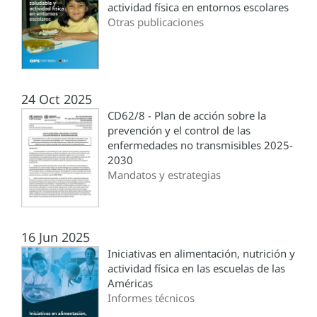
actividad física en entornos escolares
Otras publicaciones
24 Oct 2025
CD62/8 - Plan de acción sobre la
prevención y el control de las
enfermedades no transmisibles 2025-
2030
Mandatos y estrategias
16 Jun 2025
Iniciativas en alimentación, nutrición y
actividad física en las escuelas de las
Américas
Informes técnicos