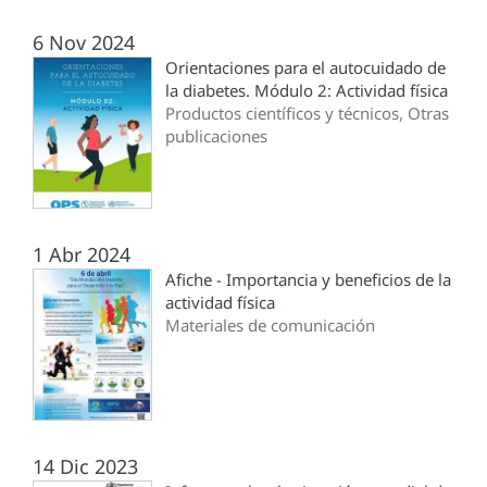
6 Nov 2024
Orientaciones para el autocuidado de
la diabetes. Módulo 2: Actividad física
Productos científicos y técnicos, Otras
publicaciones
1 Abr 2024
Afiche - Importancia y beneficios de la
actividad física
Materiales de comunicación
14 Dic 2023