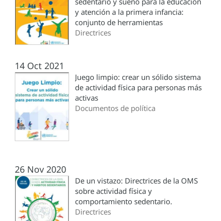
sedentario y sueño para la educación
y atención a la primera infancia:
conjunto de herramientas
Directrices
14 Oct 2021
Juego limpio: crear un sólido sistema
de actividad física para personas más
activas
Documentos de política
26 Nov 2020
De un vistazo: Directrices de la OMS
sobre actividad física y
comportamiento sedentario.
Directrices