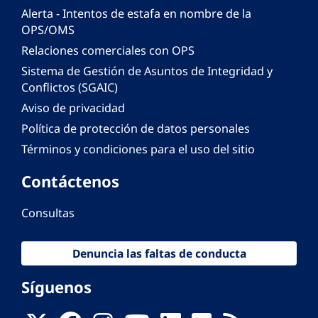
Alerta - Intentos de estafa en nombre de la
OPS/OMS
Relaciones comerciales con OPS
Sistema de Gestión de Asuntos de Integridad y
Conflictos (SGAIC)
Aviso de privacidad
Política de protección de datos personales
Términos y condiciones para el uso del sitio
Contáctenos
Consultas
Denuncia las faltas de conducta
Síguenos