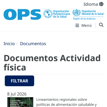
Idioma
Menú
Inicio
Documentos
Documentos Actividad
física
FILTRAR
8 Jul 2026
Lineamientos regionales sobre
políticas de alimentación saludable y