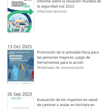
Informe sobre la situación mundial de
la seguridad vial 2023
Informes técnicos
13 Oct 2023
Promoción de la actividad física para
las personas mayores: juego de
herramientas para la acción
Materiales de comunicación
26 Sep 2023
Evaluación de los impactos en salud
de caminar o andar en bicicleta en