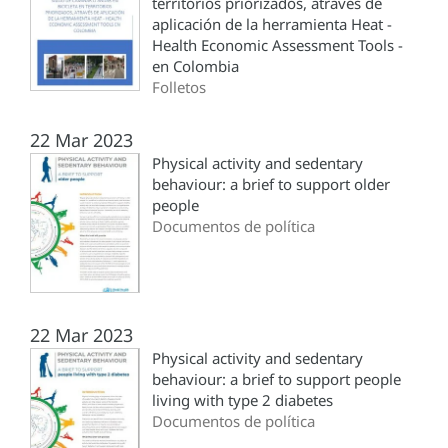
territorios priorizados, através de
aplicación de la herramienta Heat -
Health Economic Assessment Tools -
en Colombia
Folletos
22 Mar 2023
Physical activity and sedentary
behaviour: a brief to support older
people
Documentos de política
22 Mar 2023
Physical activity and sedentary
behaviour: a brief to support people
living with type 2 diabetes
Documentos de política