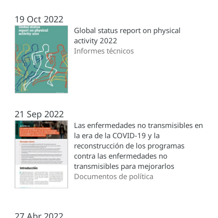
19 Oct 2022
Global status report on physical
activity 2022
Informes técnicos
21 Sep 2022
Las enfermedades no transmisibles en
la era de la COVID-19 y la
reconstrucción de los programas
contra las enfermedades no
transmisibles para mejorarlos
Documentos de política
27 Abr 2022