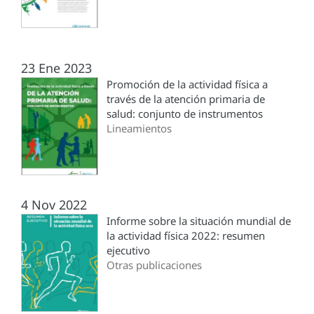
23 Ene 2023
Promoción de la actividad física a
través de la atención primaria de
salud: conjunto de instrumentos
Lineamientos
4 Nov 2022
Informe sobre la situación mundial de
la actividad física 2022: resumen
ejecutivo
Otras publicaciones