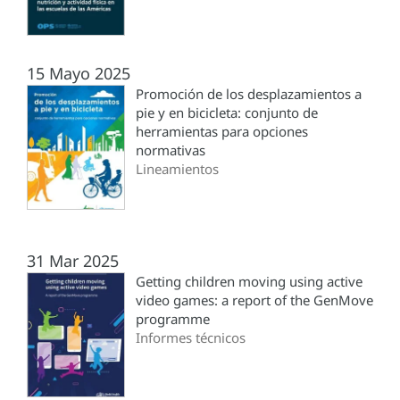
15 Mayo 2025
Promoción de los desplazamientos a
pie y en bicicleta: conjunto de
herramientas para opciones
normativas
Lineamientos
31 Mar 2025
Getting children moving using active
video games: a report of the GenMove
programme
Informes técnicos