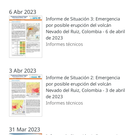
6 Abr 2023
Informe de Situación 3: Emergencia
por posible erupción del volcán
Nevado del Ruiz, Colombia - 6 de abril
de 2023
Informes técnicos
3 Abr 2023
Informe de Situación 2: Emergencia
por posible erupción del volcán
Nevado del Ruiz, Colombia - 3 de abril
de 2023
Informes técnicos
31 Mar 2023