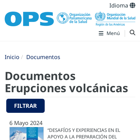
Idioma
Menú
Inicio
Documentos
Documentos
Erupciones volcánicas
FILTRAR
6 Mayo 2024
“DESAFÍOS Y EXPERIENCIAS EN EL
APOYO A LA PREPARACIÓN DEL