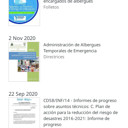
encargados de albergues
Folletos
2 Nov 2020
Administración de Albergues
Temporales de Emergencia
Directrices
22 Sep 2020
CD58/INF/14 - Informes de progreso
sobre asuntos técnicos: C. Plan de
acción para la reducción del riesgo de
desastres 2016-2021: Informe de
progreso