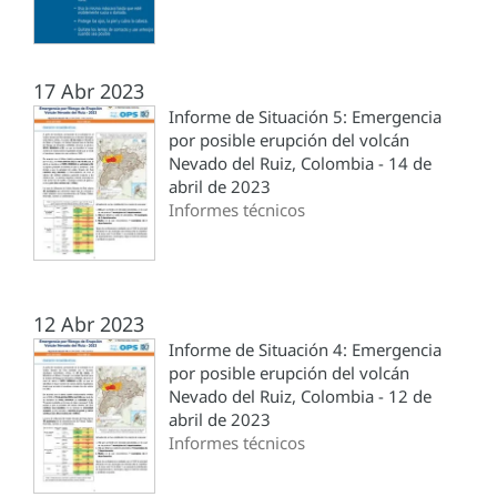
17 Abr 2023
Informe de Situación 5: Emergencia
por posible erupción del volcán
Nevado del Ruiz, Colombia - 14 de
abril de 2023
Informes técnicos
12 Abr 2023
Informe de Situación 4: Emergencia
por posible erupción del volcán
Nevado del Ruiz, Colombia - 12 de
abril de 2023
Informes técnicos