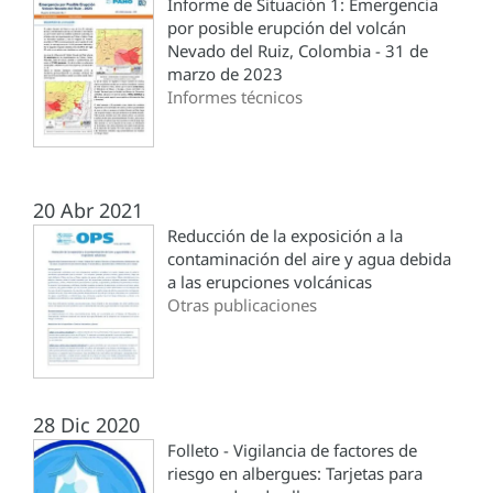
Informe de Situación 1: Emergencia
por posible erupción del volcán
Nevado del Ruiz, Colombia - 31 de
marzo de 2023
Informes técnicos
20 Abr 2021
Reducción de la exposición a la
contaminación del aire y agua debida
a las erupciones volcánicas
Otras publicaciones
28 Dic 2020
Folleto - Vigilancia de factores de
riesgo en albergues: Tarjetas para