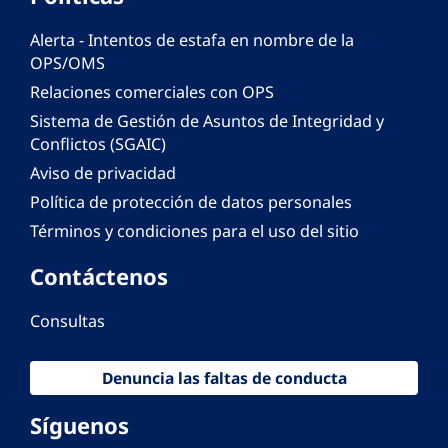
Alerta - Intentos de estafa en nombre de la
OPS/OMS
Relaciones comerciales con OPS
Sistema de Gestión de Asuntos de Integridad y
Conflictos (SGAIC)
Aviso de privacidad
Política de protección de datos personales
Términos y condiciones para el uso del sitio
Contáctenos
Consultas
Denuncia las faltas de conducta
Síguenos