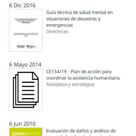
6 Dic 2016
Guía técnica de salud mental en
situaciones de desastres y
emergencias
Directrices
6 Mayo 2014
CE154/19 - Plan de acción para
coordinar la asistencia humanitaria
Mandatos y estrategias
6 Jun 2010
Evaluación de daños y análisis de