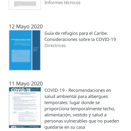
Informes técnicos
12 Mayo 2020
Guía de refugios para el Caribe.
Consideraciones sobre la COVID-19
Directrices
11 Mayo 2020
COVID-19 - Recomendaciones en
salud ambiental para albergues
temporales: lugar donde se
proporciona temporalmente techo,
alimentación, vestido y salud a
personas vulnerables que no pueden
quedarse en su casa