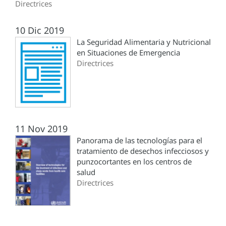
Directrices
10 Dic 2019
La Seguridad Alimentaria y Nutricional
en Situaciones de Emergencia
Directrices
11 Nov 2019
Panorama de las tecnologías para el
tratamiento de desechos infecciosos y
punzocortantes en los centros de
salud
Directrices