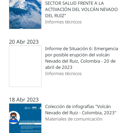
SECTOR SALUD FRENTE A LA
ACTIVACIÓN DEL VOLCÁN NEVADO
DEL RUIZ”
Informes técnicos
20 Abr 2023
Informe de Situación 6: Emergencia
por posible erupción del volcán
Nevado del Ruiz, Colombia - 20 de
abril de 2023
Informes técnicos
18 Abr 2023
Colección de infografías "Volcán
Nevado del Ruiz - Colombia, 2023"
Materiales de comunicación