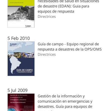
necesidades de salud en situaciones
de desastre (EDAN): Guia para
equipos de respuesta
Directrices
5 Feb 2010
Guía de campo - Equipo regional de
respuesta a desastres de la OPS/OMS
Directrices
5 Jul 2009
Gestión de la información y
comunicación en emergencias y
desastres. Guía para equipos de