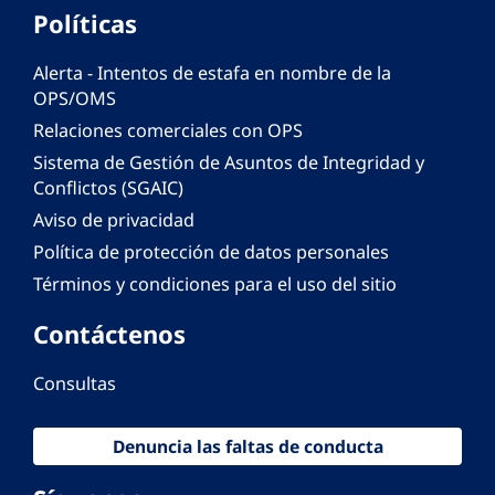
Políticas
Alerta - Intentos de estafa en nombre de la
OPS/OMS
Relaciones comerciales con OPS
Sistema de Gestión de Asuntos de Integridad y
Conflictos (SGAIC)
Aviso de privacidad
Política de protección de datos personales
Términos y condiciones para el uso del sitio
Contáctenos
Consultas
Denuncia las faltas de conducta