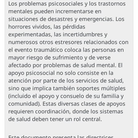
Los problemas psicosociales y los trastornos
mentales pueden incrementarse en
situaciones de desastres y emergencias. Los
horrores vividos, las pérdidas
experimentadas, las incertidumbres y
numerosos otros estresores relacionados con
el evento traumático coloca las personas en
mayor riesgo de sufrimiento y de verse
afectado por problemas de salud mental. El
apoyo psicosocial no solo consiste en la
atención por parte de los servicios de salud,
sino que implica también soportes múltiples
(incluido el apoyo y consuelo de su familia y
comunidad). Estas diversas clases de apoyos
requieren coordinación, donde los sistemas
de salud deben tener un rol central.
Este documento presenta las directrices