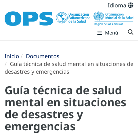
Idioma
Menú
Inicio
Documentos
Guía técnica de salud mental en situaciones de
desastres y emergencias
Guía técnica de salud
mental en situaciones
de desastres y
emergencias