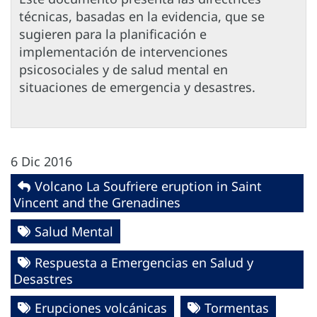
técnicas, basadas en la evidencia, que se
sugieren para la planificación e
implementación de intervenciones
psicosociales y de salud mental en
situaciones de emergencia y desastres.
6 Dic 2016
Volcano La Soufriere eruption in Saint
Vincent and the Grenadines
Salud Mental
Respuesta a Emergencias en Salud y
Desastres
Erupciones volcánicas
Tormentas