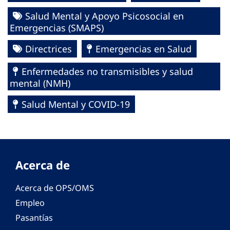
Salud Mental y Apoyo Psicosocial en
Emergencias (SMAPS)
Directrices
Emergencias en Salud
Enfermedades no transmisibles y salud
mental (NMH)
Salud Mental y COVID-19
Acerca de
Acerca de OPS/OMS
Empleo
Pasantías