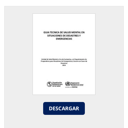
DESCARGAR