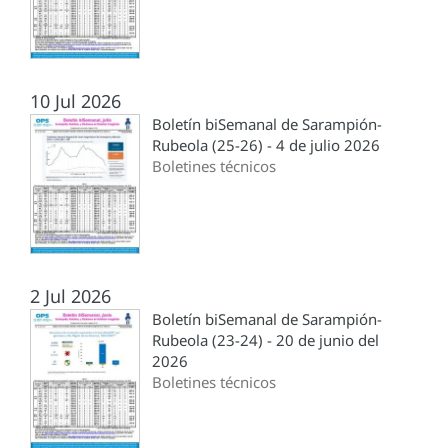
10 Jul 2026
Boletín biSemanal de Sarampión-
Rubeola (25-26) - 4 de julio 2026
Boletines técnicos
2 Jul 2026
Boletín biSemanal de Sarampión-
Rubeola (23-24) - 20 de junio del
2026
Boletines técnicos