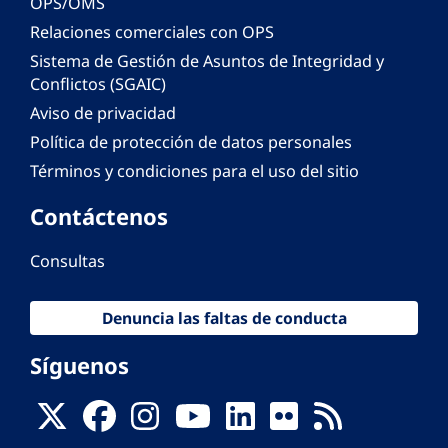
OPS/OMS
Relaciones comerciales con OPS
Sistema de Gestión de Asuntos de Integridad y
Conflictos (SGAIC)
Aviso de privacidad
Política de protección de datos personales
Términos y condiciones para el uso del sitio
Contáctenos
Consultas
Denuncia las faltas de conducta
Síguenos