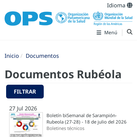
Idioma
Menú
Inicio
Documentos
Documentos Rubéola
FILTRAR
27 Jul 2026
Boletín biSemanal de Sarampión-
Rubeola (27-28) - 18 de julio del 2026
Boletines técnicos