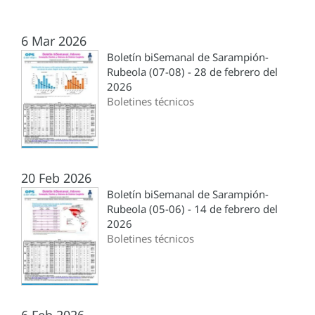
6 Mar 2026
Boletín biSemanal de Sarampión-
Rubeola (07-08) - 28 de febrero del
2026
Boletines técnicos
20 Feb 2026
Boletín biSemanal de Sarampión-
Rubeola (05-06) - 14 de febrero del
2026
Boletines técnicos