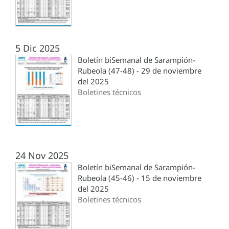
5 Dic 2025
Boletín biSemanal de Sarampión-
Rubeola (47-48) - 29 de noviembre
del 2025
Boletines técnicos
24 Nov 2025
Boletín biSemanal de Sarampión-
Rubeola (45-46) - 15 de noviembre
del 2025
Boletines técnicos