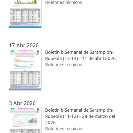
Boletines técnicos
17 Abr 2026
Boletín biSemanal de Sarampión-
Rubeola (13-14) - 11 de abril 2026
Boletines técnicos
3 Abr 2026
Boletín biSemanal de Sarampión-
Rubeola (11-12) - 28 de marzo del
2026
Boletines técnicos