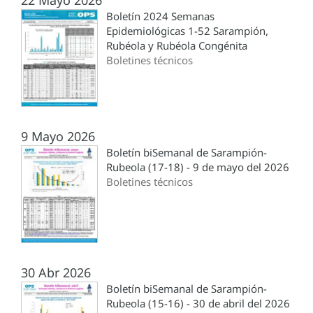
22 Mayo 2026
Boletín 2024 Semanas
Epidemiológicas 1-52 Sarampión,
Rubéola y Rubéola Congénita
Boletines técnicos
9 Mayo 2026
Boletín biSemanal de Sarampión-
Rubeola (17-18) - 9 de mayo del 2026
Boletines técnicos
30 Abr 2026
Boletín biSemanal de Sarampión-
Rubeola (15-16) - 30 de abril del 2026