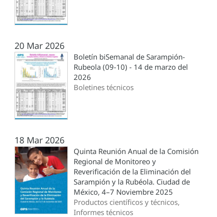
20 Mar 2026
Boletín biSemanal de Sarampión-
Rubeola (09-10) - 14 de marzo del
2026
Boletines técnicos
18 Mar 2026
Quinta Reunión Anual de la Comisión
Regional de Monitoreo y
Reverificación de la Eliminación del
Sarampión y la Rubéola. Ciudad de
México, 4–7 Noviembre 2025
Productos científicos y técnicos,
Informes técnicos