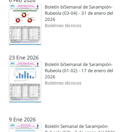
6 Feb 2026
Boletín biSemanal de Sarampión-
Rubeola (03-04) - 31 de enero del
2026
Boletines técnicos
23 Ene 2026
Boletín biSemanal de Sarampión-
Rubeola (01-02) - 17 de enero del
2026
Boletines técnicos
9 Ene 2026
Boletín Semanal de Sarampión-