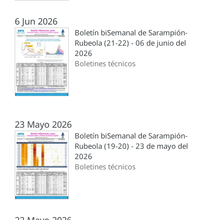
6 Jun 2026
Boletín biSemanal de Sarampión-
Rubeola (21-22) - 06 de junio del
2026
Boletines técnicos
23 Mayo 2026
Boletín biSemanal de Sarampión-
Rubeola (19-20) - 23 de mayo del
2026
Boletines técnicos