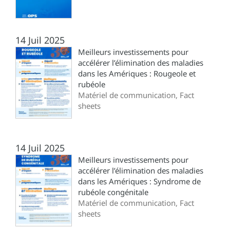
14 Juil 2025
Meilleurs investissements pour
accélérer l’élimination des maladies
dans les Amériques : Rougeole et
rubéole
Matériel de communication, Fact
sheets
14 Juil 2025
Meilleurs investissements pour
accélérer l’élimination des maladies
dans les Amériques : Syndrome de
rubéole congénitale
Matériel de communication, Fact
sheets