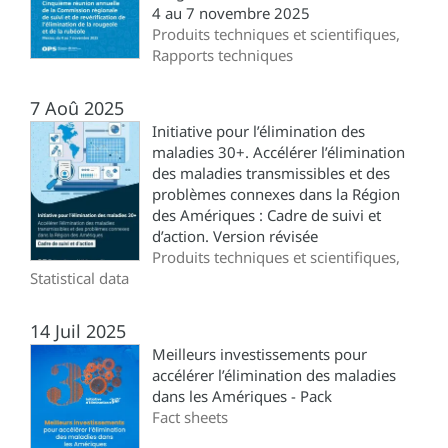
4 au 7 novembre 2025
Produits techniques et scientifiques,
Rapports techniques
7 Aoû 2025
Initiative pour l’élimination des
maladies 30+. Accélérer l’élimination
des maladies transmissibles et des
problèmes connexes dans la Région
des Amériques : Cadre de suivi et
d’action. Version révisée
Produits techniques et scientifiques,
Statistical data
14 Juil 2025
Meilleurs investissements pour
accélérer l’élimination des maladies
dans les Amériques - Pack
Fact sheets