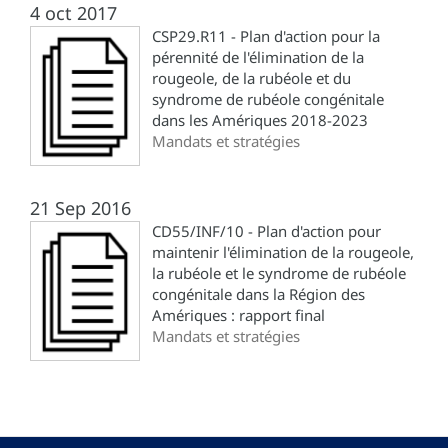
4 oct 2017
CSP29.R11 - Plan d'action pour la
pérennité de l'élimination de la
rougeole, de la rubéole et du
syndrome de rubéole congénitale
dans les Amériques 2018-2023
Mandats et stratégies
21 Sep 2016
CD55/INF/10 - Plan d'action pour
maintenir l'élimination de la rougeole,
la rubéole et le syndrome de rubéole
congénitale dans la Région des
Amériques : rapport final
Mandats et stratégies