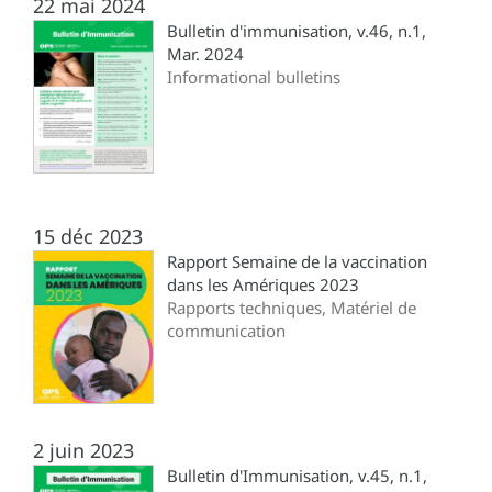
22 mai 2024
Bulletin d'immunisation, v.46, n.1,
Mar. 2024
Informational bulletins
15 déc 2023
Rapport Semaine de la vaccination
dans les Amériques 2023
Rapports techniques, Matériel de
communication
2 juin 2023
Bulletin d'Immunisation, v.45, n.1,