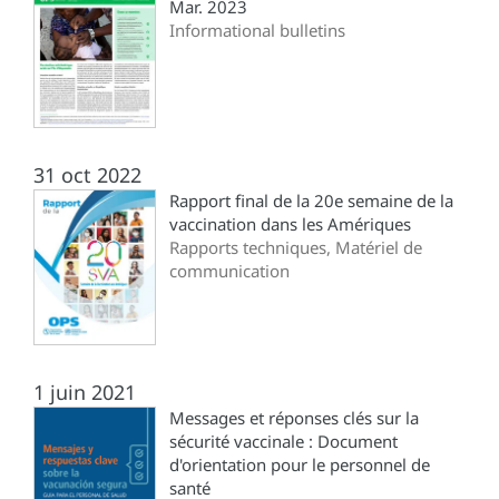
Mar. 2023
Informational bulletins
31 oct 2022
Rapport final de la 20e semaine de la
vaccination dans les Amériques
Rapports techniques, Matériel de
communication
1 juin 2021
Messages et réponses clés sur la
sécurité vaccinale : Document
d'orientation pour le personnel de
santé