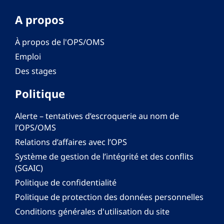
A propos
À propos de l'OPS/OMS
Emploi
Des stages
Politique
Alerte – tentatives d’escroquerie au nom de
l’OPS/OMS
Relations d’affaires avec l’OPS
Système de gestion de l’intégrité et des conflits
(SGAIC)
Politique de confidentialité
Politique de protection des données personnelles
Conditions générales d'utilisation du site