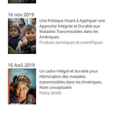
16 nov 2019
Une Politique Visant á Appliquer une
Approche Intégrée et Durable aux
Maladies Transmissibles dans les
Amériques
Produits techniques et scientifiques
16 Aoû 2019
Un cadre intégré et durable pour
l’élimination des maladies
transmissibles dans les Amériques.
Note conceptuelle
Policy briefs