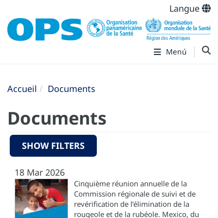
Langue
Menú
Accueil
Documents
Documents
SHOW FILTERS
18 Mar 2026
Cinquième réunion annuelle de la
Commission régionale de suivi et de
revérification de l’élimination de la
rougeole et de la rubéole. Mexico, du