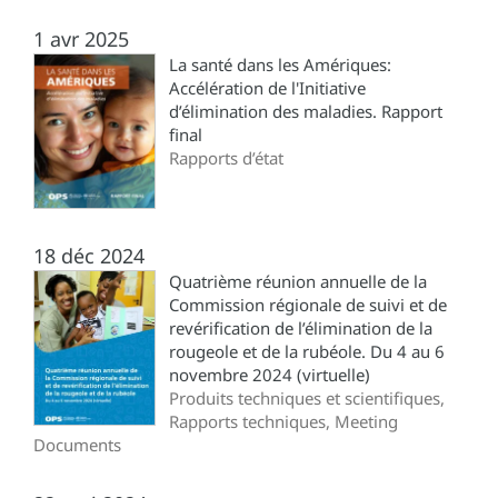
1 avr 2025
La santé dans les Amériques:
Accélération de l'Initiative
d’élimination des maladies. Rapport
final
Rapports d’état
18 déc 2024
Quatrième réunion annuelle de la
Commission régionale de suivi et de
revérification de l’élimination de la
rougeole et de la rubéole. Du 4 au 6
novembre 2024 (virtuelle)
Produits techniques et scientifiques,
Rapports techniques, Meeting
Documents