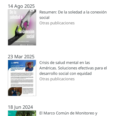
14 Ago 2025
Resumen: De la soledad a la conexión
social
Otras publicaciones
23 Mar 2025
Crisis de salud mental en las
Américas. Soluciones efectivas para el
desarrollo social con equidad
Otras publicaciones
18 Jun 2024
El Marco Común de Monitoreo y