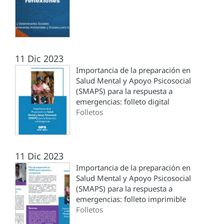
11 Dic 2023
Importancia de la preparación en
Salud Mental y Apoyo Psicosocial
(SMAPS) para la respuesta a
emergencias: folleto digital
Folletos
11 Dic 2023
Importancia de la preparación en
Salud Mental y Apoyo Psicosocial
(SMAPS) para la respuesta a
emergencias: folleto imprimible
Folletos