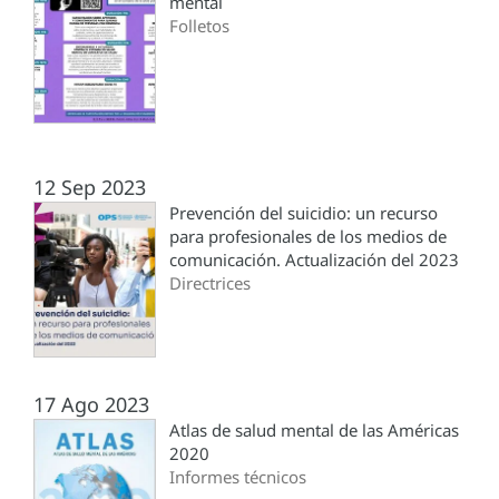
mental
Folletos
12 Sep 2023
Prevención del suicidio: un recurso
para profesionales de los medios de
comunicación. Actualización del 2023
Directrices
17 Ago 2023
Atlas de salud mental de las Américas
2020
Informes técnicos