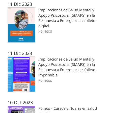
11 Dic 2023
Implicaciones de Salud Mental y
Apoyo Psicosocial (SMAPS) en la
Respuesta a Emergencias: folleto
digital
Folletos
11 Dic 2023
Implicaciones de Salud Mental y
Apoyo Psicosocial (SMAPS) en la
Respuesta a Emergencias: folleto
imprimible
Folletos
10 Oct 2023
Folleto - Cursos virtuales en salud