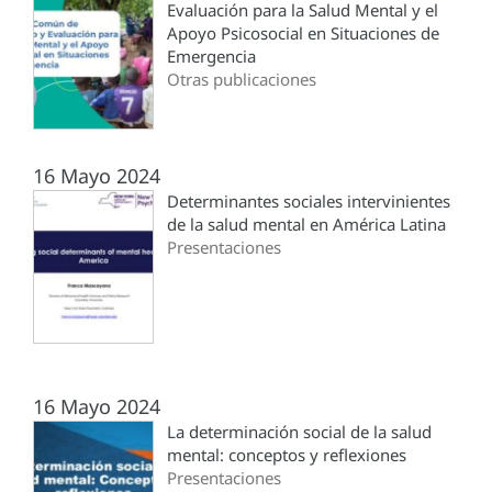
Evaluación para la Salud Mental y el
Apoyo Psicosocial en Situaciones de
Emergencia
Otras publicaciones
16 Mayo 2024
Determinantes sociales intervinientes
de la salud mental en América Latina
Presentaciones
16 Mayo 2024
La determinación social de la salud
mental: conceptos y reflexiones
Presentaciones