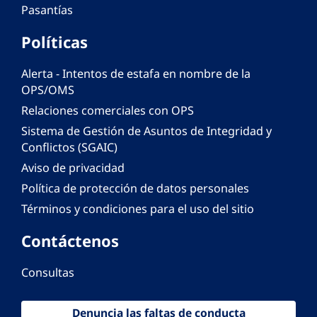
Pasantías
Políticas
Alerta - Intentos de estafa en nombre de la
OPS/OMS
Relaciones comerciales con OPS
Sistema de Gestión de Asuntos de Integridad y
Conflictos (SGAIC)
Aviso de privacidad
Política de protección de datos personales
Términos y condiciones para el uso del sitio
Contáctenos
Consultas
Denuncia las faltas de conducta