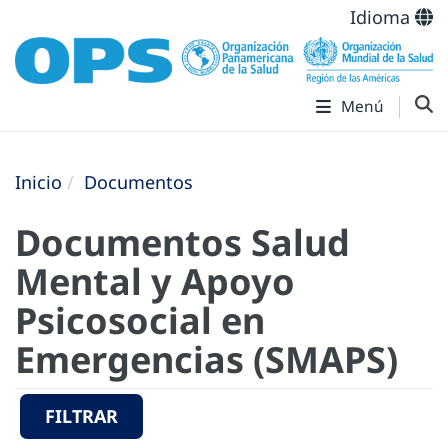
Idioma
Menú
Inicio
Documentos
Documentos Salud
Mental y Apoyo
Psicosocial en
Emergencias (SMAPS)
FILTRAR