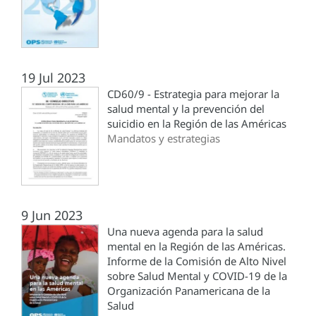
19 Jul 2023
CD60/9 - Estrategia para mejorar la
salud mental y la prevención del
suicidio en la Región de las Américas
Mandatos y estrategias
9 Jun 2023
Una nueva agenda para la salud
mental en la Región de las Américas.
Informe de la Comisión de Alto Nivel
sobre Salud Mental y COVID-19 de la
Organización Panamericana de la
Salud