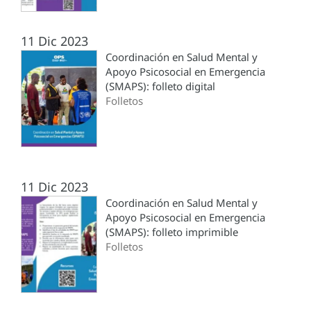
11 Dic 2023
Coordinación en Salud Mental y
Apoyo Psicosocial en Emergencia
(SMAPS): folleto digital
Folletos
11 Dic 2023
Coordinación en Salud Mental y
Apoyo Psicosocial en Emergencia
(SMAPS): folleto imprimible
Folletos