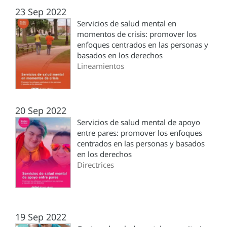
23 Sep 2022
Servicios de salud mental en
momentos de crisis: promover los
enfoques centrados en las personas y
basados en los derechos
Lineamientos
20 Sep 2022
Servicios de salud mental de apoyo
entre pares: promover los enfoques
centrados en las personas y basados
en los derechos
Directrices
19 Sep 2022