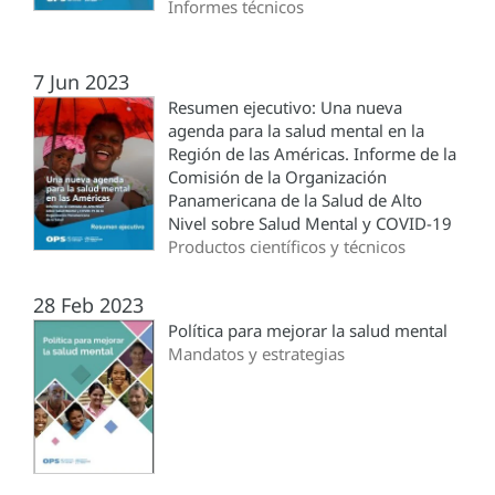
Informes técnicos
7 Jun 2023
Resumen ejecutivo: Una nueva
agenda para la salud mental en la
Región de las Américas. Informe de la
Comisión de la Organización
Panamericana de la Salud de Alto
Nivel sobre Salud Mental y COVID-19
Productos científicos y técnicos
28 Feb 2023
Política para mejorar la salud mental
Mandatos y estrategias