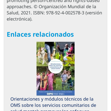
promoting person-centred and rights-based
approaches. © Organización Mundial de la
Salud, 2021. ISBN: 978-92-4-002578-3 (versión
electrónica).
Enlaces relacionados
Orientaciones y módulos técnicos de la
OMS sobre los servicios comunitarios de