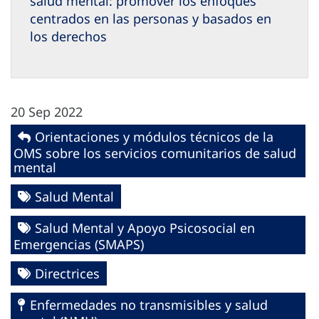
salud mental: promover los enfoques
centrados en las personas y basados en
los derechos
20 Sep 2022
Orientaciones y módulos técnicos de la
OMS sobre los servicios comunitarios de salud
mental
Salud Mental
Salud Mental y Apoyo Psicosocial en
Emergencias (SMAPS)
Directrices
Enfermedades no transmisibles y salud