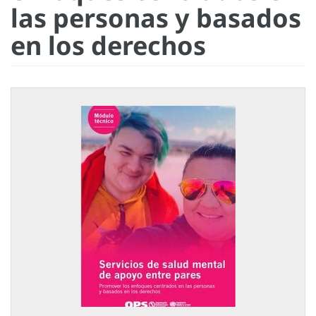
las personas y basados
en los derechos