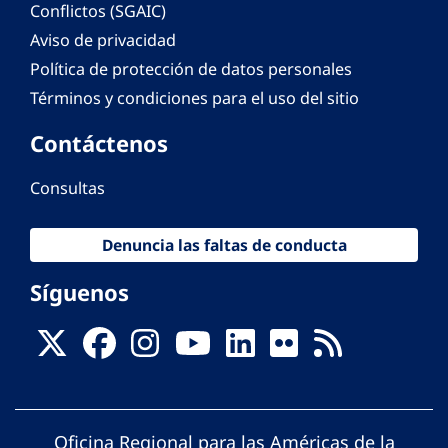
Conflictos (SGAIC)
Aviso de privacidad
Política de protección de datos personales
Términos y condiciones para el uso del sitio
Contáctenos
Consultas
Denuncia las faltas de conducta
Síguenos
Oficina Regional para las Américas de la