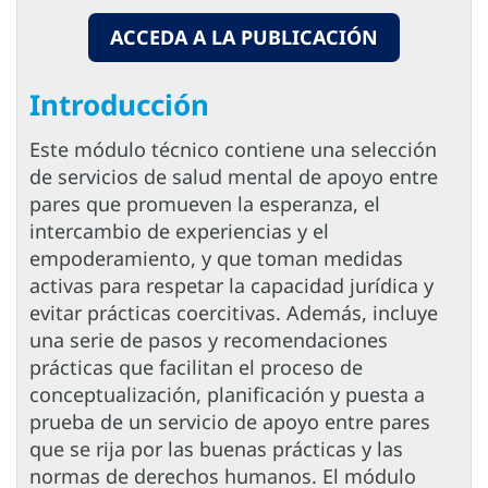
ACCEDA A LA PUBLICACIÓN
Introducción
Este módulo técnico contiene una selección
de servicios de salud mental de apoyo entre
pares que promueven la esperanza, el
intercambio de experiencias y el
empoderamiento, y que toman medidas
activas para respetar la capacidad jurídica y
evitar prácticas coercitivas. Además, incluye
una serie de pasos y recomendaciones
prácticas que facilitan el proceso de
conceptualización, planificación y puesta a
prueba de un servicio de apoyo entre pares
que se rija por las buenas prácticas y las
normas de derechos humanos. El módulo