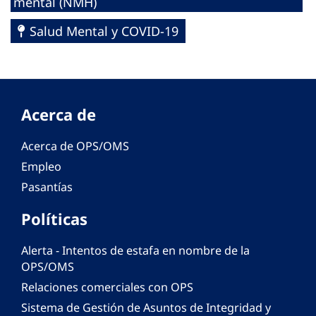
mental (NMH)
Salud Mental y COVID-19
Acerca de
Acerca de OPS/OMS
Empleo
Pasantías
Políticas
Alerta - Intentos de estafa en nombre de la
OPS/OMS
Relaciones comerciales con OPS
Sistema de Gestión de Asuntos de Integridad y