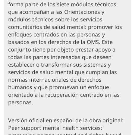
forma parte de los siete módulos técnicos
que acompañan a las Orientaciones y
módulos técnicos sobre los servicios
comunitarios de salud mental: promover los
enfoques centrados en las personas y
basados en los derechos de la OMS. Este
conjunto tiene por objeto prestar apoyo a
todas las partes interesadas que deseen
establecer o transformar sus sistemas y
servicios de salud mental que cumplan las
normas internacionales de derechos
humanos y que promuevan un enfoque
orientado a la recuperación centrado en las
personas.
Versión oficial en español de la obra original:
Peer support mental health services: