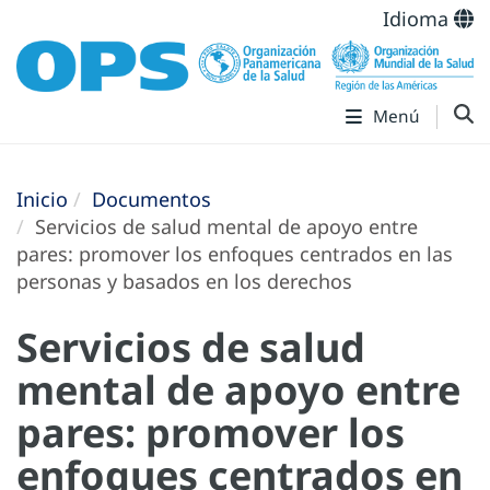
Idioma
Menú
Inicio
Documentos
Servicios de salud mental de apoyo entre
pares: promover los enfoques centrados en las
personas y basados en los derechos
Servicios de salud
mental de apoyo entre
pares: promover los
enfoques centrados en