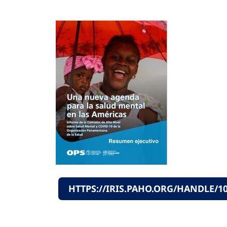
HTTPS://IRIS.PAHO.ORG/HANDLE/10