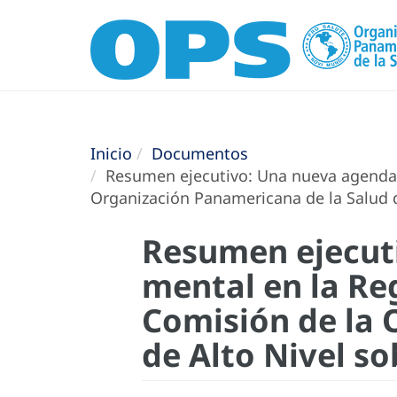
Inicio
Documentos
Resumen ejecutivo: Una nueva agenda p
Organización Panamericana de la Salud 
Resumen ejecuti
mental en la Re
Comisión de la 
de Alto Nivel s