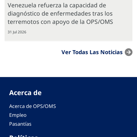
Venezuela refuerza la capacidad de
diagnóstico de enfermedades tras los
terremotos con apoyo de la OPS/OMS
31 Jul 2026
Ver Todas Las Noticias
Acerca de
Acerca de OPS/OMS
Empleo
Pasantías