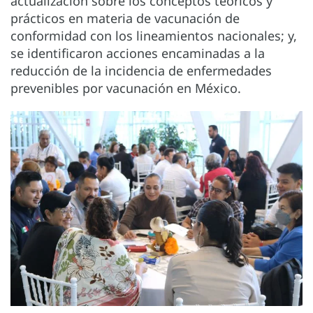
actualización sobre los conceptos teóricos y
prácticos en materia de vacunación de
conformidad con los lineamientos nacionales; y,
se identificaron acciones encaminadas a la
reducción de la incidencia de enfermedades
prevenibles por vacunación en México.