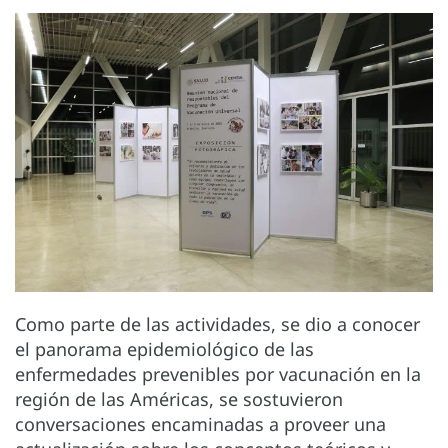
Como parte de las actividades, se dio a conocer
el panorama epidemiológico de las
enfermedades prevenibles por vacunación en la
región de las Américas, se sostuvieron
conversaciones encaminadas a proveer una