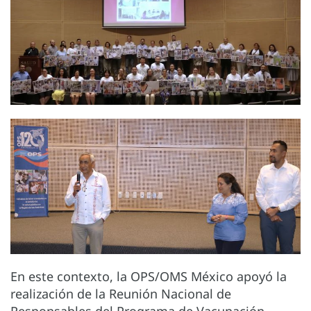
En este contexto, la OPS/OMS México apoyó la
realización de la Reunión Nacional de