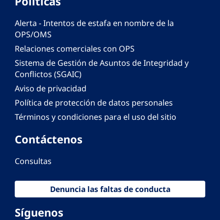
Políticas
Alerta - Intentos de estafa en nombre de la
OPS/OMS
Relaciones comerciales con OPS
Sistema de Gestión de Asuntos de Integridad y
Conflictos (SGAIC)
Aviso de privacidad
Política de protección de datos personales
Términos y condiciones para el uso del sitio
Contáctenos
Consultas
Denuncia las faltas de conducta
Síguenos