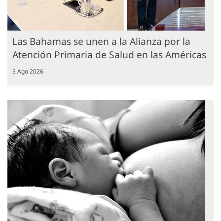
Las Bahamas se unen a la Alianza por la
Atención Primaria de Salud en las Américas
5 Ago 2026