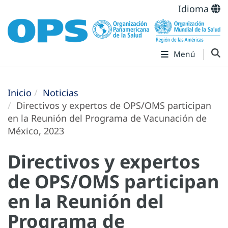
Idioma
Menú
Inicio
Noticias
Directivos y expertos de OPS/OMS participan
en la Reunión del Programa de Vacunación de
México, 2023
Directivos y expertos
de OPS/OMS participan
en la Reunión del
Programa de