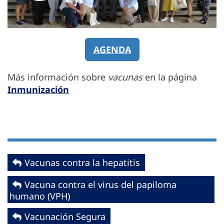
AGENDA
Más información sobre
vacunas
en la página
Inmunización
Vacunas contra la hepatitis
Vacuna contra el virus del papiloma
humano (VPH)
Vacunación Segura