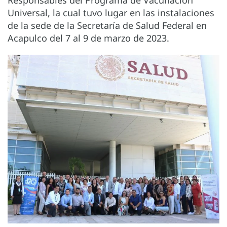
Responsables del Programa de Vacunación
Universal, la cual tuvo lugar en las instalaciones
de la sede de la Secretaría de Salud Federal en
Acapulco del 7 al 9 de marzo de 2023.