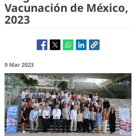
Vacunación de México,
2023
9 Mar 2023