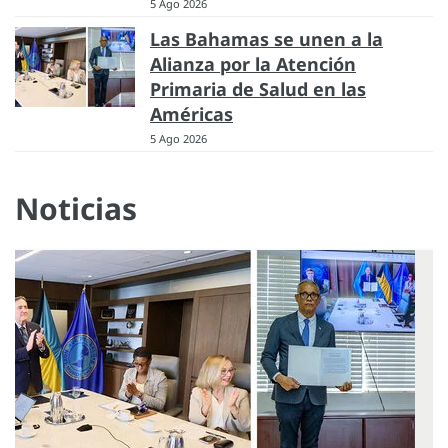
5 Ago 2026
Las Bahamas se unen a la
Alianza por la Atención
Primaria de Salud en las
Américas
5 Ago 2026
Noticias