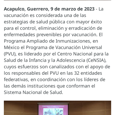
Acapulco, Guerrero, 9 de marzo de 2023
- La
vacunación es considerada una de las
estrategias de salud pública con mayor éxito
para el control, eliminación y erradicación de
enfermedades prevenibles por vacunación. El
Programa Ampliado de Inmunizaciones, en
México el Programa de Vacunación Universal
(PVU), es liderado por el Centro Nacional para la
Salud de la Infancia y la Adolescencia (CeNSIA),
cuyos esfuerzos son canalizados con el apoyo de
los responsables del PVU en las 32 entidades
federativas, en coordinación con los líderes de
las demás instituciones que conforman el
Sistema Nacional de Salud.