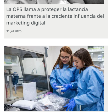
La OPS llama a proteger la lactancia
materna frente a la creciente influencia del
marketing digital
31 Jul 2026