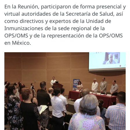
En la Reunión, participaron de forma presencial y
virtual autoridades de la Secretaría de Salud, así
como directivos y expertos de la Unidad de
Inmunizaciones de la sede regional de la
OPS/OMS y de la representación de la OPS/OMS
en México.