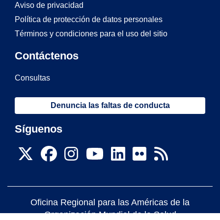
Aviso de privacidad
Política de protección de datos personales
Términos y condiciones para el uso del sitio
Contáctenos
Consultas
Denuncia las faltas de conducta
Síguenos
Oficina Regional para las Américas de la
Organización Mundial de la Salud