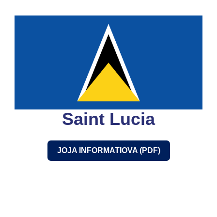
Saint Lucia
JOJA INFORMATIOVA (PDF)