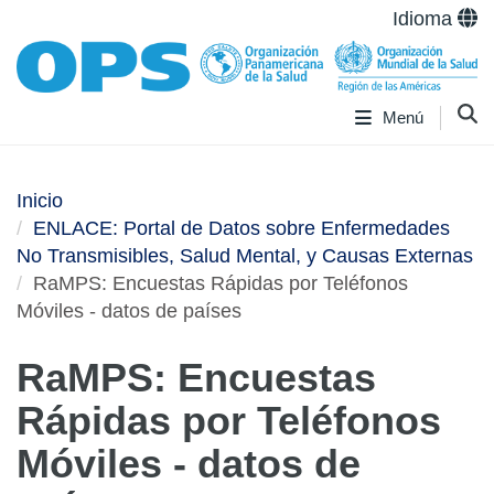
Idioma
Menú
Inicio
ENLACE: Portal de Datos sobre Enfermedades
No Transmisibles, Salud Mental, y Causas Externas
RaMPS: Encuestas Rápidas por Teléfonos
Móviles - datos de países
RaMPS: Encuestas
Rápidas por Teléfonos
Móviles - datos de