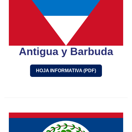
Antigua y Barbuda
HOJA INFORMATIVA (PDF)