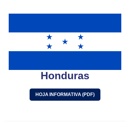
Honduras
HOJA INFORMATIVA (PDF)