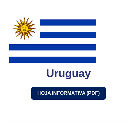
Uruguay
HOJA INFORMATIVA (PDF)