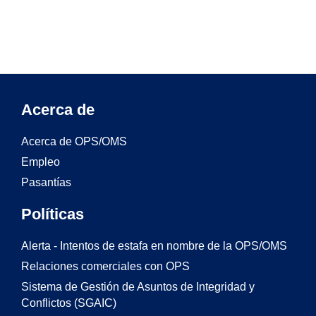
Acerca de
Acerca de OPS/OMS
Empleo
Pasantías
Políticas
Alerta - Intentos de estafa en nombre de la OPS/OMS
Relaciones comerciales con OPS
Sistema de Gestión de Asuntos de Integridad y
Conflictos (SGAIC)