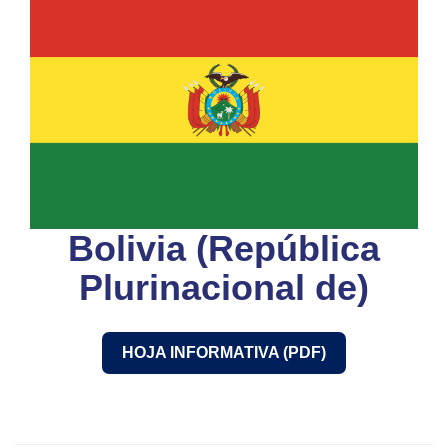
Bolivia (República
Plurinacional de)
HOJA INFORMATIVA (PDF)