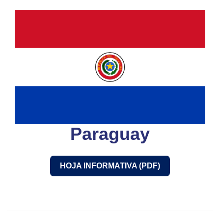
Paraguay
HOJA INFORMATIVA (PDF)