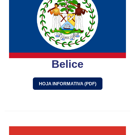
Belice
HOJA INFORMATIVA (PDF)