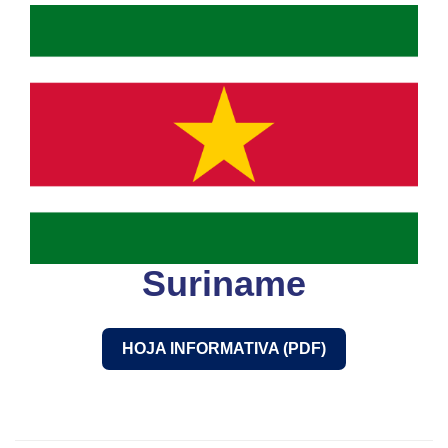
Suriname
HOJA INFORMATIVA (PDF)