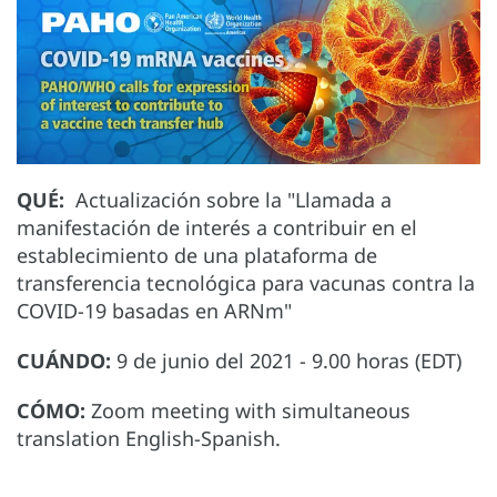
QUÉ:
Actualización sobre la "Llamada a
manifestación de interés a contribuir en el
establecimiento de una plataforma de
transferencia tecnológica para vacunas contra la
COVID-19 basadas en ARNm"
CUÁNDO:
9 de junio del 2021 - 9.00 horas (EDT)
CÓMO:
Zoom meeting with simultaneous
translation English-Spanish.