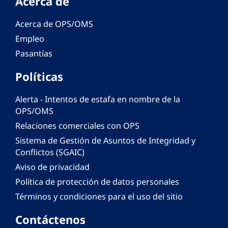
Acerca de
Acerca de OPS/OMS
Empleo
Pasantías
Políticas
Alerta - Intentos de estafa en nombre de la
OPS/OMS
Relaciones comerciales con OPS
Sistema de Gestión de Asuntos de Integridad y
Conflictos (SGAIC)
Aviso de privacidad
Política de protección de datos personales
Términos y condiciones para el uso del sitio
Contáctenos