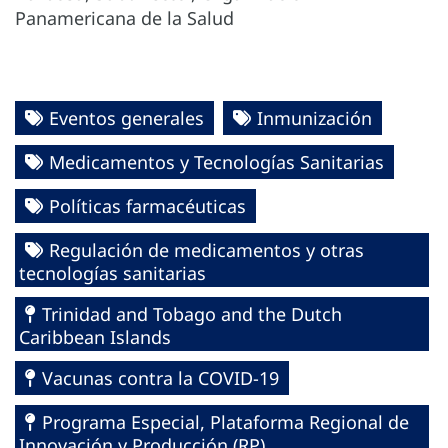
Panamericana de la Salud
Eventos generales
Inmunización
Medicamentos y Tecnologías Sanitarias
Políticas farmacéuticas
Regulación de medicamentos y otras
tecnologías sanitarias
Trinidad and Tobago and the Dutch
Caribbean Islands
Vacunas contra la COVID-19
Programa Especial, Plataforma Regional de
Innovación y Producción (RP)