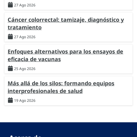
27 Ago 2026
Cáncer colorrectal: tamizaje, diagnóstico y
tratamiento
27 Ago 2026
Enfoques alternativos para los ensayos de
eficacia de vacunas
25 Ago 2026
Más allá de los silos: formando equipos
interprofesionales de salud
19 Ago 2026