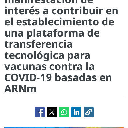
interés a contribuir en
el establecimiento de
una plataforma de
transferencia
tecnológica para
vacunas contra la
COVID-19 basadas en
ARNm