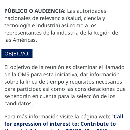
PÚBLICO O AUDIENCIA:
Las autoridades
nacionales de relevancia (salud, ciencia y
tecnología e industria) así como a los
representantes de la industria de la Región de
las Américas.
OBJETIVO:
El objetivo de la reunión es diseminar el llamado
de la OMS para esta iniciativa, dar información
sobre la línea de tiempo y requisitos necesarios
para participar, así como las consideraciones que
se tendrán en cuenta para la selección de los
candidatos.
Para más información visite la página web: “
Call
for expression of interest to: Contribute to