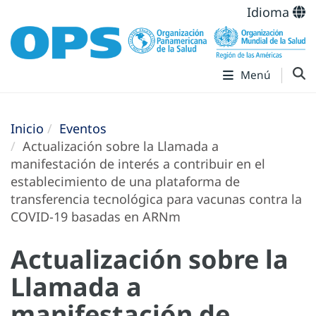
Idioma
Menú
Inicio
Eventos
Actualización sobre la Llamada a
manifestación de interés a contribuir en el
establecimiento de una plataforma de
transferencia tecnológica para vacunas contra la
COVID-19 basadas en ARNm
Actualización sobre la
Llamada a
manifestación de