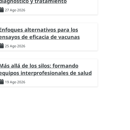
diagnóstico y tratamiento
27 Ago 2026
Enfoques alternativos para los
ensayos de eficacia de vacunas
25 Ago 2026
Más allá de los silos: formando
equipos interprofesionales de salud
19 Ago 2026