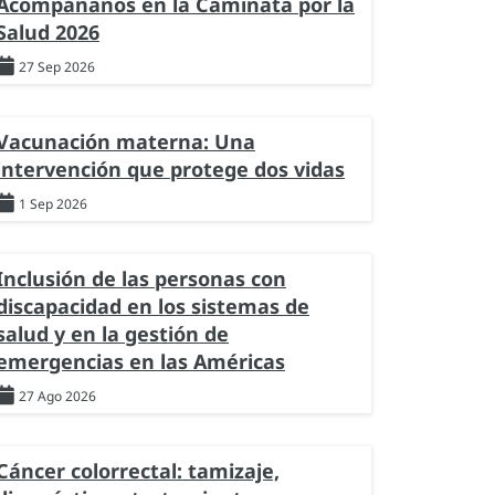
Acompáñanos en la Caminata por la
Salud 2026
27 Sep 2026
Vacunación materna: Una
intervención que protege dos vidas
1 Sep 2026
Inclusión de las personas con
discapacidad en los sistemas de
salud y en la gestión de
emergencias en las Américas
27 Ago 2026
Cáncer colorrectal: tamizaje,