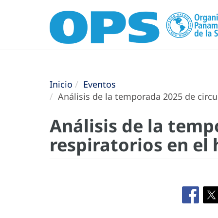
Inicio
Eventos
Análisis de la temporada 2025 de circul
Análisis de la temp
respiratorios en el