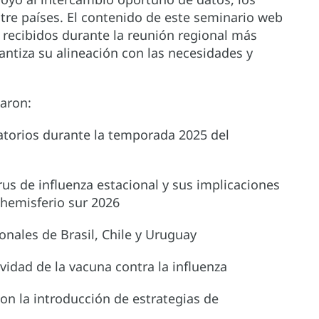
entre países. El contenido de este seminario web
s recibidos durante la reunión regional más
antiza su alineación con las necesidades y
saron:
ratorios durante la temporada 2025 del
irus de influenza estacional y sus implicaciones
 hemisferio sur 2026
onales de Brasil, Chile y Uruguay
vidad de la vacuna contra la influenza
n la introducción de estrategias de