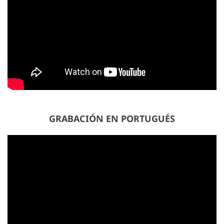
GRABACIÓN EN PORTUGUÉS