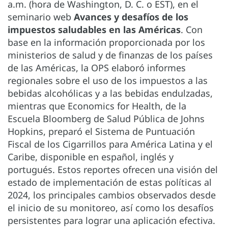
a.m. (hora de Washington, D. C. o EST), en el
seminario web
Avances y desafíos de los
impuestos saludables en las Américas
. Con
base en la información proporcionada por los
ministerios de salud y de finanzas de los países
de las Américas, la OPS elaboró informes
regionales sobre el uso de los impuestos a las
bebidas alcohólicas y a las bebidas endulzadas,
mientras que Economics for Health, de la
Escuela Bloomberg de Salud Pública de Johns
Hopkins, preparó el Sistema de Puntuación
Fiscal de los Cigarrillos para América Latina y el
Caribe, disponible en español, inglés y
portugués. Estos reportes ofrecen una visión del
estado de implementación de estas políticas al
2024, los principales cambios observados desde
el inicio de su monitoreo, así como los desafíos
persistentes para lograr una aplicación efectiva.