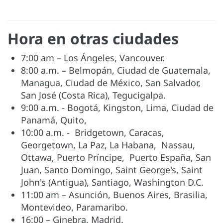
Hora en otras ciudades
7:00 am – Los Ángeles, Vancouver.
8:00 a.m. – Belmopán, Ciudad de Guatemala,
Managua, Ciudad de México, San Salvador,
San José (Costa Rica), Tegucigalpa.
9:00 a.m. - Bogotá, Kingston, Lima, Ciudad de
Panamá, Quito,
10:00 a.m. - Bridgetown, Caracas,
Georgetown, La Paz, La Habana, Nassau,
Ottawa, Puerto Príncipe, Puerto España, San
Juan, Santo Domingo, Saint George's, Saint
John's (Antigua), Santiago, Washington D.C.
11:00 am – Asunción, Buenos Aires, Brasilia,
Montevideo, Paramaribo.
16:00 – Ginebra, Madrid.