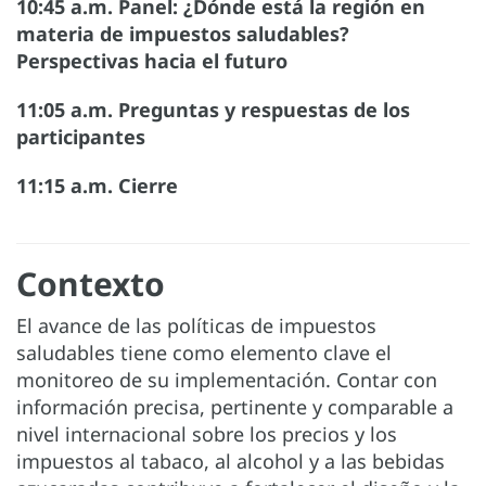
10:45 a.m. Panel: ¿Dónde está la región en
materia de impuestos saludables?
Perspectivas hacia el futuro
11:05 a.m. Preguntas y respuestas de los
participantes
11:15 a.m. Cierre
Contexto
El avance de las políticas de impuestos
saludables tiene como elemento clave el
monitoreo de su implementación. Contar con
información precisa, pertinente y comparable a
nivel internacional sobre los precios y los
impuestos al tabaco, al alcohol y a las bebidas