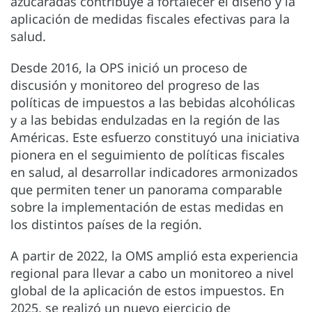
azucaradas contribuye a fortalecer el diseño y la
aplicación de medidas fiscales efectivas para la
salud.
Desde 2016, la OPS inició un proceso de
discusión y monitoreo del progreso de las
políticas de impuestos a las bebidas alcohólicas
y a las bebidas endulzadas en la región de las
Américas. Este esfuerzo constituyó una iniciativa
pionera en el seguimiento de políticas fiscales
en salud, al desarrollar indicadores armonizados
que permiten tener un panorama comparable
sobre la implementación de estas medidas en
los distintos países de la región.
A partir de 2022, la OMS amplió esta experiencia
regional para llevar a cabo un monitoreo a nivel
global de la aplicación de estos impuestos. En
2025, se realizó un nuevo ejercicio de