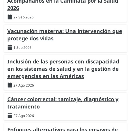
Acompáñanos en la Caminata por la Salud
2026
27 Sep 2026
Vacunación materna: Una intervención que
protege dos vidas
1 Sep 2026
Inclusión de las personas con discapacidad
en los sistemas de salud y en la gestión de
emergencias en las Américas
27 Ago 2026
Cáncer colorrectal: tamizaje, diagnóstico y
tratamiento
27 Ago 2026
Enfoques alternativos para los ensayos de