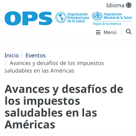
Idioma
Menú
Inicio
Eventos
Avances y desafíos de los impuestos
saludables en las Américas
Avances y desafíos de
los impuestos
saludables en las
Américas