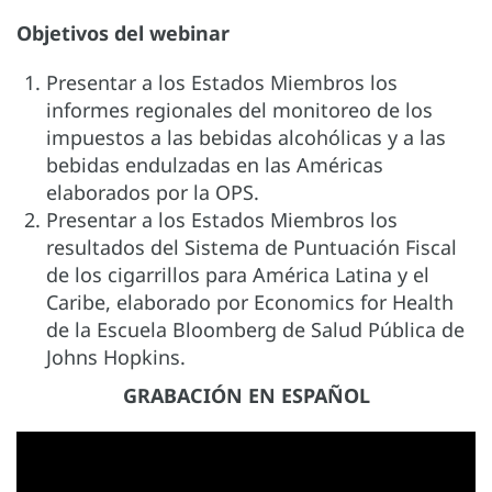
Objetivos del webinar
Presentar a los Estados Miembros los
informes regionales del monitoreo de los
impuestos a las bebidas alcohólicas y a las
bebidas endulzadas en las Américas
elaborados por la OPS.
Presentar a los Estados Miembros los
resultados del Sistema de Puntuación Fiscal
de los cigarrillos para América Latina y el
Caribe, elaborado por Economics for Health
de la Escuela Bloomberg de Salud Pública de
Johns Hopkins.
GRABACIÓN EN ESPAÑOL