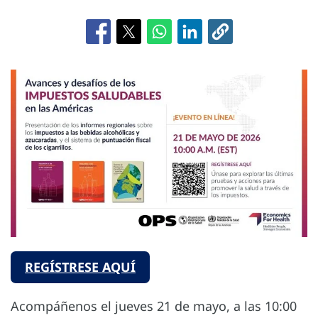
REGÍSTRESE AQUÍ
Acompáñenos el jueves 21 de mayo, a las 10:00