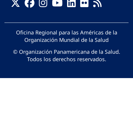
Oficina Regional para las Américas de la
Organización Mundial de la Salud
© Organización Panamericana de la Salud.
Todos los derechos reservados.