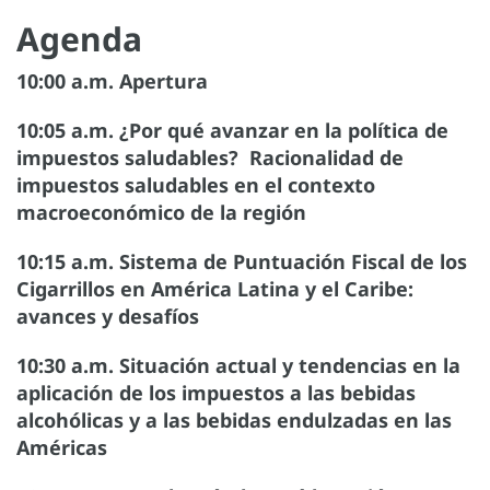
Agenda
10:00 a.m. Apertura
10:05 a.m. ¿Por qué avanzar en la política de
impuestos saludables? Racionalidad de
impuestos saludables en el contexto
macroeconómico de la región
10:15 a.m. Sistema de Puntuación Fiscal de los
Cigarrillos en América Latina y el Caribe:
avances y desafíos
10:30 a.m. Situación actual y tendencias en la
aplicación de los impuestos a las bebidas
alcohólicas y a las bebidas endulzadas en las
Américas