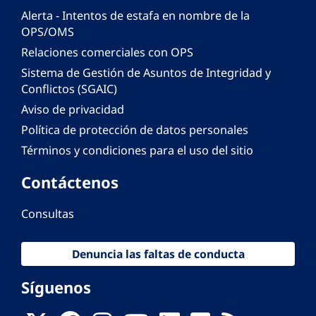
Alerta - Intentos de estafa en nombre de la
OPS/OMS
Relaciones comerciales con OPS
Sistema de Gestión de Asuntos de Integridad y
Conflictos (SGAIC)
Aviso de privacidad
Política de protección de datos personales
Términos y condiciones para el uso del sitio
Contáctenos
Consultas
Denuncia las faltas de conducta
Síguenos