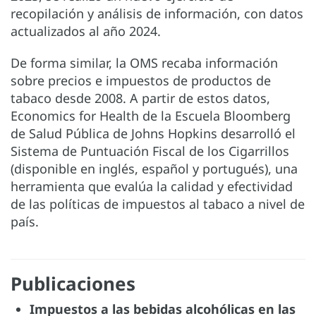
recopilación y análisis de información, con datos
actualizados al año 2024.
De forma similar, la OMS recaba información
sobre precios e impuestos de productos de
tabaco desde 2008. A partir de estos datos,
Economics for Health de la Escuela Bloomberg
de Salud Pública de Johns Hopkins desarrolló el
Sistema de Puntuación Fiscal de los Cigarrillos
(disponible en inglés, español y portugués), una
herramienta que evalúa la calidad y efectividad
de las políticas de impuestos al tabaco a nivel de
país.
Publicaciones
Impuestos a las bebidas alcohólicas en las