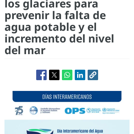
los glaciares para
prevenir la falta de
agua potable y el
incremento del nivel
del mar