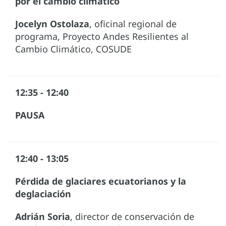
por el cambio climático
Jocelyn Ostolaza
, oficinal regional de
programa, Proyecto Andes Resilientes al
Cambio Climático, COSUDE
12:35 - 12:40
PAUSA
12:40 - 13:05
Pérdida de glaciares ecuatorianos y la
deglaciación
Adrián Soria
, director de conservación de