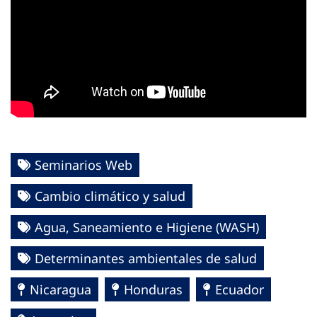
Seminarios Web
Cambio climático y salud
Agua, Saneamiento e Higiene (WASH)
Determinantes ambientales de salud
Nicaragua
Honduras
Ecuador