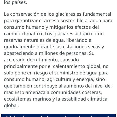
los países.
La conservación de los glaciares es fundamental
para garantizar el acceso sostenible al agua para
consumo humano y mitigar los efectos del
cambio climático. Los glaciares actúan como
reservas naturales de agua, liberándola
gradualmente durante las estaciones secas y
abasteciendo a millones de personas. Su
acelerado derretimiento, causado
principalmente por el calentamiento global, no
solo pone en riesgo el suministro de agua para
consumo humano, agricultura y energía, sino
que también contribuye al aumento del nivel del
mar. Esto amenaza a comunidades costeras,
ecosistemas marinos y la estabilidad climática
global.