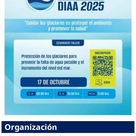
Organización