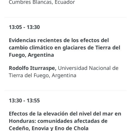
Cumbres Blancas, Ecuador
13:05 - 13:30
Evidencias recientes de los efectos del
cambio climático en glaciares de Tierra del
Fuego, Argentina
Rodolfo Iturraspe,
Universidad Nacional de
Tierra del Fuego, Argentina
13:30 - 13:55
Efectos de la elevación del nivel del mar en
Honduras: comunidades afectadas de
Cedeño, Enovia y Eno de Chola