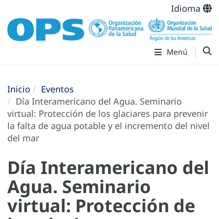
Idioma
Menú
Inicio
Eventos
Día Interamericano del Agua. Seminario
virtual: Protección de los glaciares para prevenir
la falta de agua potable y el incremento del nivel
del mar
Día Interamericano del
Agua. Seminario
virtual: Protección de