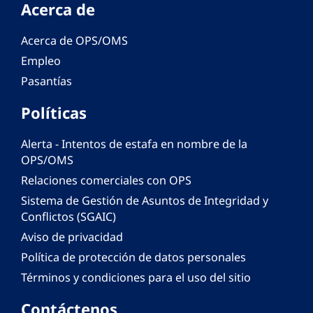
Acerca de
Acerca de OPS/OMS
Empleo
Pasantías
Políticas
Alerta - Intentos de estafa en nombre de la
OPS/OMS
Relaciones comerciales con OPS
Sistema de Gestión de Asuntos de Integridad y
Conflictos (SGAIC)
Aviso de privacidad
Política de protección de datos personales
Términos y condiciones para el uso del sitio
Contáctenos