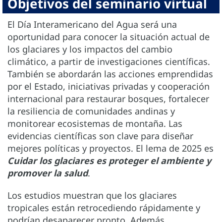
Objetivos del seminario virtual
El Día Interamericano del Agua será una
oportunidad para conocer la situación actual de
los glaciares y los impactos del cambio
climático, a partir de investigaciones científicas.
También se abordarán las acciones emprendidas
por el Estado, iniciativas privadas y cooperación
internacional para restaurar bosques, fortalecer
la resiliencia de comunidades andinas y
monitorear ecosistemas de montaña. Las
evidencias científicas son clave para diseñar
mejores políticas y proyectos. El lema de 2025 es
Cuidar los glaciares es proteger el ambiente y
promover la salud
.
Los estudios muestran que los glaciares
tropicales están retrocediendo rápidamente y
podrían desaparecer pronto. Además,