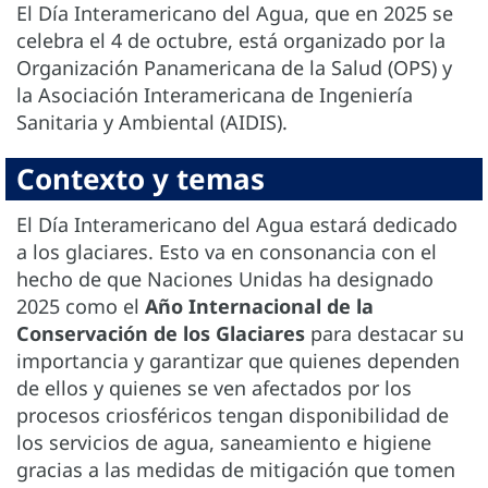
El Día Interamericano del Agua, que en 2025 se
celebra el 4 de octubre, está organizado por la
Organización Panamericana de la Salud (OPS) y
la Asociación Interamericana de Ingeniería
Sanitaria y Ambiental (AIDIS).
Contexto y temas
El Día Interamericano del Agua estará dedicado
a los glaciares. Esto va en consonancia con el
hecho de que Naciones Unidas ha designado
2025 como el
Año Internacional de la
Conservación de los Glaciares
para destacar su
importancia y garantizar que quienes dependen
de ellos y quienes se ven afectados por los
procesos criosféricos tengan disponibilidad de
los servicios de agua, saneamiento e higiene
gracias a las medidas de mitigación que tomen