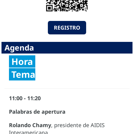
REGISTRO
Agenda
Hora
Tema
11:00 - 11:20
Palabras de apertura
Rolando Chamy
, presidente de AIDIS
Interamericana