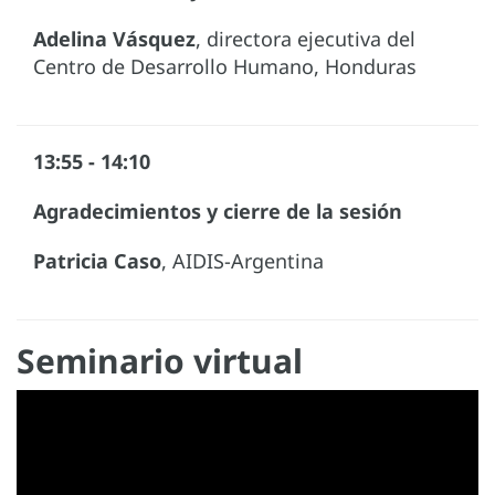
Adelina Vásquez
, directora ejecutiva del
Centro de Desarrollo Humano, Honduras
13:55 - 14:10
Agradecimientos y cierre de la sesión
Patricia Caso
, AIDIS-Argentina
Seminario virtual