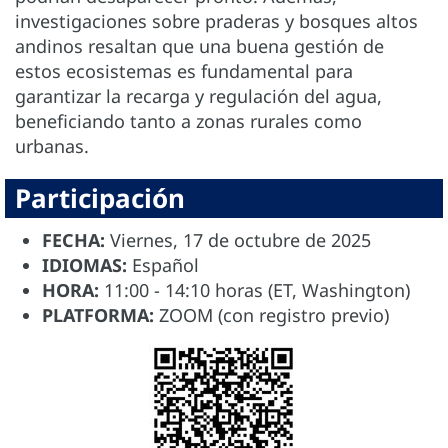
investigaciones sobre praderas y bosques altos
andinos resaltan que una buena gestión de
estos ecosistemas es fundamental para
garantizar la recarga y regulación del agua,
beneficiando tanto a zonas rurales como
urbanas.
Participación
FECHA:
Viernes, 17 de octubre de 2025
IDIOMAS:
Español
HORA:
11:00 - 14:10 horas (ET, Washington)
PLATFORMA:
ZOOM (con registro previo)