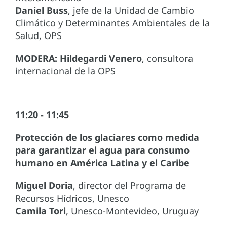
Daniel Buss
, jefe de la Unidad de Cambio
Climático y Determinantes Ambientales de la
Salud, OPS
MODERA: Hildegardi Venero
, consultora
internacional de la OPS
11:20 - 11:45
Protección de los glaciares como medida
para garantizar el agua para consumo
humano en América Latina y el Caribe
Miguel Doria
, director del Programa de
Recursos Hídricos, Unesco
Camila Tori
, Unesco-Montevideo, Uruguay