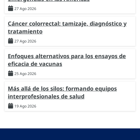
27 Ago 2026
Cáncer colorrectal: tamizaje, diagnóstico y
tratamiento
27 Ago 2026
Enfoques alternativos para los ensayos de
eficacia de vacunas
25 Ago 2026
Más allá de los silos: formando equipos
interprofesionales de salud
19 Ago 2026