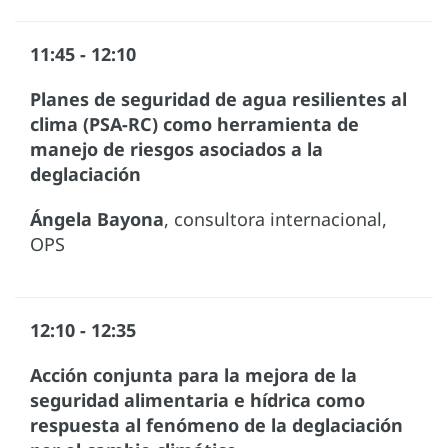
11:45 - 12:10
Planes de seguridad de agua resilientes al
clima (PSA-RC) como herramienta de
manejo de riesgos asociados a la
deglaciación
Ángela Bayona
, consultora internacional,
OPS
12:10 - 12:35
Acción conjunta para la mejora de la
seguridad alimentaria e hídrica como
respuesta al fenómeno de la deglaciación