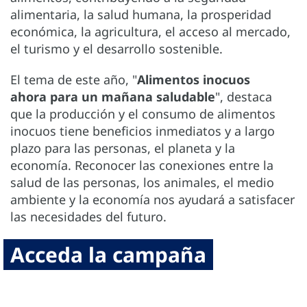
alimentaria, la salud humana, la prosperidad
económica, la agricultura, el acceso al mercado,
el turismo y el desarrollo sostenible.
El tema de este año, "
Alimentos inocuos
ahora para un mañana saludable
", destaca
que la producción y el consumo de alimentos
inocuos tiene beneficios inmediatos y a largo
plazo para las personas, el planeta y la
economía. Reconocer las conexiones entre la
salud de las personas, los animales, el medio
ambiente y la economía nos ayudará a satisfacer
las necesidades del futuro.
Acceda la campaña