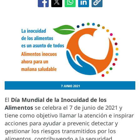
El
Día Mundial de la Inocuidad de los
Alimentos
se celebra el 7 de junio de 2021 y
tiene como objetivo llamar la atención e inspirar
acciones para ayudar a prevenir, detectar y
gestionar los riesgos transmitidos por los
alimentos, contribuyendo a la seguridad