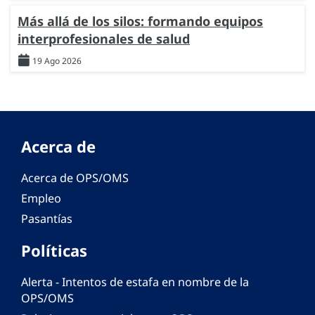
Más allá de los silos: formando equipos
interprofesionales de salud
19 Ago 2026
Acerca de
Acerca de OPS/OMS
Empleo
Pasantías
Políticas
Alerta - Intentos de estafa en nombre de la
OPS/OMS