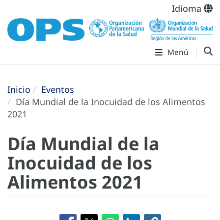
Idioma
Menú
Inicio
Eventos
Día Mundial de la Inocuidad de los Alimentos
2021
Día Mundial de la
Inocuidad de los
Alimentos 2021