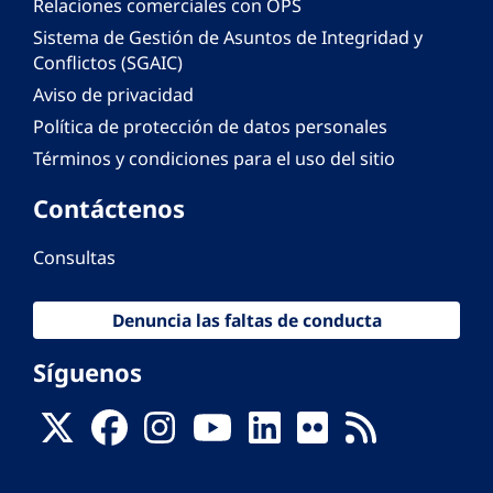
Relaciones comerciales con OPS
Sistema de Gestión de Asuntos de Integridad y
Conflictos (SGAIC)
Aviso de privacidad
Política de protección de datos personales
Términos y condiciones para el uso del sitio
Contáctenos
Consultas
Denuncia las faltas de conducta
Síguenos