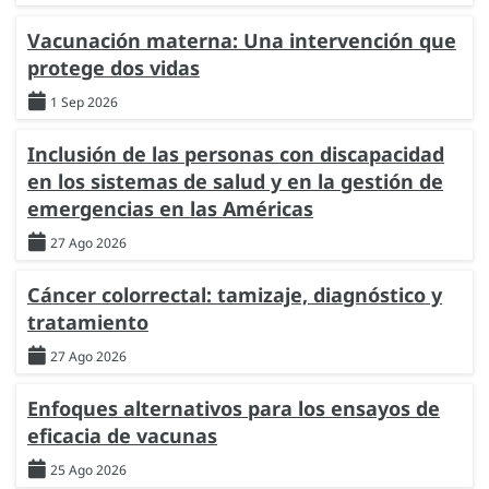
Vacunación materna: Una intervención que
protege dos vidas
1 Sep 2026
Inclusión de las personas con discapacidad
en los sistemas de salud y en la gestión de
emergencias en las Américas
27 Ago 2026
Cáncer colorrectal: tamizaje, diagnóstico y
tratamiento
27 Ago 2026
Enfoques alternativos para los ensayos de
eficacia de vacunas
25 Ago 2026