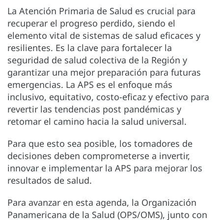
La Atención Primaria de Salud es crucial para
recuperar el progreso perdido, siendo el
elemento vital de sistemas de salud eficaces y
resilientes. Es la clave para fortalecer la
seguridad de salud colectiva de la Región y
garantizar una mejor preparación para futuras
emergencias. La APS es el enfoque más
inclusivo, equitativo, costo-eficaz y efectivo para
revertir las tendencias post pandémicas y
retomar el camino hacia la salud universal.
Para que esto sea posible, los tomadores de
decisiones deben comprometerse a invertir,
innovar e implementar la APS para mejorar los
resultados de salud.
Para avanzar en esta agenda, la Organización
Panamericana de la Salud (OPS/OMS), junto con