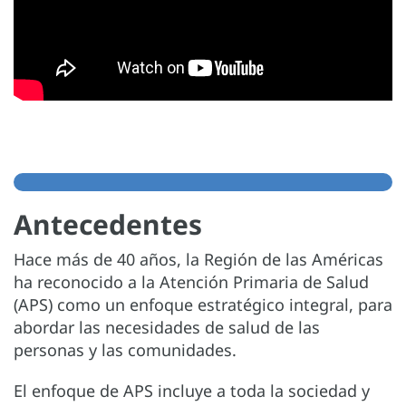
Antecedentes
Hace más de 40 años, la Región de las Américas
ha reconocido a la Atención Primaria de Salud
(APS) como un enfoque estratégico integral, para
abordar las necesidades de salud de las
personas y las comunidades.
El enfoque de APS incluye a toda la sociedad y