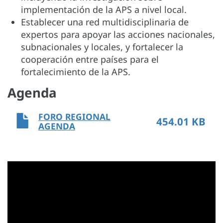
implementación de la APS a nivel local.
Establecer una red multidisciplinaria de
expertos para apoyar las acciones nacionales,
subnacionales y locales, y fortalecer la
cooperación entre países para el
fortalecimiento de la APS.
Agenda
FORO REGIONAL
454.01 KB
AGENDA