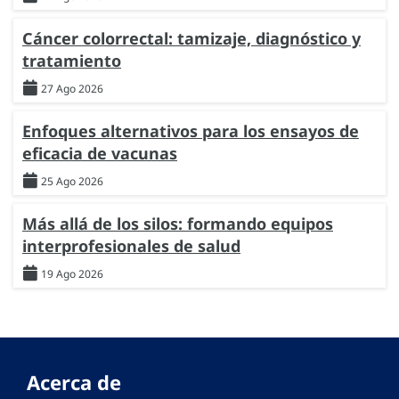
Cáncer colorrectal: tamizaje, diagnóstico y
tratamiento
27 Ago 2026
Enfoques alternativos para los ensayos de
eficacia de vacunas
25 Ago 2026
Más allá de los silos: formando equipos
interprofesionales de salud
19 Ago 2026
Acerca de