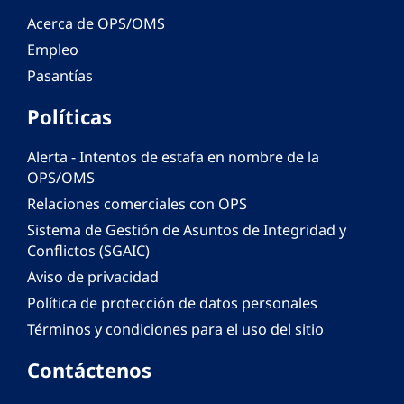
Acerca de OPS/OMS
Empleo
Pasantías
Políticas
Alerta - Intentos de estafa en nombre de la
OPS/OMS
Relaciones comerciales con OPS
Sistema de Gestión de Asuntos de Integridad y
Conflictos (SGAIC)
Aviso de privacidad
Política de protección de datos personales
Términos y condiciones para el uso del sitio
Contáctenos