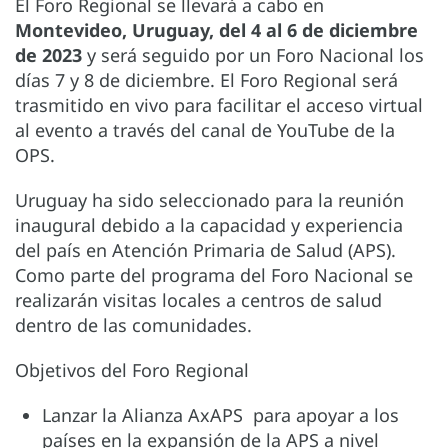
El Foro Regional se llevará a cabo en
Montevideo, Uruguay, del 4 al 6 de diciembre
de 2023
y será seguido por un Foro Nacional los
días 7 y 8 de diciembre. El Foro Regional será
trasmitido en vivo para facilitar el acceso virtual
al evento a través del canal de YouTube de la
OPS.
Uruguay ha sido seleccionado para la reunión
inaugural debido a la capacidad y experiencia
del país en Atención Primaria de Salud (APS).
Como parte del programa del Foro Nacional se
realizarán visitas locales a centros de salud
dentro de las comunidades.
Objetivos del Foro Regional
Lanzar la Alianza AxAPS para apoyar a los
países en la expansión de la APS a nivel