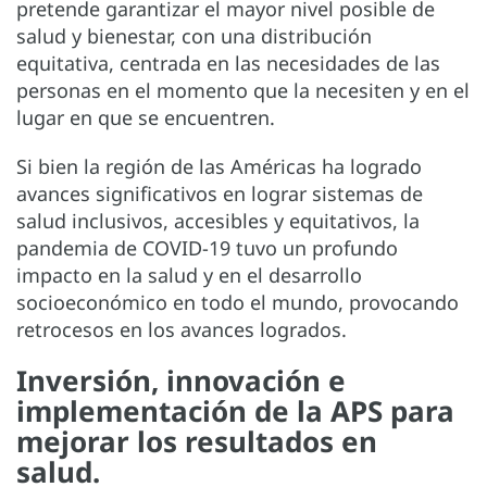
pretende garantizar el mayor nivel posible de
salud y bienestar, con una distribución
equitativa, centrada en las necesidades de las
personas en el momento que la necesiten y en el
lugar en que se encuentren.
Si bien la región de las Américas ha logrado
avances significativos en lograr sistemas de
salud inclusivos, accesibles y equitativos, la
pandemia de COVID-19 tuvo un profundo
impacto en la salud y en el desarrollo
socioeconómico en todo el mundo, provocando
retrocesos en los avances logrados.
Inversión, innovación e
implementación de la APS para
mejorar los resultados en
salud.