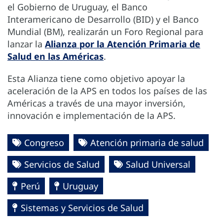
el Gobierno de Uruguay, el Banco
Interamericano de Desarrollo (BID) y el Banco
Mundial (BM), realizarán un Foro Regional para
lanzar la
Alianza por la Atención Primaria de
Salud en las Américas
.
Esta Alianza tiene como objetivo apoyar la
aceleración de la APS en todos los países de las
Américas a través de una mayor inversión,
innovación e implementación de la APS.
Congreso
Atención primaria de salud
Servicios de Salud
Salud Universal
Perú
Uruguay
Sistemas y Servicios de Salud