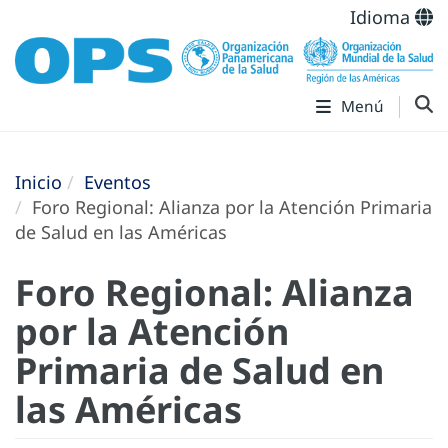
Idioma
Menú
Inicio
Eventos
Foro Regional: Alianza por la Atención Primaria
de Salud en las Américas
Foro Regional: Alianza
por la Atención
Primaria de Salud en
las Américas