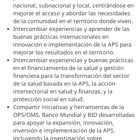
nacional, subnacional y local, centrándose en
mejorar el acceso y abordar las necesidades
de la comunidad en el territorio donde viven.
Intercambiar experiencias y aprender de las
buenas prácticas internacionales en
innovación e implementación de la APS para
mejorar los resultados en el territorio.
Intercambiar experiencias y buenas prácticas
en el financiamiento de la salud y gestión
financiera para la transformación del sector
de la salud basada en la APS, la acción
intersectorial en salud y finanzas, y la
protección social en salud.
Compartir iniciativas y herramientas de la
OPS/OMS, Banco Mundial y BID desarrolladas
para apoyar la expansión, innovación,
inversión e implementación de la APS,
incluyendo la investigación sobre