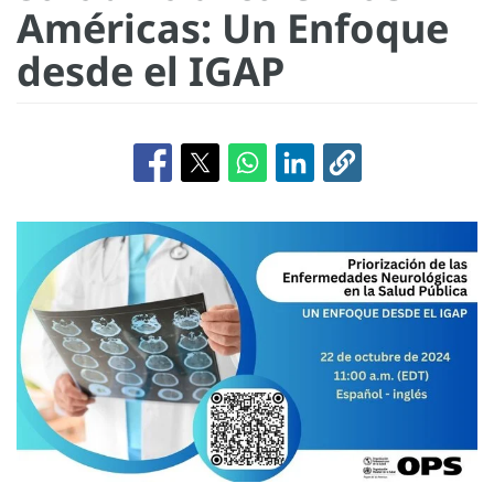
Américas: Un Enfoque
desde el IGAP