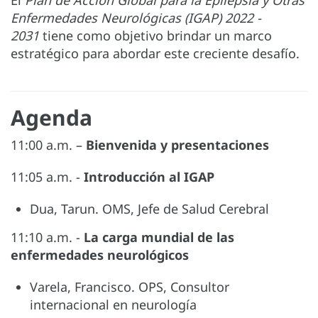
Enfermedades Neurológicas (IGAP) 2022 -
2031
tiene como objetivo brindar un marco
estratégico para abordar este creciente desafío.
Agenda
11:00 a.m. –
Bienvenida y presentaciones
11:05 a.m. -
Introducción al IGAP
Dua, Tarun. OMS, Jefe de Salud Cerebral
11:10 a.m. -
La carga mundial de las
enfermedades neurológicos
Varela, Francisco. OPS, Consultor
internacional en neurología