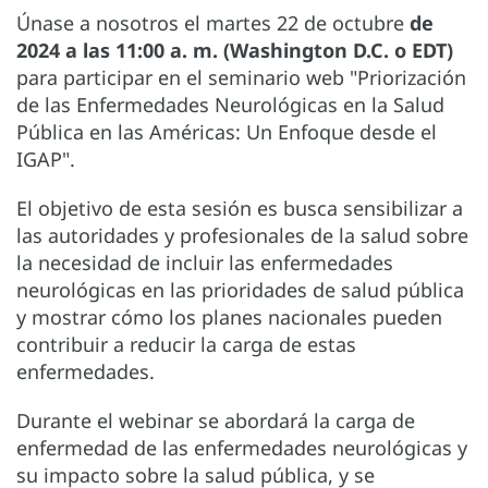
Únase a nosotros el martes 22 de octubre
de
2024 a las 11:00 a. m. (Washington D.C. o EDT)
para participar en el seminario web "Priorización
de las Enfermedades Neurológicas en la Salud
Pública en las Américas: Un Enfoque desde el
IGAP".
El objetivo de esta sesión es busca sensibilizar a
las autoridades y profesionales de la salud sobre
la necesidad de incluir las enfermedades
neurológicas en las prioridades de salud pública
y mostrar cómo los planes nacionales pueden
contribuir a reducir la carga de estas
enfermedades.
Durante el webinar se abordará la carga de
enfermedad de las enfermedades neurológicas y
su impacto sobre la salud pública, y se