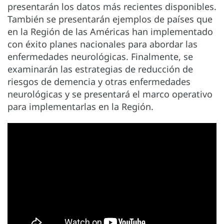
presentarán los datos más recientes disponibles.
También se presentarán ejemplos de países que
en la Región de las Américas han implementado
con éxito planes nacionales para abordar las
enfermedades neurológicas. Finalmente, se
examinarán las estrategias de reducción de
riesgos de demencia y otras enfermedades
neurológicas y se presentará el marco operativo
para implementarlas en la Región.