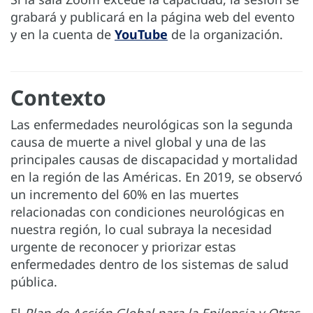
grabará y publicará en la página web del evento
y en la cuenta de
YouTube
de la organización.
Contexto
Las enfermedades neurológicas son la segunda
causa de muerte a nivel global y una de las
principales causas de discapacidad y mortalidad
en la región de las Américas. En 2019, se observó
un incremento del 60% en las muertes
relacionadas con condiciones neurológicas en
nuestra región, lo cual subraya la necesidad
urgente de reconocer y priorizar estas
enfermedades dentro de los sistemas de salud
pública.
El
Plan de Acción Global para la Epilepsia y Otras