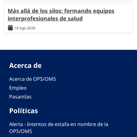
Más allá de los silos: formando equipos
interprofesionales de salud
19 Ago 2026
Acerca de
Acerca de OPS/OMS
Empleo
Pasantías
Políticas
Alerta - Intentos de estafa en nombre de la
OPS/OMS