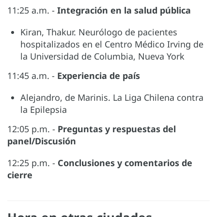
11:25 a.m. -
Integración en la salud pública
Kiran, Thakur. Neurólogo de pacientes
hospitalizados en el Centro Médico Irving de
la Universidad de Columbia, Nueva York
11:45 a.m. -
Experiencia de país
Alejandro, de Marinis. La Liga Chilena contra
la Epilepsia
12:05 p.m. -
Preguntas y respuestas del
panel/Discusión
12:25 p.m. -
Conclusiones y comentarios de
cierre