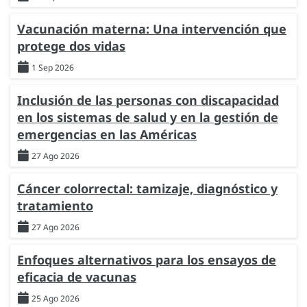
Vacunación materna: Una intervención que
protege dos vidas
1 Sep 2026
Inclusión de las personas con discapacidad
en los sistemas de salud y en la gestión de
emergencias en las Américas
27 Ago 2026
Cáncer colorrectal: tamizaje, diagnóstico y
tratamiento
27 Ago 2026
Enfoques alternativos para los ensayos de
eficacia de vacunas
25 Ago 2026