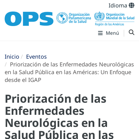
Idioma
Menú
Inicio
Eventos
Priorización de las Enfermedades Neurológicas
en la Salud Pública en las Américas: Un Enfoque
desde el IGAP
Priorización de las
Enfermedades
Neurológicas en la
Salud Pública en las