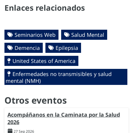
Enlaces relacionados
Seminarios Web
Salud Mental
Demencia
Epilepsia
United States of America
Enfermedades no transmisibles y salud
mental (NMH)
Otros eventos
Acompáñanos en la Caminata por la Salud
2026
27 Sep 2026