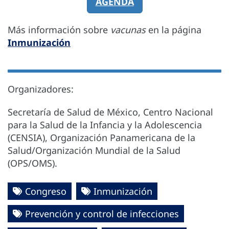
AGENDA
Más información sobre
vacunas
en la página
Inmunización
Organizadores:
Secretaría de Salud de México, Centro Nacional
para la Salud de la Infancia y la Adolescencia
(CENSIA), Organización Panamericana de la
Salud/Organización Mundial de la Salud
(OPS/OMS).
Congreso
Inmunización
Prevención y control de infecciones