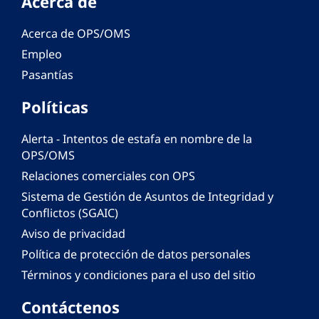
Acerca de
Acerca de OPS/OMS
Empleo
Pasantías
Políticas
Alerta - Intentos de estafa en nombre de la
OPS/OMS
Relaciones comerciales con OPS
Sistema de Gestión de Asuntos de Integridad y
Conflictos (SGAIC)
Aviso de privacidad
Política de protección de datos personales
Términos y condiciones para el uso del sitio
Contáctenos