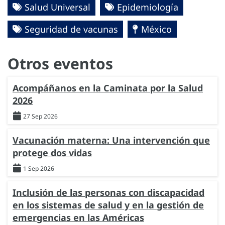
Salud Universal
Epidemiología
Seguridad de vacunas
México
Otros eventos
Acompáñanos en la Caminata por la Salud
2026
27 Sep 2026
Vacunación materna: Una intervención que
protege dos vidas
1 Sep 2026
Inclusión de las personas con discapacidad
en los sistemas de salud y en la gestión de
emergencias en las Américas