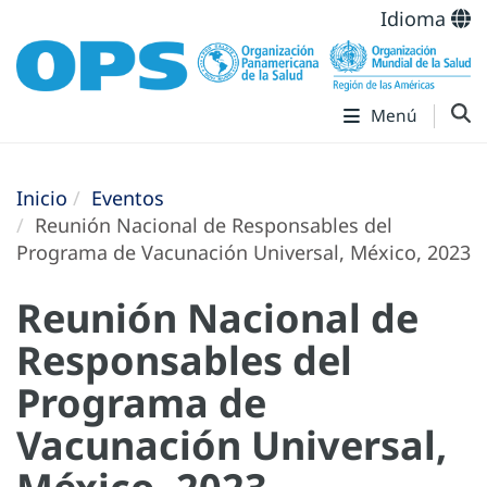
Idioma
Menú
Inicio
Eventos
Reunión Nacional de Responsables del
Programa de Vacunación Universal, México, 2023
Reunión Nacional de
Responsables del
Programa de
Vacunación Universal,