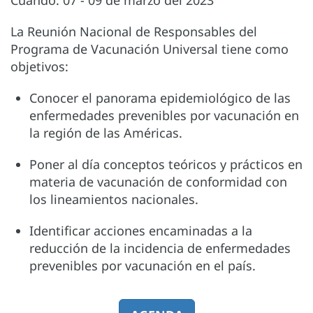
La Reunión Nacional de Responsables del
Programa de Vacunación Universal tiene como
objetivos:
Conocer el panorama epidemiológico de las
enfermedades prevenibles por vacunación en
la región de las Américas.
Poner al día conceptos teóricos y prácticos en
materia de vacunación de conformidad con
los lineamientos nacionales.
Identificar acciones encaminadas a la
reducción de la incidencia de enfermedades
prevenibles por vacunación en el país.