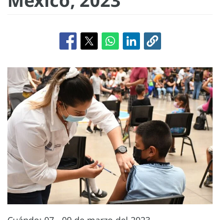
México, 2023
Cuándo: 07 - 09 de marzo del 2023