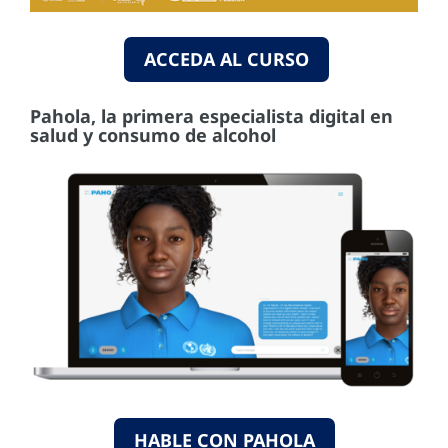
ACCEDA AL CURSO
Pahola, la primera especialista digital en
salud y consumo de alcohol
HABLE CON PAHOLA