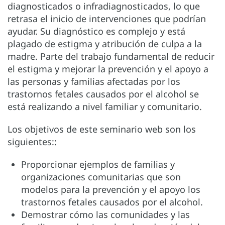
diagnosticados o infradiagnosticados, lo que
retrasa el inicio de intervenciones que podrían
ayudar. Su diagnóstico es complejo y está
plagado de estigma y atribución de culpa a la
madre. Parte del trabajo fundamental de reducir
el estigma y mejorar la prevención y el apoyo a
las personas y familias afectadas por los
trastornos fetales causados por el alcohol se
está realizando a nivel familiar y comunitario.
Los objetivos de este seminario web son los
siguientes::
Proporcionar ejemplos de familias y
organizaciones comunitarias que son
modelos para la prevención y el apoyo los
trastornos fetales causados por el alcohol.
Demostrar cómo las comunidades y las