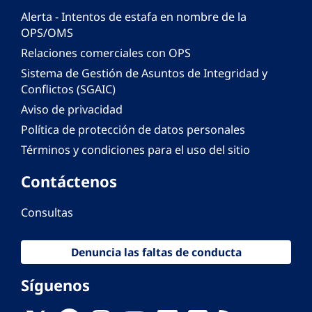
Alerta - Intentos de estafa en nombre de la
OPS/OMS
Relaciones comerciales con OPS
Sistema de Gestión de Asuntos de Integridad y
Conflictos (SGAIC)
Aviso de privacidad
Política de protección de datos personales
Términos y condiciones para el uso del sitio
Contáctenos
Consultas
Denuncia las faltas de conducta
Síguenos