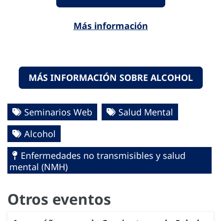
Más información
MÁS INFORMACIÓN SOBRE ALCOHOL
Seminarios Web
Salud Mental
Alcohol
Enfermedades no transmisibles y salud
mental (NMH)
Otros eventos