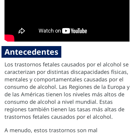
Antecedentes
Los trastornos fetales causados por el alcohol se
caracterizan por distintas discapacidades físicas,
mentales y comportamentales causadas por el
consumo de alcohol. Las Regiones de la Europa y
de las Américas tienen los niveles más altos de
consumo de alcohol a nivel mundial. Estas
regiones también tienen las tasas más altas de
trastornos fetales causados por el alcohol.
A menudo, estos trastornos son mal