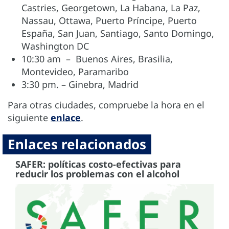
Castries, Georgetown, La Habana, La Paz,
Nassau, Ottawa, Puerto Príncipe, Puerto
España, San Juan, Santiago, Santo Domingo,
Washington DC
10:30 am – Buenos Aires, Brasilia,
Montevideo, Paramaribo
3:30 pm. – Ginebra, Madrid
Para otras ciudades, compruebe la hora en el
siguiente
enlace
.
Enlaces relacionados
SAFER: políticas costo-efectivas para
reducir los problemas con el alcohol