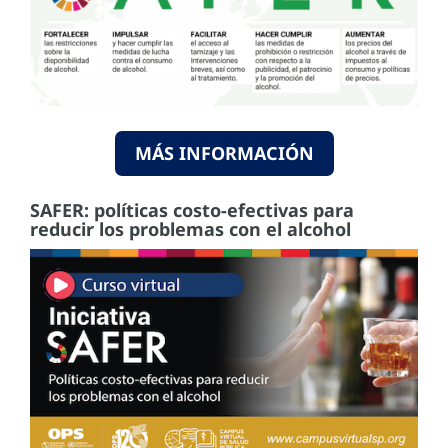
MÁS INFORMACIÓN
SAFER: políticas costo-efectivas para
reducir los problemas con el alcohol