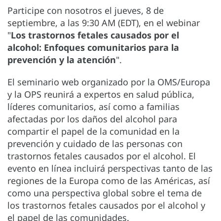
Participe con nosotros el jueves, 8 de
septiembre, a las 9:30 AM (EDT), en el webinar
"
Los trastornos fetales causados por el
alcohol: Enfoques comunitarios para la
prevención y la atención
".
El seminario web organizado por la OMS/Europa
y la OPS reunirá a expertos en salud pública,
líderes comunitarios, así como a familias
afectadas por los daños del alcohol para
compartir el papel de la comunidad en la
prevención y cuidado de las personas con
trastornos fetales causados por el alcohol. El
evento en línea incluirá perspectivas tanto de las
regiones de la Europa como de las Américas, así
como una perspectiva global sobre el tema de
los trastornos fetales causados por el alcohol y
el papel de las comunidades.