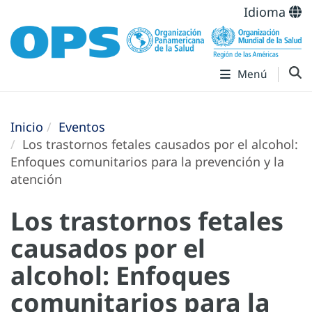
Idioma
Menú
Inicio
Eventos
Los trastornos fetales causados por el alcohol:
Enfoques comunitarios para la prevención y la
atención
Los trastornos fetales
causados por el
alcohol: Enfoques
comunitarios para la