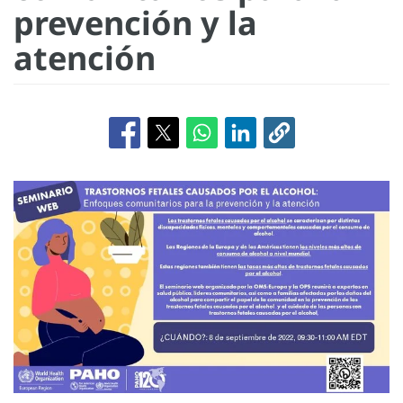
prevención y la
atención