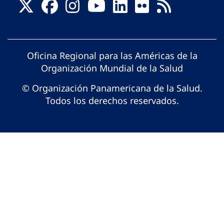
Oficina Regional para las Américas de la
Organización Mundial de la Salud
© Organización Panamericana de la Salud.
Todos los derechos reservados.