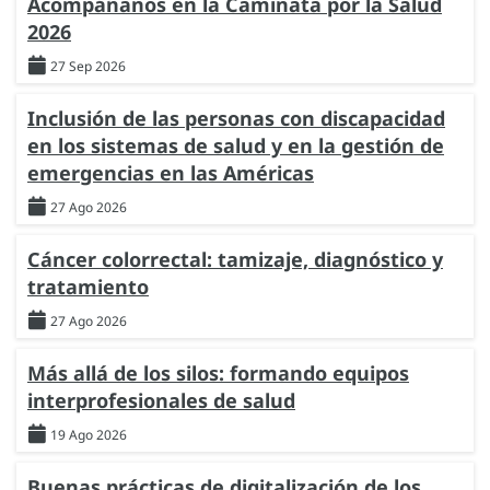
Acompáñanos en la Caminata por la Salud
2026
27 Sep 2026
Inclusión de las personas con discapacidad
en los sistemas de salud y en la gestión de
emergencias en las Américas
27 Ago 2026
Cáncer colorrectal: tamizaje, diagnóstico y
tratamiento
27 Ago 2026
Más allá de los silos: formando equipos
interprofesionales de salud
19 Ago 2026
Buenas prácticas de digitalización de los