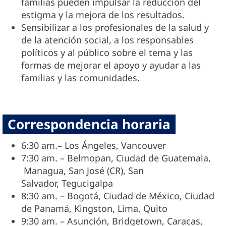
familias pueden impulsar la reducción del
estigma y la mejora de los resultados.
Sensibilizar a los profesionales de la salud y
de la atención social, a los responsables
políticos y al público sobre el tema y las
formas de mejorar el apoyo y ayudar a las
familias y las comunidades.
Correspondencia horaria
6:30 am.– Los Ángeles, Vancouver
7:30 am. – Belmopan, Ciudad de Guatemala,
Managua, San José (CR), San
Salvador, Tegucigalpa
8:30 am. – Bogotá, Ciudad de México, Ciudad
de Panamá, Kingston, Lima, Quito
9:30 am. – Asunción, Bridgetown, Caracas,