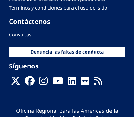
Términos y condiciones para el uso del sitio
Contáctenos
Consultas
Denuncia las faltas de conducta
Síguenos
Oficina Regional para las Américas de la
Organización Mundial de la Salud
© Organización Panamericana de la Salud.