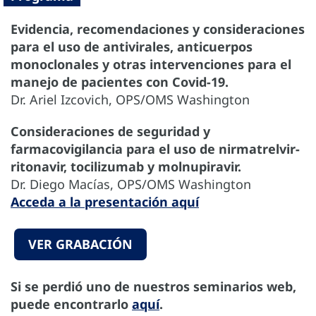
Evidencia, recomendaciones y consideraciones
para el uso de antivirales, anticuerpos
monoclonales y otras intervenciones para el
manejo de pacientes con Covid-19.
Dr. Ariel Izcovich, OPS/OMS Washington
Consideraciones de seguridad y
farmacovigilancia para el uso de nirmatrelvir-
ritonavir, tocilizumab y molnupiravir.
Dr. Diego Macías, OPS/OMS Washington
Acceda a la presentación aquí
VER GRABACIÓN
Si se perdió uno de nuestros seminarios web,
puede encontrarlo
aquí
.