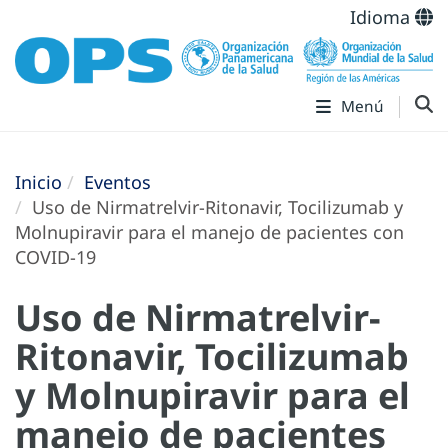
Idioma
Menú
Inicio
Eventos
Uso de Nirmatrelvir-Ritonavir, Tocilizumab y
Molnupiravir para el manejo de pacientes con
COVID-19
Uso de Nirmatrelvir-
Ritonavir, Tocilizumab
y Molnupiravir para el
manejo de pacientes