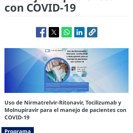
con COVID-19
Uso de Nirmatrelvir-Ritonavir, Tocilizumab y
Molnupiravir para el manejo de pacientes con
COVID-19
Programa