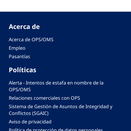
Acerca de
Acerca de OPS/OMS
Empleo
Pasantías
Políticas
Alerta - Intentos de estafa en nombre de la
OPS/OMS
Relaciones comerciales con OPS
Sistema de Gestión de Asuntos de Integridad y
Conflictos (SGAIC)
Aviso de privacidad
Política de protección de datos personales