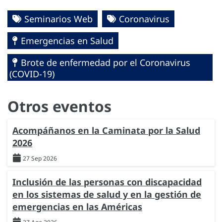
Seminarios Web
Coronavirus
Emergencias en Salud
Brote de enfermedad por el Coronavirus
(COVID-19)
Otros eventos
Acompáñanos en la Caminata por la Salud
2026
27 Sep 2026
Inclusión de las personas con discapacidad
en los sistemas de salud y en la gestión de
emergencias en las Américas