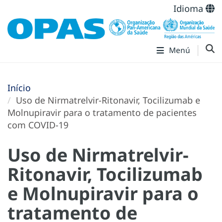
Idioma
Menú
Início
Uso de Nirmatrelvir-Ritonavir, Tocilizumab e
Molnupiravir para o tratamento de pacientes
com COVID-19
Uso de Nirmatrelvir-
Ritonavir, Tocilizumab
e Molnupiravir para o
tratamento de