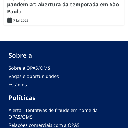
pandemia”: abertura da temporada em São
Paulo
7 Jul 2026
Sobre a
Sobre a OPAS/OMS
Vagas e oportunidades
Estágios
Políticas
Alerta - Tentativas de fraude em nome da
OPAS/OMS
Relações comerciais com a OPAS