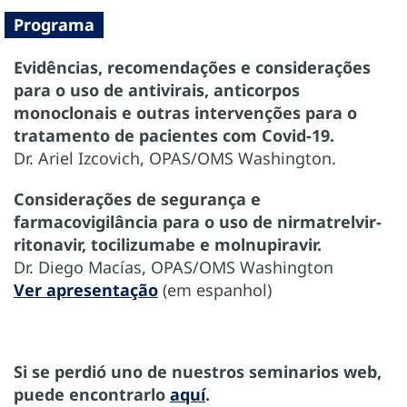
Programa
Evidências, recomendações e considerações
para o uso de antivirais, anticorpos
monoclonais e outras intervenções para o
tratamento de pacientes com Covid-19.
Dr. Ariel Izcovich, OPAS/OMS Washington.
Considerações de segurança e
farmacovigilância para o uso de nirmatrelvir-
ritonavir,
tocilizumabe
e molnupiravir.
Dr. Diego Macías, OPAS/OMS Washington
Ver apresentação
(em espanhol)
Si se perdió uno de nuestros seminarios web,
puede encontrarlo
aquí
.