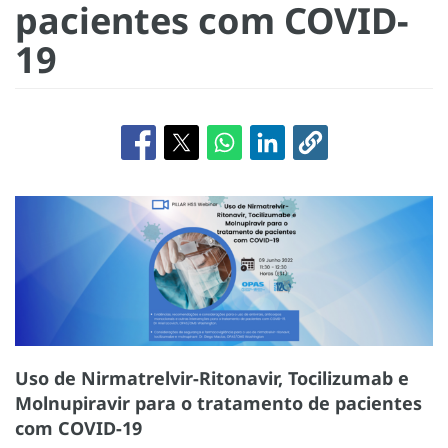
pacientes com COVID-
19
Uso de Nirmatrelvir-Ritonavir, Tocilizumab e
Molnupiravir para o tratamento de pacientes
com COVID-19