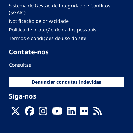
Sistema de Gestão de Integridade e Conflitos
(SGAIC)
Notificação de privacidade
Política de proteção de dados pessoais
Termos e condições de uso do site
Contate-nos
Consultas
Denunciar condutas indevidas
Siga-nos