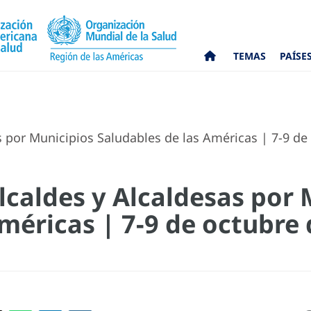
TEMAS
PAÍSE
 por Municipios Saludables de las Américas | 7-9 de 
lcaldes y Alcaldesas por 
méricas | 7-9 de octubre 