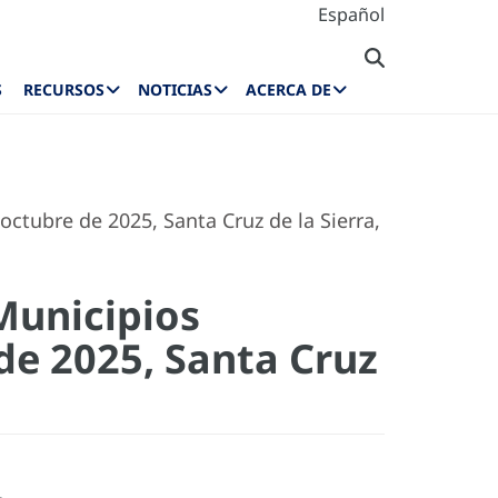
Español
S
RECURSOS
NOTICIAS
ACERCA DE
octubre de 2025, Santa Cruz de la Sierra,
Municipios
de 2025, Santa Cruz