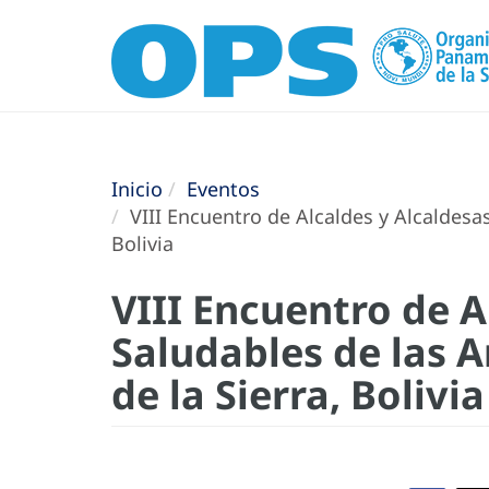
Inicio
Eventos
VIII Encuentro de Alcaldes y Alcaldesas
Bolivia
VIII Encuentro de A
Saludables de las A
de la Sierra, Bolivia