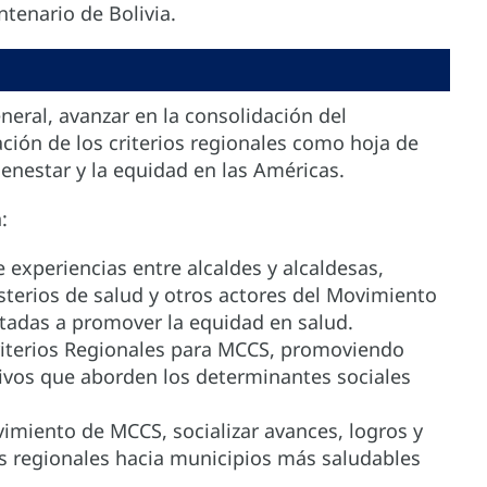
ntenario de Bolivia.
neral, avanzar en la consolidación del
ión de los criterios regionales como hoja de
ienestar y la equidad en las Américas.
:
de experiencias entre alcaldes y alcaldesas,
sterios de salud y otros actores del Movimiento
tadas a promover la equidad en salud.
riterios Regionales para MCCS, promoviendo
tivos que aborden los determinantes sociales
imiento de MCCS, socializar avances, logros y
s regionales hacia municipios más saludables