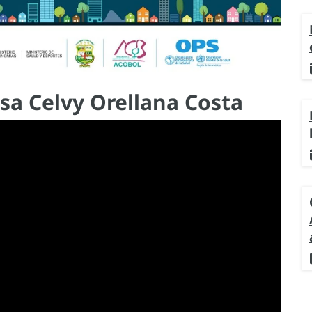
esa Celvy Orellana Costa