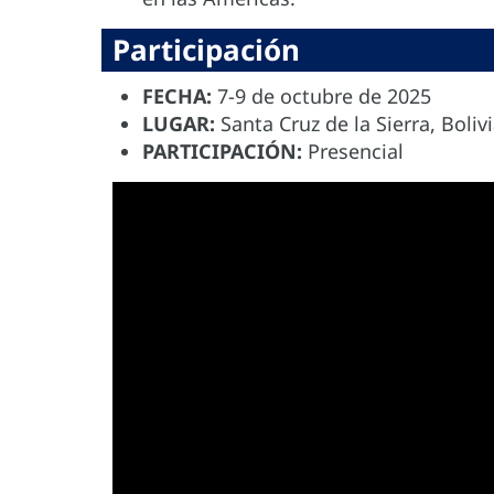
Participación
FECHA:
7-9 de octubre de 2025
LUGAR:
Santa Cruz de la Sierra, Boliv
PARTICIPACIÓN:
Presencial