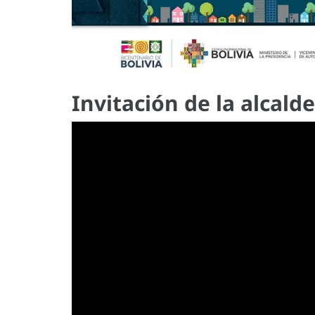
Invitación de la alcald