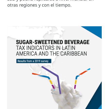
otras regiones y con el tiempo.