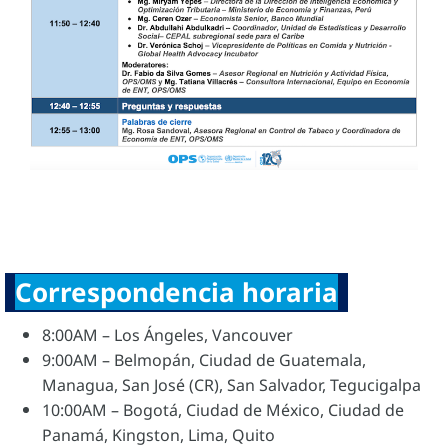
Correspondencia horaria
8:00AM – Los Ángeles, Vancouver
9:00AM – Belmopán, Ciudad de Guatemala,
Managua, San José (CR), San Salvador, Tegucigalpa
10:00AM – Bogotá, Ciudad de México, Ciudad de
Panamá, Kingston, Lima, Quito