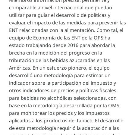
Miembros información precisa, pertinente y
comparable a nivel internacional que puedan
utilizar para guiar el desarrollo de políticas y
evaluar el impacto de las medidas para prevenir las
ENT relacionadas con la alimentación. Como tal, el
equipo de Economía de las ENT de la OPS ha
estado trabajando desde 2016 para abordar la
brecha en la medición del progreso en la
tributación de las bebidas azucaradas en las
Américas. En un esfuerzo pionero, el equipo
desarrolló una metodología para estimar un
indicador sobre la participación del impuesto y
otros indicadores de precios y políticas fiscales
para bebidas no alcohólicas seleccionadas, con
base en la metodología desarrollada por la OMS
para monitorear los precios y los impuestos
aplicados a los productos del tabaco. El desarrollo
de esta metodología requirió la adaptación a las