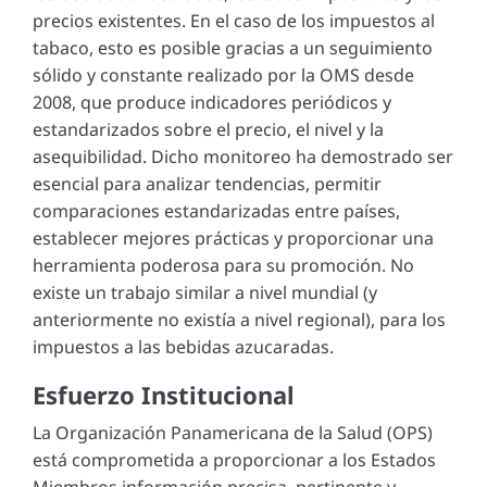
precios existentes. En el caso de los impuestos al
tabaco, esto es posible gracias a un seguimiento
sólido y constante realizado por la OMS desde
2008, que produce indicadores periódicos y
estandarizados sobre el precio, el nivel y la
asequibilidad. Dicho monitoreo ha demostrado ser
esencial para analizar tendencias, permitir
comparaciones estandarizadas entre países,
establecer mejores prácticas y proporcionar una
herramienta poderosa para su promoción. No
existe un trabajo similar a nivel mundial (y
anteriormente no existía a nivel regional), para los
impuestos a las bebidas azucaradas.
Esfuerzo Institucional
La Organización Panamericana de la Salud (OPS)
está comprometida a proporcionar a los Estados