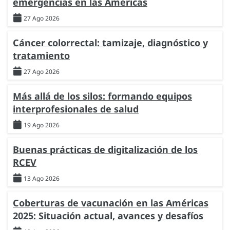
emergencias en las Américas
27 Ago 2026
Cáncer colorrectal: tamizaje, diagnóstico y
tratamiento
27 Ago 2026
Más allá de los silos: formando equipos
interprofesionales de salud
19 Ago 2026
Buenas prácticas de digitalización de los
RCEV
13 Ago 2026
Coberturas de vacunación en las Américas
2025: Situación actual, avances y desafíos