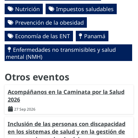
Nutrición
Impuestos saludables
Prevención de la obesidad
Economía de las ENT
Panamá
Enfermedades no transmisibles y salud
mental (NMH)
Otros eventos
Acompáñanos en la Caminata por la Salud
2026
27 Sep 2026
Inclusión de las personas con discapacidad
en los sistemas de salud y en la gestión de