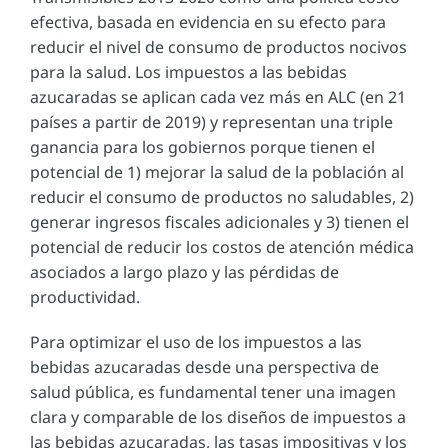
efectiva, basada en evidencia en su efecto para
reducir el nivel de consumo de productos nocivos
para la salud. Los impuestos a las bebidas
azucaradas se aplican cada vez más en ALC (en 21
países a partir de 2019) y representan una triple
ganancia para los gobiernos porque tienen el
potencial de 1) mejorar la salud de la población al
reducir el consumo de productos no saludables, 2)
generar ingresos fiscales adicionales y 3) tienen el
potencial de reducir los costos de atención médica
asociados a largo plazo y las pérdidas de
productividad.
Para optimizar el uso de los impuestos a las
bebidas azucaradas desde una perspectiva de
salud pública, es fundamental tener una imagen
clara y comparable de los diseños de impuestos a
las bebidas azucaradas, las tasas impositivas y los