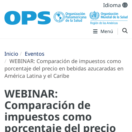
Idioma
Menú
Inicio
Eventos
WEBINAR: Comparación de impuestos como
porcentaje del precio en bebidas azucaradas en
América Latina y el Caribe
WEBINAR:
Comparación de
impuestos como
porcentaje del precio