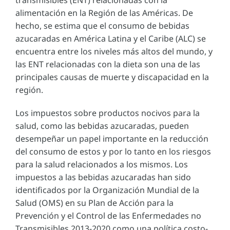
transmisibles (ENT) relacionadas con la
alimentación en la Región de las Américas. De
hecho, se estima que el consumo de bebidas
azucaradas en América Latina y el Caribe (ALC) se
encuentra entre los niveles más altos del mundo, y
las ENT relacionadas con la dieta son una de las
principales causas de muerte y discapacidad en la
región.
Los impuestos sobre productos nocivos para la
salud, como las bebidas azucaradas, pueden
desempeñar un papel importante en la reducción
del consumo de estos y por lo tanto en los riesgos
para la salud relacionados a los mismos. Los
impuestos a las bebidas azucaradas han sido
identificados por la Organización Mundial de la
Salud (OMS) en su Plan de Acción para la
Prevención y el Control de las Enfermedades no
Transmisibles 2013-2020 como una política costo-