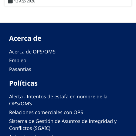
12 Ago 2026
Acerca de
Acerca de OPS/OMS
Empleo
Pasantías
Políticas
Alerta - Intentos de estafa en nombre de la
OPS/OMS
Relaciones comerciales con OPS
Sistema de Gestión de Asuntos de Integridad y
Conflictos (SGAIC)