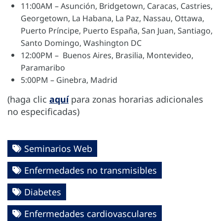
11:00AM – Asunción, Bridgetown, Caracas, Castries,
Georgetown, La Habana, La Paz, Nassau, Ottawa,
Puerto Príncipe, Puerto España, San Juan, Santiago,
Santo Domingo, Washington DC
12:00PM – Buenos Aires, Brasilia, Montevideo,
Paramaribo
5:00PM – Ginebra, Madrid
(haga clic
aquí
para zonas horarias adicionales
no especificadas)
Seminarios Web
Enfermedades no transmisibles
Diabetes
Enfermedades cardiovasculares