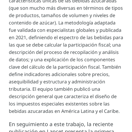
características únicas de las bebidas azucaradas
(que son mucho más diversas en términos de tipos
de productos, tamaños de volumen y niveles de
contenido de azúcar). La metodología adaptada
fue validada con especialistas globales y publicada
en 2021, definiendo el espectro de las bebidas para
las que se debe calcular la participación fiscal; una
descripción del proceso de recopilación y análisis
de datos; y una explicación de los componentes
clave del cálculo de la participación fiscal. También
define indicadores adicionales sobre precios,
asequibilidad y estructura y administración
tributaria. El equipo también publicó una
descripción general que caracteriza el diseño de
los impuestos especiales existentes sobre las
bebidas azucaradas en América Latina y el Caribe.
En seguimiento a este trabajo, la reciente
publicación en Lancet presenta la primera