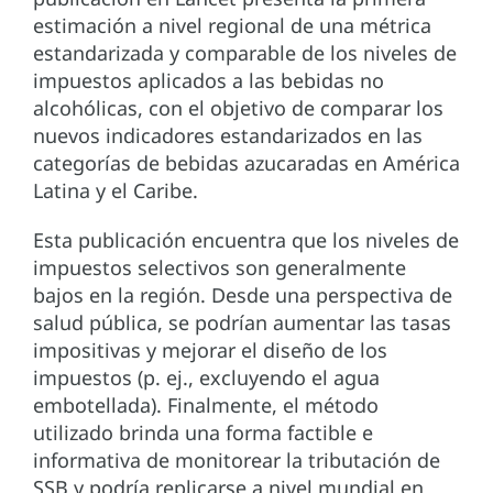
estimación a nivel regional de una métrica
estandarizada y comparable de los niveles de
impuestos aplicados a las bebidas no
alcohólicas, con el objetivo de comparar los
nuevos indicadores estandarizados en las
categorías de bebidas azucaradas en América
Latina y el Caribe.
Esta publicación encuentra que los niveles de
impuestos selectivos son generalmente
bajos en la región. Desde una perspectiva de
salud pública, se podrían aumentar las tasas
impositivas y mejorar el diseño de los
impuestos (p. ej., excluyendo el agua
embotellada). Finalmente, el método
utilizado brinda una forma factible e
informativa de monitorear la tributación de
SSB y podría replicarse a nivel mundial en