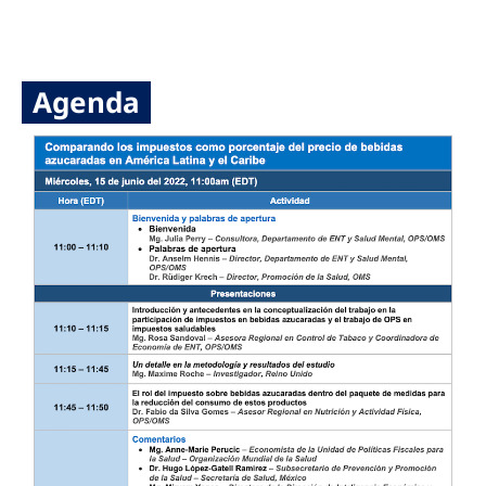
Agenda