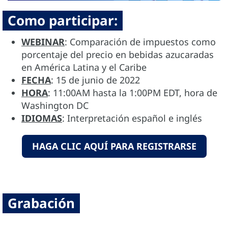
Como participar:
WEBINAR
: Comparación de impuestos como
porcentaje del precio en bebidas azucaradas
en América Latina y el Caribe
FECHA
: 15 de junio de 2022
HORA
: 11:00AM hasta la 1:00PM EDT, hora de
Washington DC
IDIOMAS
:
Interpretación español e inglés
HAGA CLIC AQUÍ PARA REGISTRARSE
Grabación