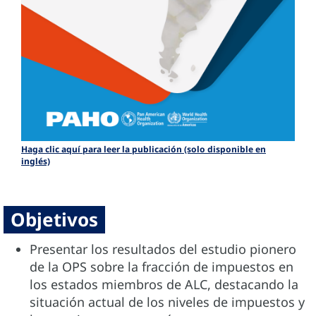
Haga clic aquí para leer la publicación (solo disponible en
inglés)
Objetivos
Presentar los resultados del estudio pionero
de la OPS sobre la fracción de impuestos en
los estados miembros de ALC, destacando la
situación actual de los niveles de impuestos y