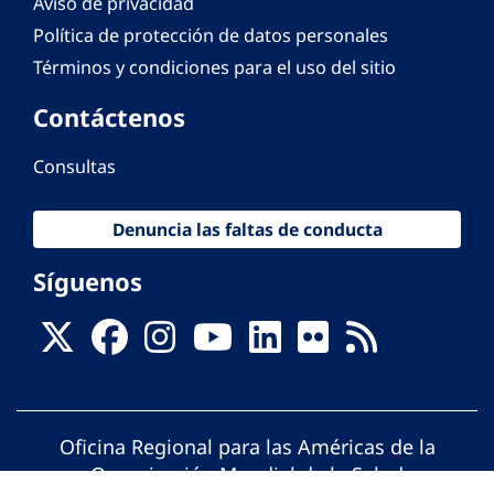
Aviso de privacidad
Política de protección de datos personales
Términos y condiciones para el uso del sitio
Contáctenos
Consultas
Denuncia las faltas de conducta
Síguenos
Oficina Regional para las Américas de la
Organización Mundial de la Salud