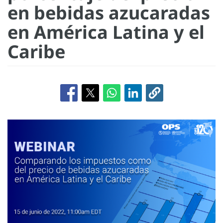
en bebidas azucaradas
en América Latina y el
Caribe