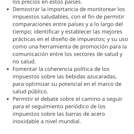
los precios en estos países.
Demostrar la importancia de monitorear los
impuestos saludables, con el fin de permitir
comparaciones entre países y a lo largo del
tiempo; identificar y establecer las mejores
prácticas en el diseño de impuestos; y su uso
como una herramienta de promoción para la
comunicación entre los sectores de salud y
no salud.
Fomentar la coherencia política de los
impuestos sobre las bebidas azucaradas,
para optimizar su potencial en el marco de
salud público.
Permitir el debate sobre el camino a seguir
para el seguimiento periódico de los
impuestos sobre las barras de acero
inoxidable a nivel mundial.