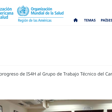
TEMAS
PAÍSE
progreso de IS4H al Grupo de Trabajo Técnico del Car