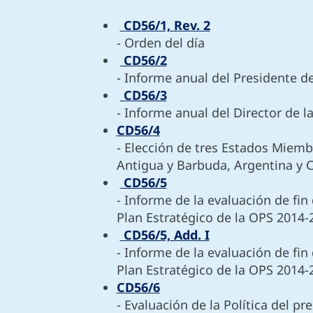
CD56/1, Rev. 2
- Orden del día
CD56/2
- Informe anual del Presidente d
CD56/3
- Informe anual del Director de l
CD56/4
- Elección de tres Estados Miemb
Antigua y Barbuda, Argentina y C
CD56/5
- Informe de la evaluación de fi
Plan Estratégico de la OPS 2014-
CD56/5, Add. I
- Informe de la evaluación de fi
Plan Estratégico de la OPS 2014-
CD56/6
- Evaluación de la Política del p