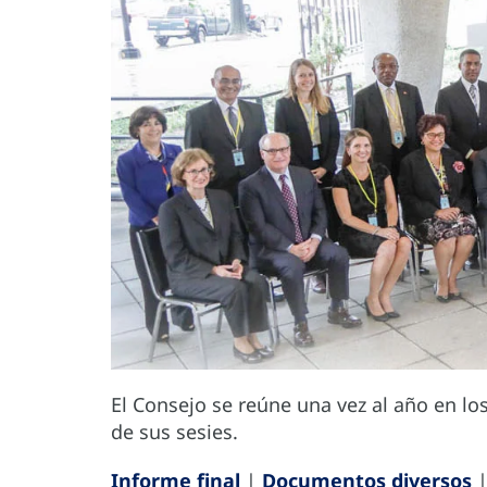
El Consejo se reúne una vez al año en lo
de sus sesies.
Informe final
|
Documentos diversos