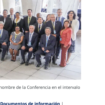
 nombre de la Conferencia en el intervalo
|
Documentos de información
|