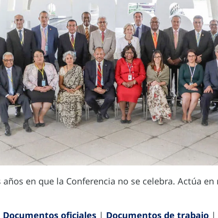
s años en que la Conferencia no se celebra. Actúa en
|
Documentos oficiales
|
Documentos de trabajo