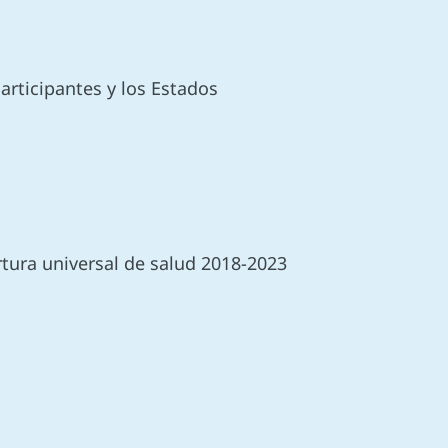
articipantes y los Estados
rtura universal de salud 2018-2023