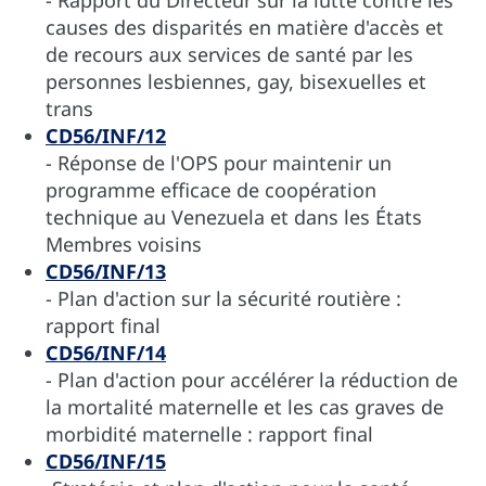
causes des disparités en matière d'accès et
de recours aux services de santé par les
personnes lesbiennes, gay, bisexuelles et
trans
CD56/INF/12
- Réponse de l'OPS pour maintenir un
programme efficace de coopération
technique au Venezuela et dans les États
Membres voisins
CD56/INF/13
- Plan d'action sur la sécurité routière :
rapport final
CD56/INF/14
- Plan d'action pour accélérer la réduction de
la mortalité maternelle et les cas graves de
morbidité maternelle : rapport final
CD56/INF/15