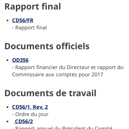
Rapport final
CD56/FR
- Rapport final
Documents officiels
OD356
- Rapport financier du Directeur et rapport du
Commissaire aux comptes pour 2017
Documents de travail
CD56/1, Rev. 2
- Ordre du jour
CD56/2
- Rapport annuel du Président du Comité