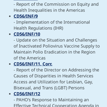
- Report of the Commission on Equity and
Health Inequalities in the Americas
CD56/INF/9
- Implementation of the International
Health Regulations (IHR)
CD56/INF/10
- Update on the Situation and Challenges
of Inactivated Poliovirus Vaccine Supply to
Maintain Polio Eradication in the Region
of the Americas
CD56/INF/11, Corr.
- Report of the Director on Addressing the
Causes of Disparities in Health Services
Access and Utilization for Lesbian, Gay,
Bisexual, and Trans (LGBT) Persons
CD56/INF/12
- PAHO's Response to Maintaining an
Effective Technical Cooperation Agenda in