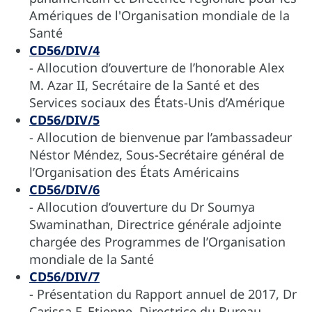
Amériques de l'Organisation mondiale de la
Santé
CD56/DIV/4
- Allocution d’ouverture de l’honorable Alex
M. Azar II, Secrétaire de la Santé et des
Services sociaux des États-Unis d’Amérique
CD56/DIV/5
- Allocution de bienvenue par l’ambassadeur
Néstor Méndez, Sous-Secrétaire général de
l’Organisation des États Américains
CD56/DIV/6
- Allocution d’ouverture du Dr Soumya
Swaminathan, Directrice générale adjointe
chargée des Programmes de l’Organisation
mondiale de la Santé
CD56/DIV/7
- Présentation du Rapport annuel de 2017, Dr
Carissa F. Etienne, Directrice du Bureau