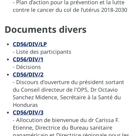
- Plan d’action pour la prévention et la lutte
contre le cancer du col de l’utérus 2018-2030
Documents divers
CD56/DIV/LP
- Liste des participants
CD56/DIV/1
- Décisions
CD56/DIV/2
- Discours d'ouverture du président sortant
du Conseil directeur de l'OPS, Dr Octavio
Sanchez Midence, Secrétaire à la Santé du
Honduras
CD56/DIV/3
- Allocution de bienvenue du dr Carissa F.
Etienne, Directrice du Bureau sanitaire
panaméricain et Directrice régionale pour les