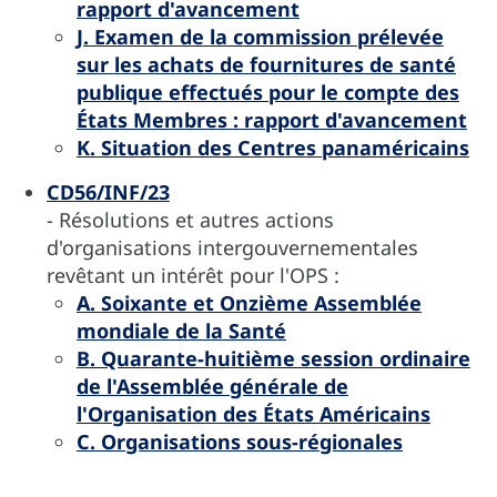
rapport d'avancement
J. Examen de la commission prélevée
sur les achats de fournitures de santé
publique effectués pour le compte des
États Membres : rapport d'avancement
K. Situation des Centres panaméricains
CD56/INF/23
- Résolutions et autres actions
d'organisations intergouvernementales
revêtant un intérêt pour l'OPS :
A. Soixante et Onzième Assemblée
mondiale de la Santé
B. Quarante-huitième session ordinaire
de l'Assemblée générale de
l'Organisation des États Américains
C. Organisations sous-régionales