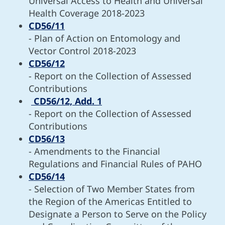
Universal Access to Health and Universal
Health Coverage 2018-2023
CD56/11
- Plan of Action on Entomology and
Vector Control 2018-2023
CD56/12
- Report on the Collection of Assessed
Contributions
CD56/12, Add. 1
- Report on the Collection of Assessed
Contributions
CD56/13
- Amendments to the Financial
Regulations and Financial Rules of PAHO
CD56/14
- Selection of Two Member States from
the Region of the Americas Entitled to
Designate a Person to Serve on the Policy