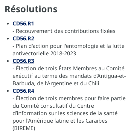
Résolutions
CD56.R1
- Recouvrement des contributions fixées
CD56.R2
- Plan d'action pour l'entomologie et la lutte
antivectorielle 2018-2023
CD56.R3
- Élection de trois États Membres au Comité
exécutif au terme des mandats d’Antigua-et-
Barbuda, de l’Argentine et du Chili
CD56.R4
- Élection de trois membres pour faire partie
du Comité consultatif du Centre
d’information sur les sciences de la santé
pour l’Amérique latine et les Caraïbes
(BIREME)