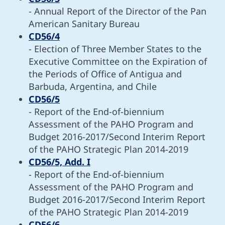
- Annual Report of the Director of the Pan
American Sanitary Bureau
CD56/4
- Election of Three Member States to the
Executive Committee on the Expiration of
the Periods of Office of Antigua and
Barbuda, Argentina, and Chile
CD56/5
- Report of the End-of-biennium
Assessment of the PAHO Program and
Budget 2016-2017/Second Interim Report
of the PAHO Strategic Plan 2014-2019
CD56/5, Add. I
- Report of the End-of-biennium
Assessment of the PAHO Program and
Budget 2016-2017/Second Interim Report
of the PAHO Strategic Plan 2014-2019
CD56/6