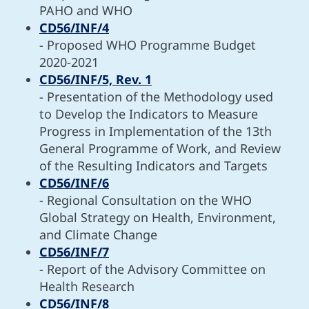
PAHO and WHO
CD56/INF/4
- Proposed WHO Programme Budget
2020-2021
CD56/INF/5, Rev. 1
- Presentation of the Methodology used
to Develop the Indicators to Measure
Progress in Implementation of the 13th
General Programme of Work, and Review
of the Resulting Indicators and Targets
CD56/INF/6
- Regional Consultation on the WHO
Global Strategy on Health, Environment,
and Climate Change
CD56/INF/7
- Report of the Advisory Committee on
Health Research
CD56/INF/8