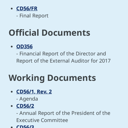
CD56/FR
- Final Report
Official Documents
OD356
- Financial Report of the Director and
Report of the External Auditor for 2017
Working Documents
CD56/1, Rev. 2
- Agenda
CD56/2
- Annual Report of the President of the
Executive Committee
CD56/3