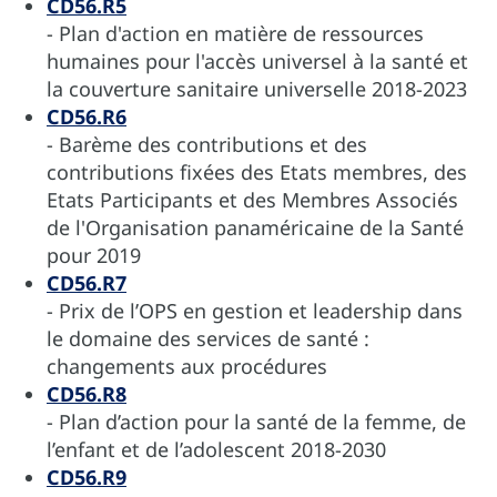
CD56.R5
- Plan d'action en matière de ressources
humaines pour l'accès universel à la santé et
la couverture sanitaire universelle 2018-2023
CD56.R6
- Barème des contributions et des
contributions fixées des Etats membres, des
Etats Participants et des Membres Associés
de l'Organisation panaméricaine de la Santé
pour 2019
CD56.R7
- Prix de l’OPS en gestion et leadership dans
le domaine des services de santé :
changements aux procédures
CD56.R8
- Plan d’action pour la santé de la femme, de
l’enfant et de l’adolescent 2018-2030
CD56.R9