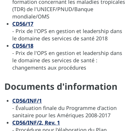
formation concernant les maladies tropicales
(TDR) de l'UNICEF/PNUD/Banque
mondiale/OMS
CD56/17
- Prix de l'OPS en gestion et leadership dans
le domaine des services de santé 2018
CD56/18
- Prix de l'OPS en gestion et leadership dans
le domaine des services de santé :
changements aux procédures
Documents d'information
CD56/INF/1
- Évaluation finale du Programme d'action
sanitaire pour les Amériques 2008-2017
CD56/INF/2, Rev. 1
- Procédure pour l'élaboration du Plan