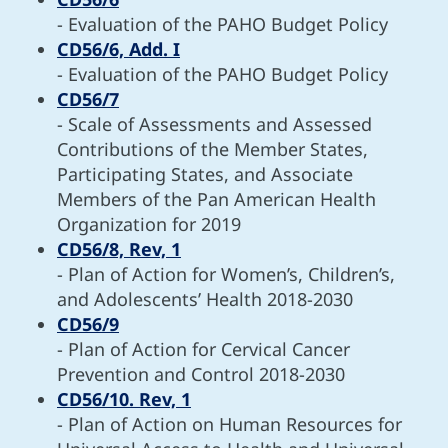
- Evaluation of the PAHO Budget Policy
CD56/6, Add. I
- Evaluation of the PAHO Budget Policy
CD56/7
- Scale of Assessments and Assessed
Contributions of the Member States,
Participating States, and Associate
Members of the Pan American Health
Organization for 2019
CD56/8, Rev, 1
- Plan of Action for Women’s, Children’s,
and Adolescents’ Health 2018-2030
CD56/9
- Plan of Action for Cervical Cancer
Prevention and Control 2018-2030
CD56/10. Rev, 1
- Plan of Action on Human Resources for