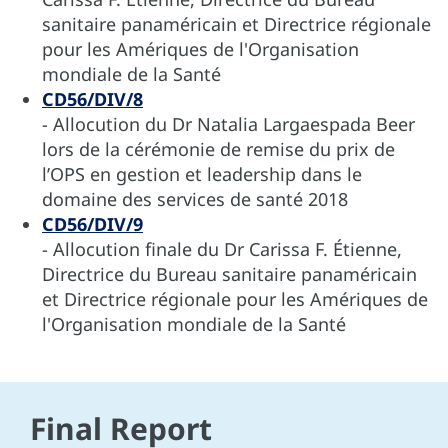
sanitaire panaméricain et Directrice régionale
pour les Amériques de l'Organisation
mondiale de la Santé
CD56/DIV/8
- Allocution du Dr Natalia Largaespada Beer
lors de la cérémonie de remise du prix de
l’OPS en gestion et leadership dans le
domaine des services de santé 2018
CD56/DIV/9
- Allocution finale du Dr Carissa F. Étienne,
Directrice du Bureau sanitaire panaméricain
et Directrice régionale pour les Amériques de
l'Organisation mondiale de la Santé
Final Report