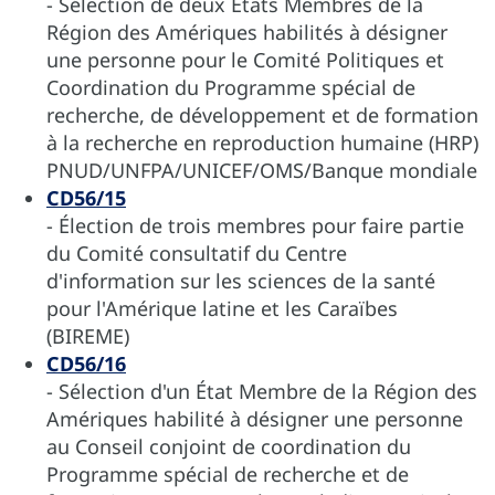
- Sélection de deux États Membres de la
Région des Amériques habilités à désigner
une personne pour le Comité Politiques et
Coordination du Programme spécial de
recherche, de développement et de formation
à la recherche en reproduction humaine (HRP)
PNUD/UNFPA/UNICEF/OMS/Banque mondiale
CD56/15
- Élection de trois membres pour faire partie
du Comité consultatif du Centre
d'information sur les sciences de la santé
pour l'Amérique latine et les Caraïbes
(BIREME)
CD56/16
- Sélection d'un État Membre de la Région des
Amériques habilité à désigner une personne
au Conseil conjoint de coordination du
Programme spécial de recherche et de