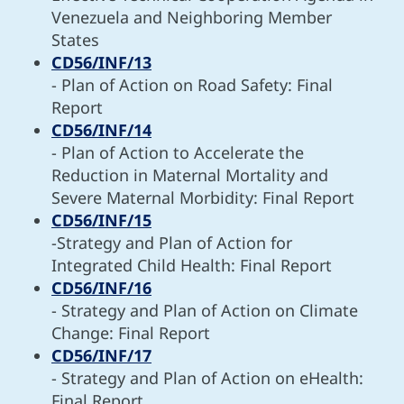
Venezuela and Neighboring Member
States
CD56/INF/13
- Plan of Action on Road Safety: Final
Report
CD56/INF/14
- Plan of Action to Accelerate the
Reduction in Maternal Mortality and
Severe Maternal Morbidity: Final Report
CD56/INF/15
-Strategy and Plan of Action for
Integrated Child Health: Final Report
CD56/INF/16
- Strategy and Plan of Action on Climate
Change: Final Report
CD56/INF/17
- Strategy and Plan of Action on eHealth:
Final Report