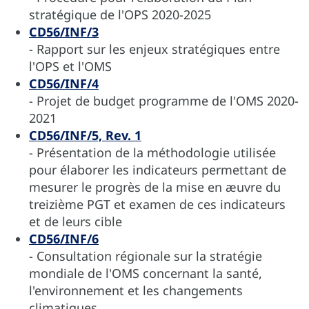
stratégique de l'OPS 2020-2025
CD56/INF/3
- Rapport sur les enjeux stratégiques entre
l'OPS et l'OMS
CD56/INF/4
- Projet de budget programme de l'OMS 2020-
2021
CD56/INF/5, Rev. 1
- Présentation de la méthodologie utilisée
pour élaborer les indicateurs permettant de
mesurer le progrès de la mise en æuvre du
treizième PGT et examen de ces indicateurs
et de leurs cible
CD56/INF/6
- Consultation régionale sur la stratégie
mondiale de l'OMS concernant la santé,
l'environnement et les changements
climatiques