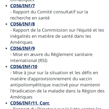
CD56/INF/7
- Rapport du Comité consultatif sur la
recherche en santé
CD56/INF/8
- Rapport de la Commission sur l'équité et les
inégalités en matière de santé dans les
Amériques
CD56/INF/9
- Mise en æuvre du Règlement sanitaire
international (RSI)
CD56/INF/10
- Mise à jour sur la situation et les défis en
matière d'approvisionnement du vaccin
antipoliomyélitique inactivé pour maintenir
l'éradication de la maladie dans la Région des
Amériques
CD56/INF/11, Corr.
- Rapport du Directeur sur la lutte contre les