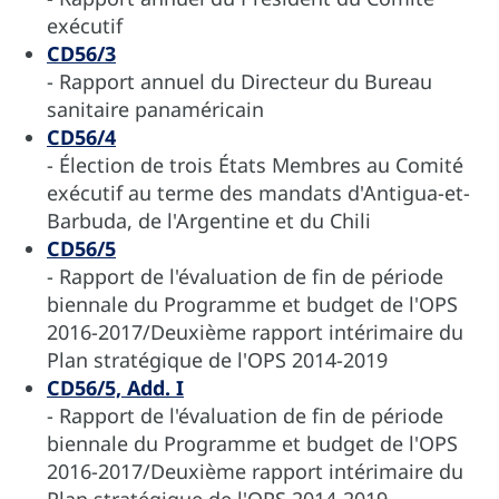
exécutif
CD56/3
- Rapport annuel du Directeur du Bureau
sanitaire panaméricain
CD56/4
- Élection de trois États Membres au Comité
exécutif au terme des mandats d'Antigua-et-
Barbuda, de l'Argentine et du Chili
CD56/5
- Rapport de l'évaluation de fin de période
biennale du Programme et budget de l'OPS
2016-2017/Deuxième rapport intérimaire du
Plan stratégique de l'OPS 2014-2019
CD56/5, Add. I
- Rapport de l'évaluation de fin de période
biennale du Programme et budget de l'OPS
2016-2017/Deuxième rapport intérimaire du
Plan stratégique de l'OPS 2014-2019