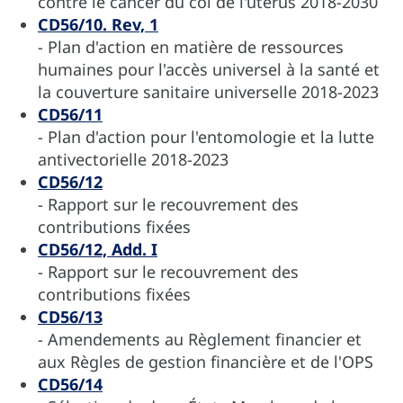
contre le cancer du col de l'utérus 2018-2030
CD56/10. Rev, 1
- Plan d'action en matière de ressources
humaines pour l'accès universel à la santé et
la couverture sanitaire universelle 2018-2023
CD56/11
- Plan d'action pour l'entomologie et la lutte
antivectorielle 2018-2023
CD56/12
- Rapport sur le recouvrement des
contributions fixées
CD56/12, Add. I
- Rapport sur le recouvrement des
contributions fixées
CD56/13
- Amendements au Règlement financier et
aux Règles de gestion financière et de l'OPS
CD56/14