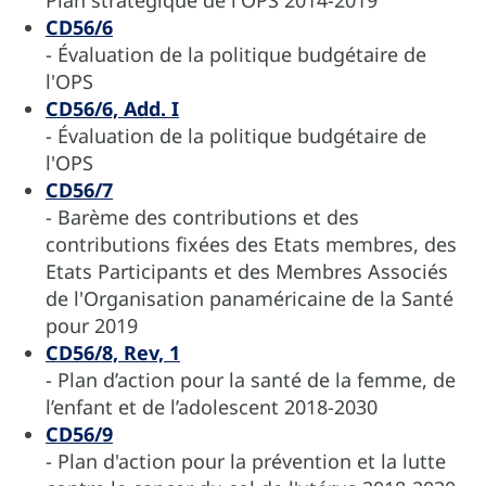
CD56/6
- Évaluation de la politique budgétaire de
l'OPS
CD56/6, Add. I
- Évaluation de la politique budgétaire de
l'OPS
CD56/7
- Barème des contributions et des
contributions fixées des Etats membres, des
Etats Participants et des Membres Associés
de l'Organisation panaméricaine de la Santé
pour 2019
CD56/8, Rev, 1
- Plan d’action pour la santé de la femme, de
l’enfant et de l’adolescent 2018-2030
CD56/9
- Plan d'action pour la prévention et la lutte