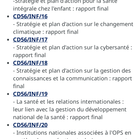
-Stratégie et plan d'action pour la santé
intégrale chez l'enfant : rapport final
CD56/INF/16
- Stratégie et plan d'action sur le changement
climatique : rapport final
CD56/INF/17
- Stratégie et plan d'action sur la cybersanté :
rapport final
CD56/INF/18
- Stratégie et plan d'action sur la gestion des
connaissances et la communication : rapport
final
CD56/INF/19
- La santé et les relations internationales :
leur lien avec la gestion du développement
national de la santé : rapport final
CD56/INF/20
- Institutions nationales associées à l'OPS en