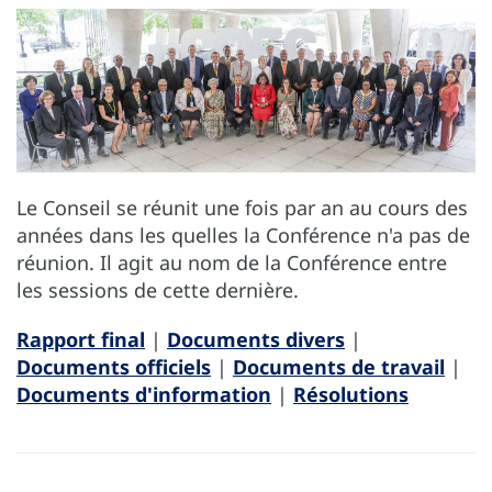
Le Conseil se réunit une fois par an au cours des
années dans les quelles la Conférence n'a pas de
réunion. Il agit au nom de la Conférence entre
les sessions de cette dernière.
Rapport final
|
Documents divers
|
Documents officiels
|
Documents de travail
|
Documents d'information
|
Résolutions