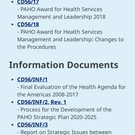
CD56/17
- PAHO Award for Health Services
Management and Leadership 2018
CD56/18
- PAHO Award for Health Services
Management and Leadership: Changes to
the Procedures
Information Documents
CD56/INF/1
- Final Evaluation of the Health Agenda for
the Americas 2008-2017
CD56/INF/2, Rev. 1
- Process for the Development of the
PAHO Strategic Plan 2020-2025
CD56/INF/3
- Report on Strategic Issues between