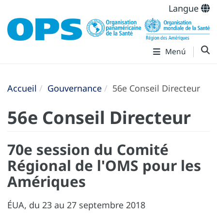
Langue
Menú
Accueil
Gouvernance
56e Conseil Directeur
56e Conseil Directeur
70e session du Comité
Régional de l'OMS pour les
Amériques
ÉUA, du 23 au 27 septembre 2018