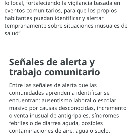
lo local, fortaleciendo la vigilancia basada en
eventos comunitarios, para que los propios
habitantes puedan identificar y alertar
tempranamente sobre situaciones inusuales de
salud”.
Señales de alerta y
trabajo comunitario
Entre las señales de alerta que las
comunidades aprenden a identificar se
encuentran: ausentismo laboral o escolar
masivo por causas desconocidas, incremento
o venta inusual de antigripales, síndromes
febriles o de diarrea aguda, posibles
contaminaciones de aire, agua o suelo,