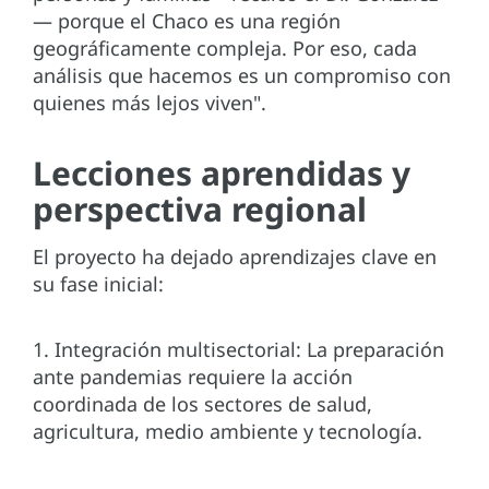
— porque el Chaco es una región
geográficamente compleja. Por eso, cada
análisis que hacemos es un compromiso con
quienes más lejos viven".
Lecciones aprendidas y
perspectiva regional
El proyecto ha dejado aprendizajes clave en
su fase inicial:
1. Integración multisectorial: La preparación
ante pandemias requiere la acción
coordinada de los sectores de salud,
agricultura, medio ambiente y tecnología.