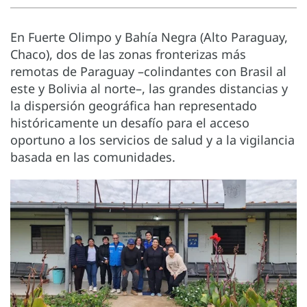
En Fuerte Olimpo y Bahía Negra (Alto Paraguay,
Chaco), dos de las zonas fronterizas más
remotas de Paraguay –colindantes con Brasil al
este y Bolivia al norte–, las grandes distancias y
la dispersión geográfica han representado
históricamente un desafío para el acceso
oportuno a los servicios de salud y a la vigilancia
basada en las comunidades.