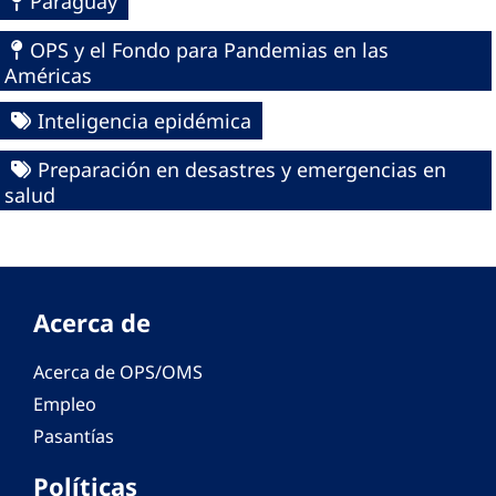
Paraguay
OPS y el Fondo para Pandemias en las
Américas
Inteligencia epidémica
Preparación en desastres y emergencias en
salud
Acerca de
Acerca de OPS/OMS
Empleo
Pasantías
Políticas