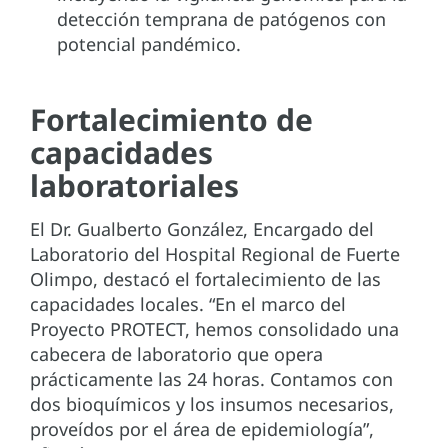
detección temprana de patógenos con
potencial pandémico.
Fortalecimiento de
capacidades
laboratoriales
El Dr. Gualberto González, Encargado del
Laboratorio del Hospital Regional de Fuerte
Olimpo, destacó el fortalecimiento de las
capacidades locales. “En el marco del
Proyecto PROTECT, hemos consolidado una
cabecera de laboratorio que opera
prácticamente las 24 horas. Contamos con
dos bioquímicos y los insumos necesarios,
proveídos por el área de epidemiología”,