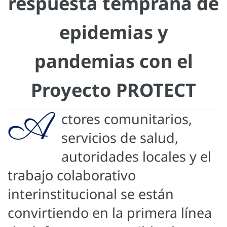
respuesta temprana de
epidemias y
pandemias con el
Proyecto PROTECT
A
ctores comunitarios,
servicios de salud,
autoridades locales y el
trabajo colaborativo
interinstitucional se están
convirtiendo en la primera línea