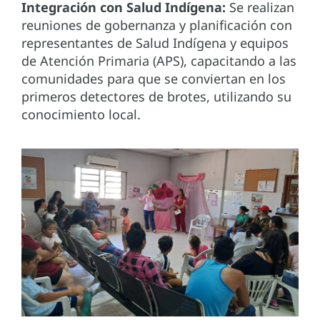
Integración con Salud Indígena:
Se realizan
reuniones de gobernanza y planificación con
representantes de Salud Indígena y equipos
de Atención Primaria (APS), capacitando a las
comunidades para que se conviertan en los
primeros detectores de brotes, utilizando su
conocimiento local.