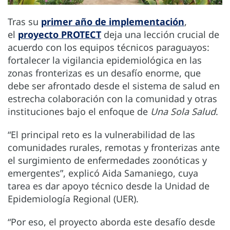
Tras su
primer año de implementación
,
el
proyecto PROTECT
deja una lección crucial de
acuerdo con los equipos técnicos paraguayos:
fortalecer la vigilancia epidemiológica en las
zonas fronterizas es un desafío enorme, que
debe ser afrontado desde el sistema de salud en
estrecha colaboración con la comunidad y otras
instituciones bajo el enfoque de
Una Sola Salud
.
“El principal reto es la vulnerabilidad de las
comunidades rurales, remotas y fronterizas ante
el surgimiento de enfermedades zoonóticas y
emergentes”, explicó Aida Samaniego, cuya
tarea es dar apoyo técnico desde la Unidad de
Epidemiología Regional (UER).
“Por eso, el proyecto aborda este desafío desde