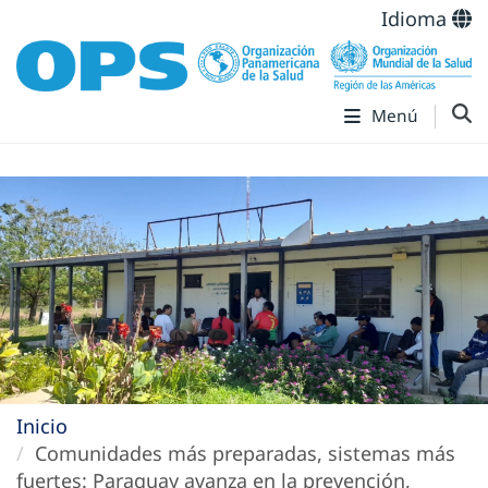
Idioma
Menú
Inicio
Comunidades más preparadas, sistemas más
fuertes: Paraguay avanza en la prevención,