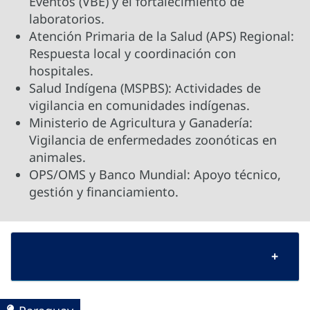
Eventos (VBE) y el fortalecimiento de
laboratorios.
Atención Primaria de la Salud (APS) Regional:
Respuesta local y coordinación con
hospitales.
Salud Indígena (MSPBS): Actividades de
vigilancia en comunidades indígenas.
Ministerio de Agricultura y Ganadería:
Vigilancia de enfermedades zoonóticas en
animales.
OPS/OMS y Banco Mundial: Apoyo técnico,
gestión y financiamiento.