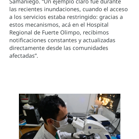
Samaniego. “Un ejemplo claro fue durante
las recientes inundaciones, cuando el acceso
a los servicios estaba restringido: gracias a
estos mecanismos, acá en el Hospital
Regional de Fuerte Olimpo, recibimos
notificaciones constantes y actualizadas
directamente desde las comunidades
afectadas”.