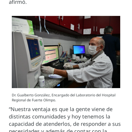
afirmó.
Dr. Gualberto González, Encargado del Laboratorio del Hospital
Regional de Fuerte Olimpo.
“Nuestra ventaja es que la gente viene de
distintas comunidades y hoy tenemos la
capacidad de atenderlos, de responder a sus
necesidades y además de contar con la