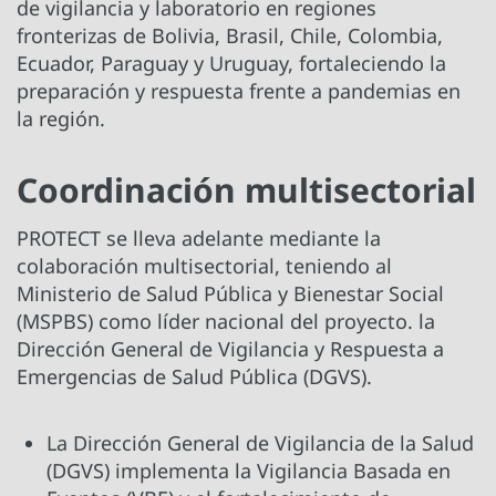
de vigilancia y laboratorio en regiones
fronterizas de Bolivia, Brasil, Chile, Colombia,
Ecuador, Paraguay y Uruguay, fortaleciendo la
preparación y respuesta frente a pandemias en
la región.
Coordinación multisectorial
PROTECT se lleva adelante mediante la
colaboración multisectorial, teniendo al
Ministerio de Salud Pública y Bienestar Social
(MSPBS) como líder nacional del proyecto. la
Dirección General de Vigilancia y Respuesta a
Emergencias de Salud Pública (DGVS).
La Dirección General de Vigilancia de la Salud
(DGVS) implementa la Vigilancia Basada en