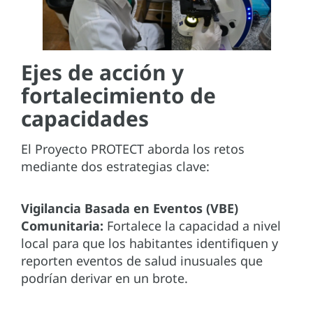
Ejes de acción y
fortalecimiento de
capacidades
El Proyecto PROTECT aborda los retos
mediante dos estrategias clave:
Vigilancia Basada en Eventos (VBE)
Comunitaria:
Fortalece la capacidad a nivel
local para que los habitantes identifiquen y
reporten eventos de salud inusuales que
podrían derivar en un brote.