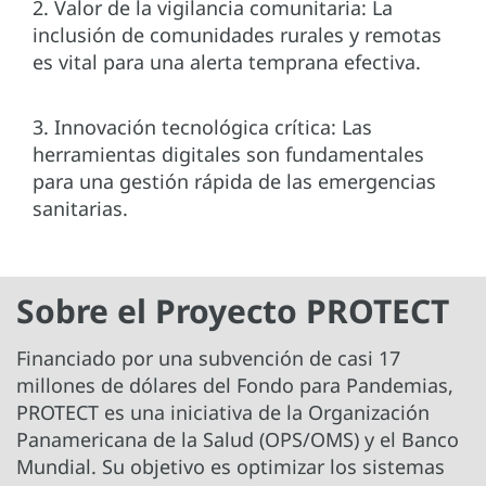
2. Valor de la vigilancia comunitaria: La
inclusión de comunidades rurales y remotas
es vital para una alerta temprana efectiva.
3. Innovación tecnológica crítica: Las
herramientas digitales son fundamentales
para una gestión rápida de las emergencias
sanitarias.
Sobre el Proyecto PROTECT
Financiado por una subvención de casi 17
millones de dólares del Fondo para Pandemias,
PROTECT es una iniciativa de la Organización
Panamericana de la Salud (OPS/OMS) y el Banco
Mundial. Su objetivo es optimizar los sistemas