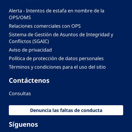
Alerta - Intentos de estafa en nombre de la
OPS/OMS
Relaciones comerciales con OPS
Sistema de Gestión de Asuntos de Integridad y
Conflictos (SGAIC)
Aviso de privacidad
Política de protección de datos personales
Términos y condiciones para el uso del sitio
Contáctenos
Consultas
Denuncia las faltas de conducta
Síguenos