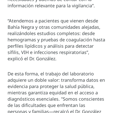
información relevante para la vigilancia”.
“Atendemos a pacientes que vienen desde
Bahía Negra y otras comunidades alejadas,
realizándoles estudios completos: desde
hemogramas y pruebas de coagulación hasta
perfiles lipídicos y análisis para detectar
sífilis, VIH e infecciones respiratorias”,
explicó el Dr. González.
De esta forma, el trabajo del laboratorio
adquiere un doble valor: transforma datos en
evidencia para proteger la salud pública,
mientras garantiza equidad en el acceso a
diagnósticos esenciales. "Somos conscientes
de las dificultades que enfrentan las
personas y familias—recalcó el Dr. González