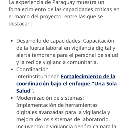
La experiencia de Paraguay muestra un
fortalecimiento de las capacidades críticas en
el marco del proyecto, entre las que se
destacan:
Desarrollo de capacidades: Capacitación
de la fuerza laboral en vigilancia digital y
alerta temprana para el personal de salud
y la red de vigilancia comunitaria.
Coordinación
interinstitucional:
Fortalecimiento de la
coordinación bajo el enfoque "Una Sola
Salud"
.
Modernización de sistemas:
Implementación de herramientas
digitales avanzadas para la vigilancia y
mejora de los sistemas de laboratorio,
incluyendo la vigilancia genómica para la