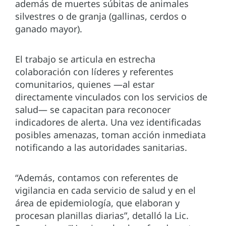
además de muertes súbitas de animales
silvestres o de granja (gallinas, cerdos o
ganado mayor).
El trabajo se articula en estrecha
colaboración con líderes y referentes
comunitarios, quienes —al estar
directamente vinculados con los servicios de
salud— se capacitan para reconocer
indicadores de alerta. Una vez identificadas
posibles amenazas, toman acción inmediata
notificando a las autoridades sanitarias.
“Además, contamos con referentes de
vigilancia en cada servicio de salud y en el
área de epidemiología, que elaboran y
procesan planillas diarias”, detalló la Lic.