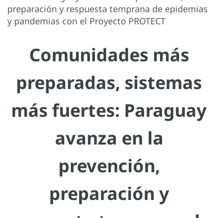
preparación y respuesta temprana de epidemias
y pandemias con el Proyecto PROTECT
Comunidades más
preparadas, sistemas
más fuertes: Paraguay
avanza en la
prevención,
preparación y