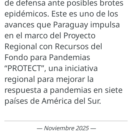
de defensa ante posibles brotes
epidémicos. Este es uno de los
avances que Paraguay impulsa
en el marco del Proyecto
Regional con Recursos del
Fondo para Pandemias
“PROTECT”, una iniciativa
regional para mejorar la
respuesta a pandemias en siete
países de América del Sur.
— Noviembre 2025 —