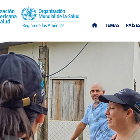
TEMAS
PAÍSE