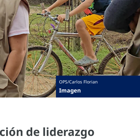
OPS/Carlos Florian
Imagen
ción de liderazgo