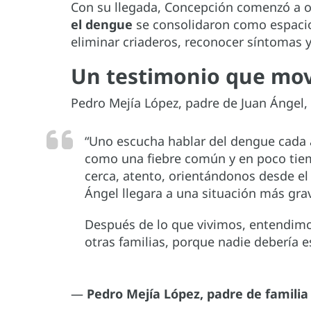
Con su llegada, Concepción comenzó a or
el dengue
se consolidaron como espacio
eliminar criaderos, reconocer síntomas y
Un testimonio que mov
Pedro Mejía López, padre de Juan Ángel, 
“Uno escucha hablar del dengue cada a
como una fiebre común y en poco tiemp
cerca, atento, orientándonos desde el 
Ángel llegara a una situación más gra
Después de lo que vivimos, entendimo
otras familias, porque nadie debería e
—
Pedro Mejía López, padre de familia