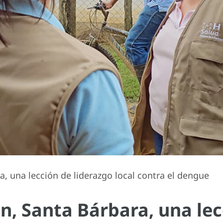
 una lección de liderazgo local contra el dengue
, Santa Bárbara, una lec