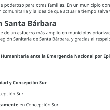
e poderoso para otras familias. En un municipio don
n comunitaria y la idea de que actuar a tiempo salva 
n Santa Bárbara
e de un esfuerzo más amplio en municipios prioriza
gión Sanitaria de Santa Bárbara, y gracias al respal
a Humanitaria ante la Emergencia Nacional por E
idad y Concepción Sur
epción Sur
ctamente
en Concepción Sur