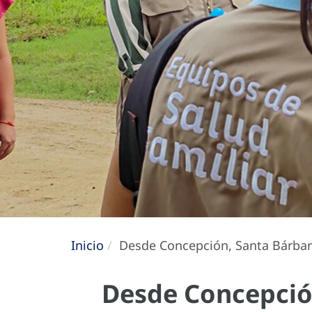
Inicio
Desde Concepción, Santa Bárbara,
Desde Concepción