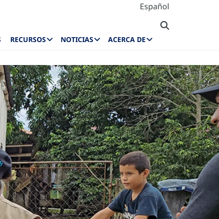
Español
S
RECURSOS
NOTICIAS
ACERCA DE