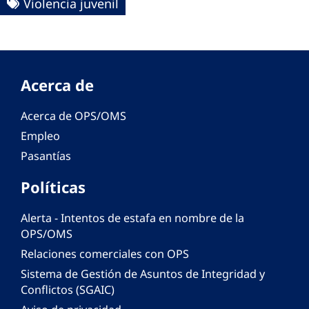
Violencia juvenil
Acerca de
Acerca de OPS/OMS
Empleo
Pasantías
Políticas
Alerta - Intentos de estafa en nombre de la
OPS/OMS
Relaciones comerciales con OPS
Sistema de Gestión de Asuntos de Integridad y
Conflictos (SGAIC)