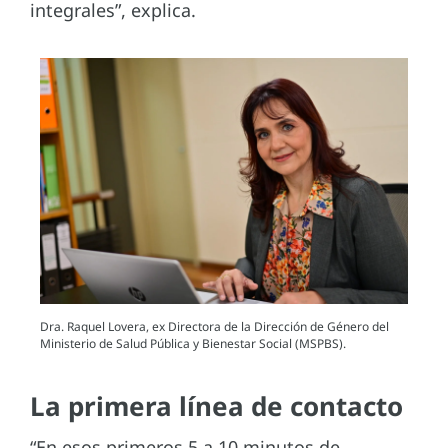
integrales”, explica.
Dra. Raquel Lovera, ex Directora de la Dirección de Género del
Ministerio de Salud Pública y Bienestar Social (MSPBS).
La primera línea de contacto
“En esos primeros 5 a 10 minutos de