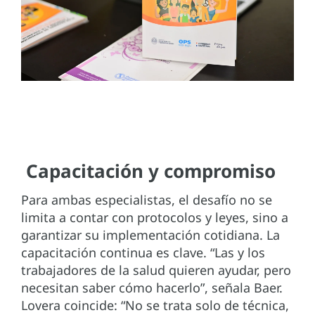
Capacitación y compromiso
Para ambas especialistas, el desafío no se
limita a contar con protocolos y leyes, sino a
garantizar su implementación cotidiana. La
capacitación continua es clave. “Las y los
trabajadores de la salud quieren ayudar, pero
necesitan saber cómo hacerlo”, señala Baer.
Lovera coincide: “No se trata solo de técnica,