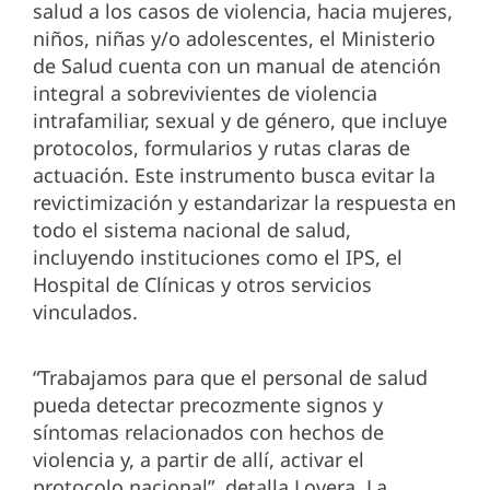
salud a los casos de violencia, hacia mujeres,
niños, niñas y/o adolescentes, el Ministerio
de Salud cuenta con un manual de atención
integral a sobrevivientes de violencia
intrafamiliar, sexual y de género, que incluye
protocolos, formularios y rutas claras de
actuación. Este instrumento busca evitar la
revictimización y estandarizar la respuesta en
todo el sistema nacional de salud,
incluyendo instituciones como el IPS, el
Hospital de Clínicas y otros servicios
vinculados.
“Trabajamos para que el personal de salud
pueda detectar precozmente signos y
síntomas relacionados con hechos de
violencia y, a partir de allí, activar el
protocolo nacional”, detalla Lovera. La