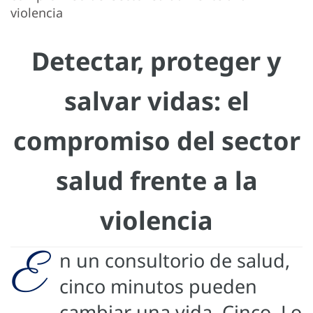
violencia
Detectar, proteger y
salvar vidas: el
compromiso del sector
salud frente a la
violencia
E
n un consultorio de salud,
cinco minutos pueden
cambiar una vida. Cinco. Lo