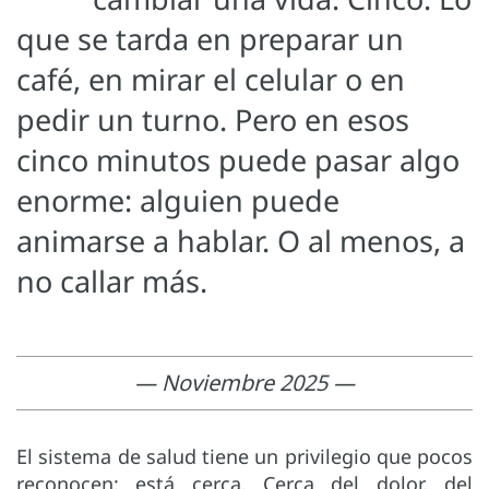
que se tarda en preparar un
café, en mirar el celular o en
pedir un turno. Pero en esos
cinco minutos puede pasar algo
enorme: alguien puede
animarse a hablar. O al menos, a
no callar más.
— Noviembre 2025 —
El sistema de salud tiene un privilegio que pocos
reconocen: está cerca. Cerca del dolor, del