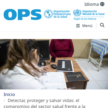
Idioma
Menú
Inicio
Detectar, proteger y salvar vidas: el
compromiso del sector salud frente a la