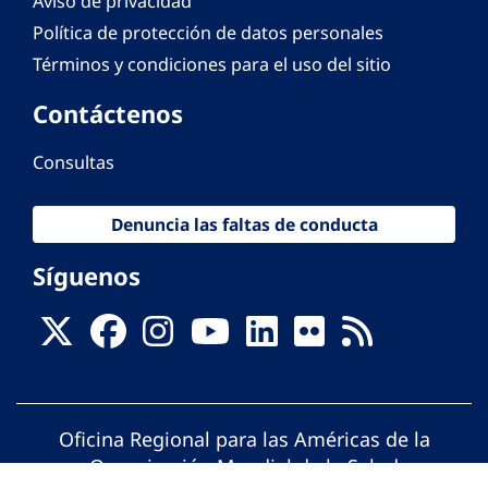
Aviso de privacidad
Política de protección de datos personales
Términos y condiciones para el uso del sitio
Contáctenos
Consultas
Denuncia las faltas de conducta
Síguenos
Oficina Regional para las Américas de la
Organización Mundial de la Salud