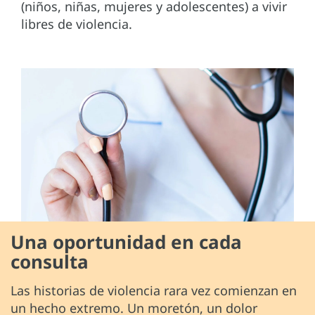
(niños, niñas, mujeres y adolescentes) a vivir
libres de violencia.
Una oportunidad en cada
consulta
Las historias de violencia rara vez comienzan en
un hecho extremo. Un moretón, un dolor