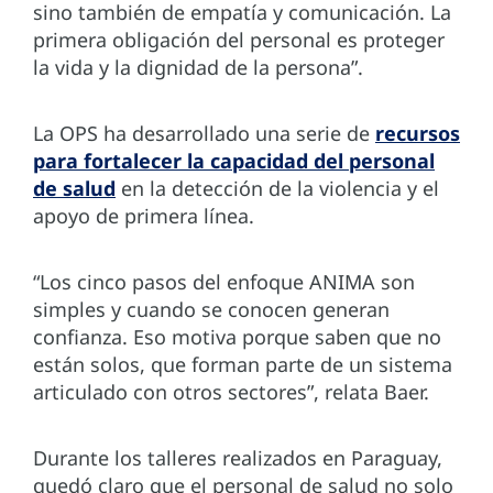
sino también de empatía y comunicación. La
primera obligación del personal es proteger
la vida y la dignidad de la persona”.
La OPS ha desarrollado una serie de
recursos
para fortalecer la capacidad del personal
de salud
en la detección de la violencia y el
apoyo de primera línea.
“Los cinco pasos del enfoque ANIMA son
simples y cuando se conocen generan
confianza. Eso motiva porque saben que no
están solos, que forman parte de un sistema
articulado con otros sectores”, relata Baer.
Durante los talleres realizados en Paraguay,
quedó claro que el personal de salud no solo