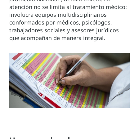
atención no se limita al tratamiento médico:
involucra equipos multidisciplinarios
conformados por médicos, psicólogos,
trabajadores sociales y asesores jurídicos
que acompañan de manera integral.