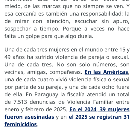
miedo, de las marcas que no siempre se ven. Y
esa cercanía es también una responsabilidad: la
de mirar con atención, escuchar sin apuro,
sospechar a tiempo. Porque a veces no hace
falta un golpe para que algo duela.
Una de cada tres mujeres en el mundo entre 15 y
49 años ha sufrido violencia de pareja o sexual.
Una de cada tres. No son solo números, son
vecinas, amigas, compañeras.
En las Américas
,
una de cada cuatro vivió violencia física o sexual
por parte de su pareja, y una de cada ocho fuera
de ella. En Paraguay la fiscalía atendió un total
de 7.513 denuncias de Violencia Familiar entre
enero y febrero de 2025.
En el 2024, 39 mujeres
fueron asesinadas
y en
el 2025 se registran 31
feminicidios
.