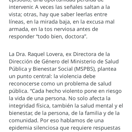
intervenir. A veces las señales saltan a la
vista; otras, hay que saber leerlas entre
líneas, en la mirada baja, en la excusa mal
armada, en la tos nerviosa antes de
responder “todo bien, doctora”.
La Dra. Raquel Lovera, ex Directora de la
Dirección de Género del Ministerio de Salud
Pública y Bienestar Social (MSPBS), plantea
un punto central: la violencia debe
reconocerse como un problema de salud
pública. “Cada hecho violento pone en riesgo
la vida de una persona. No solo afecta la
integridad física, también la salud mental y el
bienestar, de la persona, de la familia y de la
comunidad. Por eso hablamos de una
epidemia silenciosa que requiere respuestas