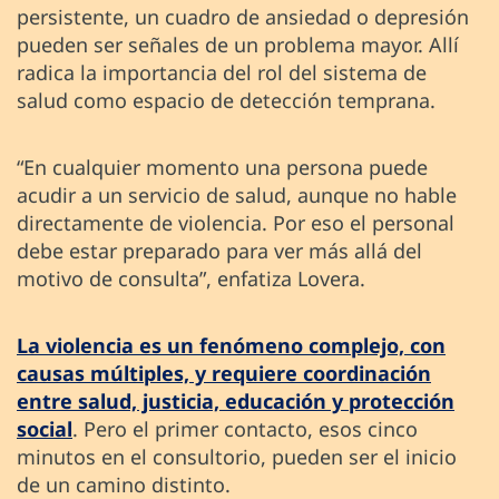
persistente, un cuadro de ansiedad o depresión
pueden ser señales de un problema mayor. Allí
radica la importancia del rol del sistema de
salud como espacio de detección temprana.
“En cualquier momento una persona puede
acudir a un servicio de salud, aunque no hable
directamente de violencia. Por eso el personal
debe estar preparado para ver más allá del
motivo de consulta”, enfatiza Lovera.
La violencia es un fenómeno complejo, con
causas múltiples, y requiere coordinación
entre salud, justicia, educación y protección
social
. Pero el primer contacto, esos cinco
minutos en el consultorio, pueden ser el inicio
de un camino distinto.