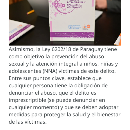
Asimismo, la Ley 6202/18 de Paraguay tiene
como objetivo la prevención del abuso
sexual y la atención integral a niños, niñas y
adolescentes (NNA) víctimas de este delito.
Entre sus puntos clave, establece que
cualquier persona tiene la obligación de
denunciar el abuso, que el delito es
imprescriptible (se puede denunciar en
cualquier momento) y que se deben adoptar
medidas para proteger la salud y el bienestar
de las víctimas.