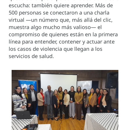
escucha: también quiere aprender. Más de
500 personas se conectaron a una charla
virtual —un número que, más allá del clic,
muestra algo mucho más valioso— el
compromiso de quienes están en la primera
línea para entender, contener y actuar ante
los casos de violencia que llegan a los
servicios de salud.