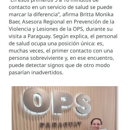
contacto en un servicio de salud se puede
marcar la diferencia”, afirma Britta Monika
Baer, Asesora Regional en Prevención de la
Violencia y Lesiones de la OPS, durante su
visita a Paraguay. Según explica, el personal
de salud ocupa una posición única: es,
muchas veces, el primer contacto con una
persona sobreviviente y, en ese encuentro,
puede detectar signos que de otro modo
pasarían inadvertidos.