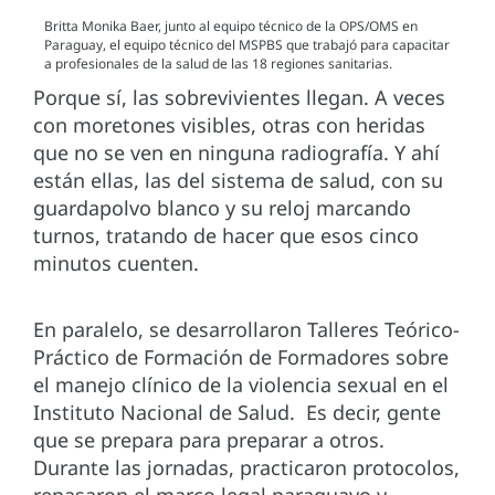
Britta Monika Baer, junto al equipo técnico de la OPS/OMS en
Paraguay, el equipo técnico del MSPBS que trabajó para capacitar
a profesionales de la salud de las 18 regiones sanitarias.
Porque sí, las sobrevivientes llegan. A veces
con moretones visibles, otras con heridas
que no se ven en ninguna radiografía. Y ahí
están ellas, las del sistema de salud, con su
guardapolvo blanco y su reloj marcando
turnos, tratando de hacer que esos cinco
minutos cuenten.
En paralelo, se desarrollaron Talleres Teórico-
Práctico de Formación de Formadores sobre
el manejo clínico de la violencia sexual en el
Instituto Nacional de Salud. Es decir, gente
que se prepara para preparar a otros.
Durante las jornadas, practicaron protocolos,