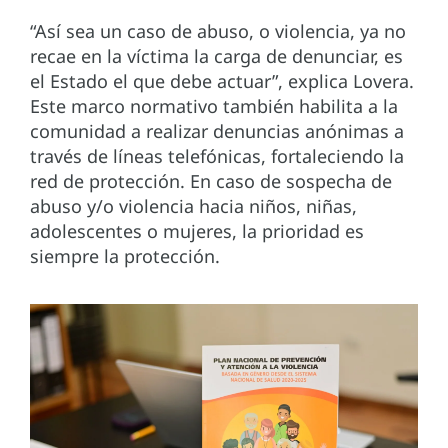
“Así sea un caso de abuso, o violencia, ya no
recae en la víctima la carga de denunciar, es
el Estado el que debe actuar”, explica Lovera.
Este marco normativo también habilita a la
comunidad a realizar denuncias anónimas a
través de líneas telefónicas, fortaleciendo la
red de protección. En caso de sospecha de
abuso y/o violencia hacia niños, niñas,
adolescentes o mujeres, la prioridad es
siempre la protección.