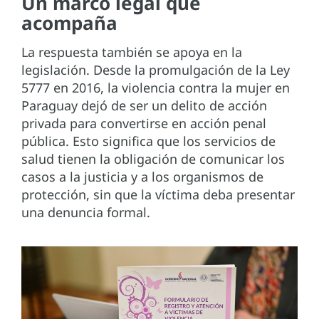
Un marco legal que
acompaña
La respuesta también se apoya en la
legislación. Desde la promulgación de la Ley
5777 en 2016, la violencia contra la mujer en
Paraguay dejó de ser un delito de acción
privada para convertirse en acción penal
pública. Esto significa que los servicios de
salud tienen la obligación de comunicar los
casos a la justicia y a los organismos de
protección, sin que la víctima deba presentar
una denuncia formal.