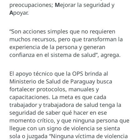
preocupaciones;
M
ejorar la seguridad y
A
poyar.
“Son acciones simples que no requieren
muchos recursos, pero que transforman la
experiencia de la persona y generan
confianza en el sistema de salud”, agrega.
El apoyo técnico que la OPS brinda al
Ministerio de Salud de Paraguay busca
fortalecer protocolos, manuales y
capacitaciones. La meta es que cada
trabajador y trabajadora de salud tenga la
seguridad de saber qué hacer en ese
momento crítico, y que ninguna persona que
llegue con un signo de violencia se sienta
sola o juzgada “Ninguna víctima de violencia