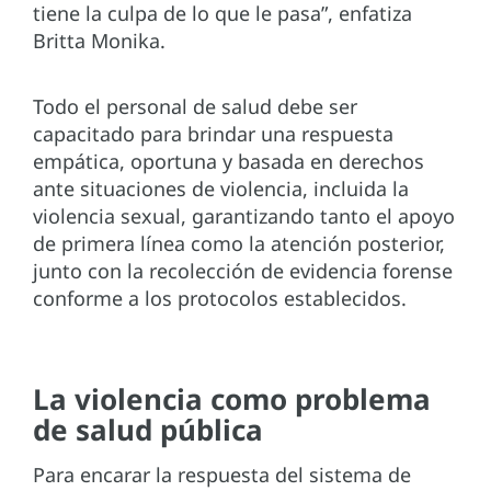
tiene la culpa de lo que le pasa”, enfatiza
Britta Monika.
Todo el personal de salud debe ser
capacitado para brindar una respuesta
empática, oportuna y basada en derechos
ante situaciones de violencia, incluida la
violencia sexual, garantizando tanto el apoyo
de primera línea como la atención posterior,
junto con la recolección de evidencia forense
conforme a los protocolos establecidos.
La violencia como problema
de salud pública
Para encarar la respuesta del sistema de