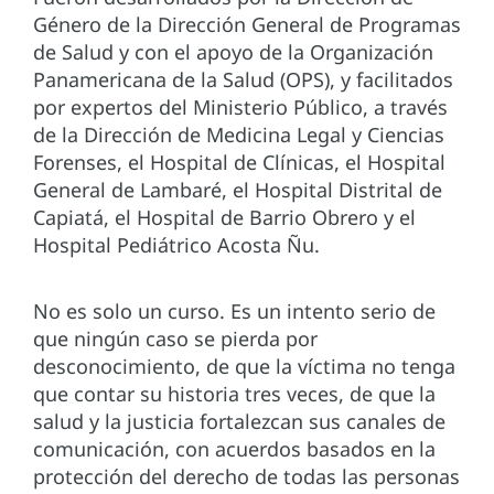
Género de la Dirección General de Programas
de Salud y con el apoyo de la Organización
Panamericana de la Salud (OPS), y facilitados
por expertos del Ministerio Público, a través
de la Dirección de Medicina Legal y Ciencias
Forenses, el Hospital de Clínicas, el Hospital
General de Lambaré, el Hospital Distrital de
Capiatá, el Hospital de Barrio Obrero y el
Hospital Pediátrico Acosta Ñu.
No es solo un curso. Es un intento serio de
que ningún caso se pierda por
desconocimiento, de que la víctima no tenga
que contar su historia tres veces, de que la
salud y la justicia fortalezcan sus canales de
comunicación, con acuerdos basados en la
protección del derecho de todas las personas