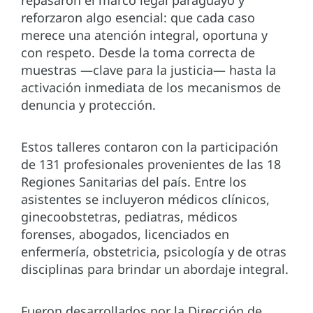
repasaron el marco legal paraguayo y
reforzaron algo esencial: que cada caso
merece una atención integral, oportuna y
con respeto. Desde la toma correcta de
muestras —clave para la justicia— hasta la
activación inmediata de los mecanismos de
denuncia y protección.
Estos talleres contaron con la participación
de 131 profesionales provenientes de las 18
Regiones Sanitarias del país. Entre los
asistentes se incluyeron médicos clínicos,
ginecoobstetras, pediatras, médicos
forenses, abogados, licenciados en
enfermería, obstetricia, psicología y de otras
disciplinas para brindar un abordaje integral.
Fueron desarrollados por la Dirección de