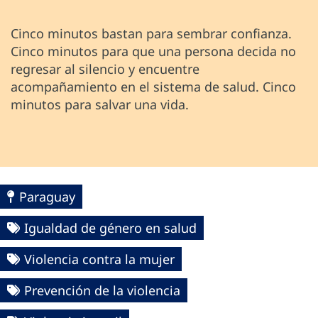
Cinco minutos bastan para sembrar confianza.
Cinco minutos para que una persona decida no
regresar al silencio y encuentre
acompañamiento en el sistema de salud. Cinco
minutos para salvar una vida.
Paraguay
Igualdad de género en salud
Violencia contra la mujer
Prevención de la violencia