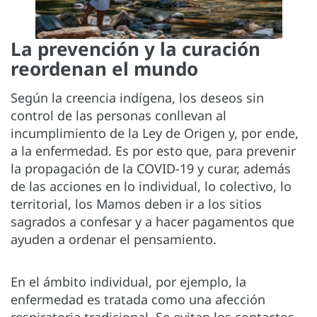
La prevención y la curación
reordenan el mundo
Según la creencia indígena, los deseos sin
control de las personas conllevan al
incumplimiento de la Ley de Origen y, por ende,
a la enfermedad. Es por esto que, para prevenir
la propagación de la COVID-19 y curar, además
de las acciones en lo individual, lo colectivo, lo
territorial, los Mamos deben ir a los sitios
sagrados a confesar y a hacer pagamentos que
ayuden a ordenar el pensamiento.
En el ámbito individual, por ejemplo, la
enfermedad es tratada como una afección