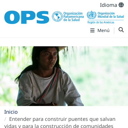
Idioma
Menú
Inicio
Entender para construir puentes que salvan
vidas y para la construcción de comunidades