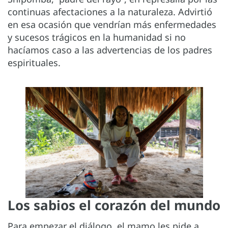
continuas afectaciones a la naturaleza. Advirtió
en esa ocasión que vendrían más enfermedades
y sucesos trágicos en la humanidad si no
hacíamos caso a las advertencias de los padres
espirituales.
Los sabios el corazón del mundo
Para empezar el diálogo, el mamo les pide a