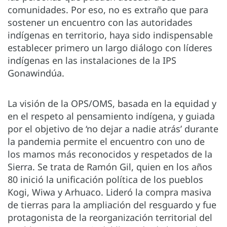
comunidades. Por eso, no es extraño que para
sostener un encuentro con las autoridades
indígenas en territorio, haya sido indispensable
establecer primero un largo diálogo con líderes
indígenas en las instalaciones de la IPS
Gonawindúa.
La visión de la OPS/OMS, basada en la equidad y
en el respeto al pensamiento indígena, y guiada
por el objetivo de ‘no dejar a nadie atrás’ durante
la pandemia permite el encuentro con uno de
los mamos más reconocidos y respetados de la
Sierra. Se trata de Ramón Gil, quien en los años
80 inició la unificación política de los pueblos
Kogi, Wiwa y Arhuaco. Lideró la compra masiva
de tierras para la ampliación del resguardo y fue
protagonista de la reorganización territorial del