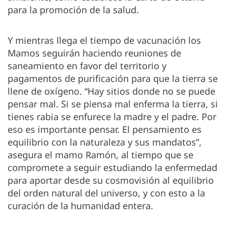
para la promoción de la salud.
Y mientras llega el tiempo de vacunación los
Mamos seguirán haciendo reuniones de
saneamiento en favor del territorio y
pagamentos de purificación para que la tierra se
llene de oxígeno. “Hay sitios donde no se puede
pensar mal. Si se piensa mal enferma la tierra, si
tienes rabia se enfurece la madre y el padre. Por
eso es importante pensar. El pensamiento es
equilibrio con la naturaleza y sus mandatos”,
asegura el mamo Ramón, al tiempo que se
compromete a seguir estudiando la enfermedad
para aportar desde su cosmovisión al equilibrio
del orden natural del universo, y con esto a la
curación de la humanidad entera.