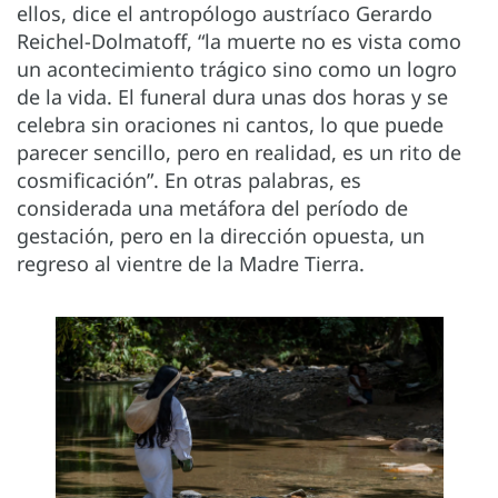
ellos, dice el antropólogo austríaco Gerardo
Reichel-Dolmatoff, “la muerte no es vista como
un acontecimiento trágico sino como un logro
de la vida. El funeral dura unas dos horas y se
celebra sin oraciones ni cantos, lo que puede
parecer sencillo, pero en realidad, es un rito de
cosmificación”. En otras palabras, es
considerada una metáfora del período de
gestación, pero en la dirección opuesta, un
regreso al vientre de la Madre Tierra.