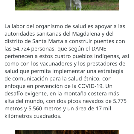
La labor del organismo de salud es apoyar a las
autoridades sanitarias del Magdalena y del
distrito de Santa Marta a construir puentes con
las 54.724 personas, que según el DANE
pertenecen a estos cuatro pueblos indígenas, así
como con los vacunadores y los prestadores de
salud que permita implementar una estrategia
de comunicación para la salud étnico, con
enfoque en prevención de la COVID-19. Un
desafío exigente, en la montaña costera más
alta del mundo, con dos picos nevados de 5.775
metros y 5.560 metros y un área de 17 mil
kilómetros cuadrados.