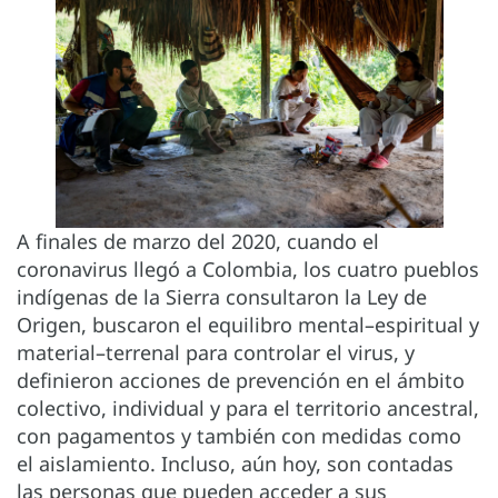
A finales de marzo del 2020, cuando el
coronavirus llegó a Colombia, los cuatro pueblos
indígenas de la Sierra consultaron la Ley de
Origen, buscaron el equilibro mental–espiritual y
material–terrenal para controlar el virus, y
definieron acciones de prevención en el ámbito
colectivo, individual y para el territorio ancestral,
con pagamentos y también con medidas como
el aislamiento. Incluso, aún hoy, son contadas
las personas que pueden acceder a sus