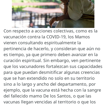
Con respecto a acciones colectivas, como es la
vacunación contra la COVID-19, los Mamos
vienen consultando espiritualmente la
pertinencia de hacerlo, y consideran que aún no
es tiempo, ya que primero deben avanzar en la
curación espiritual. Sin embargo, ven pertinente
que los vacunadores fortalezcan sus capacidades
para que puedan desmitificar algunas creencias
que se han extendido no solo en su territorio
sino a lo largo y ancho del departamento, por
ejemplo, que la vacuna está hecha con la sangre
del fallecido mamo De los Santos, o que las
vacunas llegan vencidas al territorio o que los