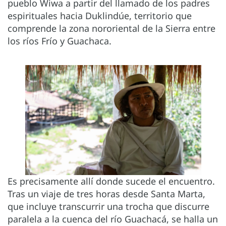
pueblo Wiwa a partir del llamado de los padres
espirituales hacia Duklindúe, territorio que
comprende la zona nororiental de la Sierra entre
los ríos Frío y Guachaca.
Es precisamente allí donde sucede el encuentro.
Tras un viaje de tres horas desde Santa Marta,
que incluye transcurrir una trocha que discurre
paralela a la cuenca del río Guachacá, se halla un