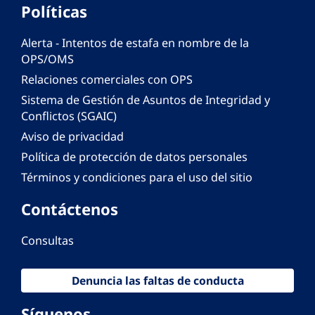
Políticas
Alerta - Intentos de estafa en nombre de la
OPS/OMS
Relaciones comerciales con OPS
Sistema de Gestión de Asuntos de Integridad y
Conflictos (SGAIC)
Aviso de privacidad
Política de protección de datos personales
Términos y condiciones para el uso del sitio
Contáctenos
Consultas
Denuncia las faltas de conducta
Síguenos