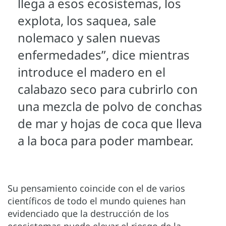
llega a esos ecosistemas, los
explota, los saquea, sale
nolemaco y salen nuevas
enfermedades”, dice mientras
introduce el madero en el
calabazo seco para cubrirlo con
una mezcla de polvo de conchas
de mar y hojas de coca que lleva
a la boca para poder mambear.
Su pensamiento coincide con el de varios
científicos de todo el mundo quienes han
evidenciado que la destrucción de los