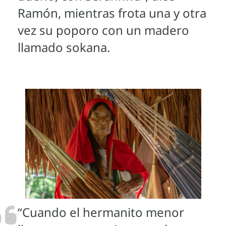
Ramón, mientras frota una y otra
vez su poporo con un madero
llamado sokana.
“Cuando el hermanito menor