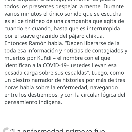
todos los presentes despejar la mente. Durante
varios minutos el único sonido que se escucha
es el de tintineo de una campanita que agita de
cuando en cuando, hasta que es interrumpida
por el suave graznido del pájaro chikua.
Entonces Ramón habla. “Deben liberarse de la
toda esa información y noticias de contagiados y
muertos por Kuñdi – el nombre con el que
identifican a la COVID-19– ustedes llevan esa
pesada carga sobre sus espaldas”. Luego, como
un diestro narrador de historias por más de tres
horas habla sobre la enfermedad, navegando
entre los destiempos, y con la circular lógica del
pensamiento indígena.
“La enfermedad primero fue