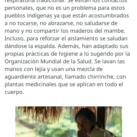
respiratoria tradicional. Se evitan los contactos
personales, que no es un problema para estos
pueblos indígenas ya que están acostumbrados
a no tocarse, no abrazarse, no saludarse de
mano y no compartir los maderos del mambe.
Incluso, para reforzar el aislamiento se saludan
dándose la espalda. Además, han adaptado sus
propias prácticas de higiene a lo sugerido por la
Organización Mundial de la Salud. Se lavan las
manos con lejía y usan una mezcla de
aguardiente artesanal, llamado chirrinche, con
plantas medicinales que se aplican en todo el
cuerpo.