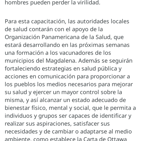
hombres pueden perder la virilidad.
Para esta capacitación, las autoridades locales
de salud contarán con el apoyo de la
Organización Panamericana de la Salud, que
estará desarrollando en las próximas semanas
una formación a los vacunadores de los
municipios del Magdalena. Además se seguirán
fortaleciendo estrategias en salud pública y
acciones en comunicación para proporcionar a
los pueblos los medios necesarios para mejorar
su salud y ejercer un mayor control sobre la
misma, y así alcanzar un estado adecuado de
bienestar físico, mental y social, que le permita a
individuos y grupos ser capaces de identificar y
realizar sus aspiraciones, satisfacer sus
necesidades y de cambiar o adaptarse al medio
ambiente, como establece la Carta de Ottawa