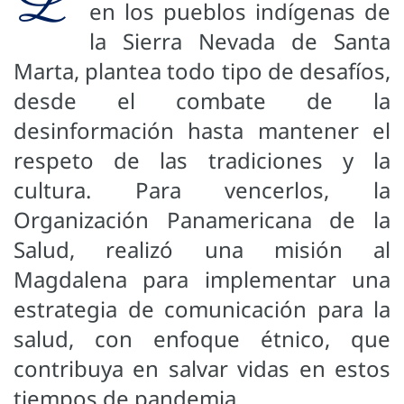
L
en los pueblos indígenas de
la Sierra Nevada de Santa
Marta, plantea todo tipo de desafíos,
desde el combate de la
desinformación hasta mantener el
respeto de las tradiciones y la
cultura. Para vencerlos, la
Organización Panamericana de la
Salud, realizó una misión al
Magdalena para implementar una
estrategia de comunicación para la
salud, con enfoque étnico, que
contribuya en salvar vidas en estos
tiempos de pandemia.