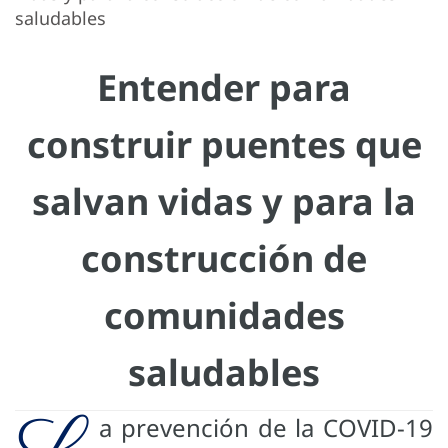
saludables
Entender para
construir puentes que
salvan vidas y para la
construcción de
comunidades
saludables
a prevención de la COVID-19