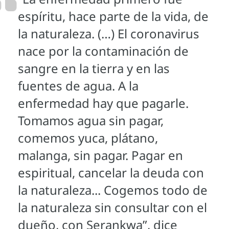
espíritu, hace parte de la vida, de
la naturaleza. (…) El coronavirus
nace por la contaminación de
sangre en la tierra y en las
fuentes de agua. A la
enfermedad hay que pagarle.
Tomamos agua sin pagar,
comemos yuca, plátano,
malanga, sin pagar. Pagar en
espiritual, cancelar la deuda con
la naturaleza... Cogemos todo de
la naturaleza sin consultar con el
dueño, con Serankwa”, dice