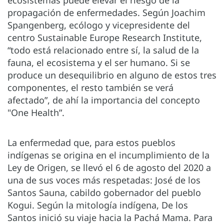
ecosistemas puede elevar el riesgo de la
propagación de enfermedades. Según Joachim
Spangenberg, ecólogo y vicepresidente del
centro Sustainable Europe Research Institute,
“todo está relacionado entre sí, la salud de la
fauna, el ecosistema y el ser humano. Si se
produce un desequilibrio en alguno de estos tres
componentes, el resto también se verá
afectado”, de ahí la importancia del concepto
"One Health”.
La enfermedad que, para estos pueblos
indígenas se origina en el incumplimiento de la
Ley de Origen, se llevó el 6 de agosto del 2020 a
una de sus voces más respetadas: José de los
Santos Sauna, cabildo gobernador del pueblo
Kogui. Según la mitología indígena, De los
Santos inició su viaje hacia la Pachá Mama. Para