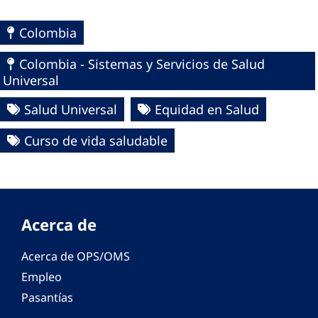
Colombia
Colombia - Sistemas y Servicios de Salud
Universal
Salud Universal
Equidad en Salud
Curso de vida saludable
Acerca de
Acerca de OPS/OMS
Empleo
Pasantías